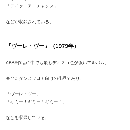
「テイク・ア・チャンス」
などが収録されている。
『ヴーレ・ヴー』（1979年）
ABBA作品の中でも最もディスコ色が強いアルバム。
完全にダンスフロア向けの作品であり、
「ヴーレ・ヴー」
「ギミー！ギミー！ギミー！」
などを収録している。