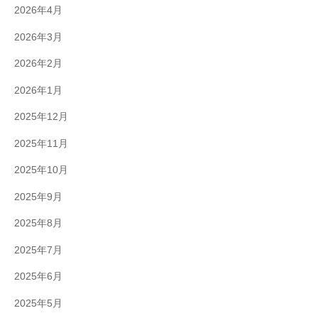
2026年4月
2026年3月
2026年2月
2026年1月
2025年12月
2025年11月
2025年10月
2025年9月
2025年8月
2025年7月
2025年6月
2025年5月