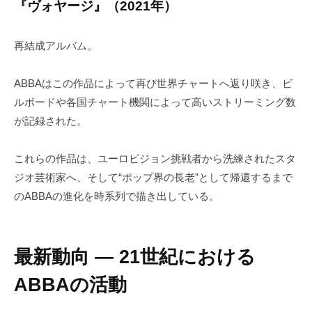
『ヴォヤージ』（2021年）
再結成アルバム。
ABBAはこの作品によって再び世界チャートへ返り咲き、ビ
ルボードや各国チャート機関によって高いストリーミング数
が記録された。
これらの作品は、ユーロビジョン挑戦者から洗練されたスタ
ジオ芸術家へ、そして“ポップ界の長老”として帰還するまで
のABBAの進化を時系列で描き出している。
最新動向 ― 21世紀における
ABBAの活動