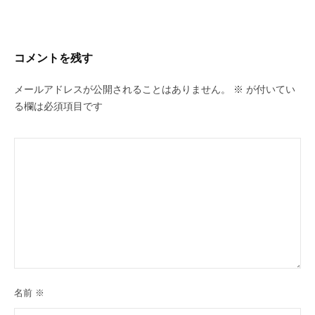
コメントを残す
メールアドレスが公開されることはありません。
※
が付いてい
る欄は必須項目です
名前
※