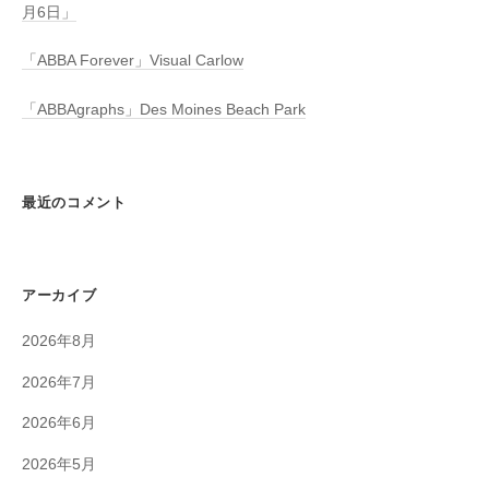
月6日」
「ABBA Forever」Visual Carlow
「ABBAgraphs」Des Moines Beach Park
最近のコメント
アーカイブ
2026年8月
2026年7月
2026年6月
2026年5月