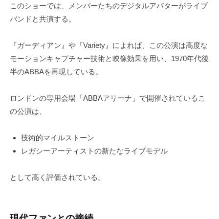
このショーでは、メンバーたちのデジタルアバターがライブ
バンドと共演する。
『ガーディアン』や『Variety』によれば、この公演は高度な
モーションキャプチャー技術と映像効果を用い、1970年代後
半のABBAを再現している。
ロンドンの専用会場「ABBAアリーナ」で開催されているこ
の公演は、
技術的マイルストーン
レガシーアーティストの新たなライブモデル
として高く評価されている。
現代ファンとの接続