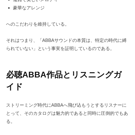
豪華なアレンジ
へのこだわりを維持している。
それはつまり、「ABBAサウンドの本質は、特定の時代に縛
られていない」という事実を証明しているのである。
必聴ABBA作品とリスニングガ
イド
ストリーミング時代にABBAへ飛び込もうとするリスナーに
とって、そのカタログは魅力的であると同時に圧倒的でもあ
る。