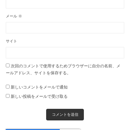
メール
※
サイト
次回のコメントで使用するためブラウザーに自分の名前、メ
ールアドレス、サイトを保存する。
新しいコメントをメールで通知
新しい投稿をメールで受け取る