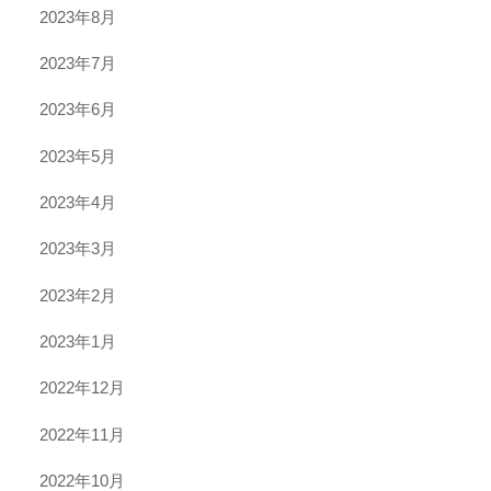
2023年8月
2023年7月
2023年6月
2023年5月
2023年4月
2023年3月
2023年2月
2023年1月
2022年12月
2022年11月
2022年10月