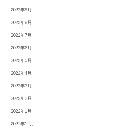
2022年9月
2022年8月
2022年7月
2022年6月
2022年5月
2022年4月
2022年3月
2022年2月
2022年1月
2021年12月