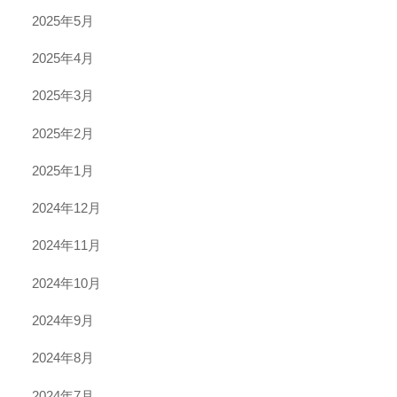
2025年5月
2025年4月
2025年3月
2025年2月
2025年1月
2024年12月
2024年11月
2024年10月
2024年9月
2024年8月
2024年7月