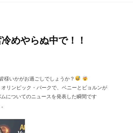
奮冷めやらぬ中で！！
ぬ中、皆様いかがお過ごしでしょうか？
・オリンピック・パークで、ベニーとビョルンが
のアルバムについてのニュースを発表した瞬間です
う。