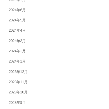
2024年6月
2024年5月
2024年4月
2024年3月
2024年2月
2024年1月
2023年12月
2023年11月
2023年10月
2023年9月