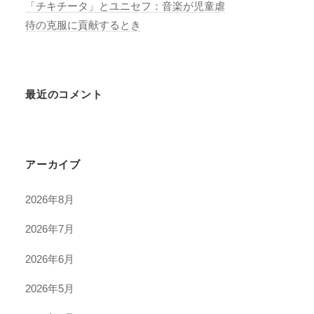
「チキチータ」とユニセフ：音楽が児童虐
待の克服に貢献するとき
最近のコメント
アーカイブ
2026年8月
2026年7月
2026年6月
2026年5月