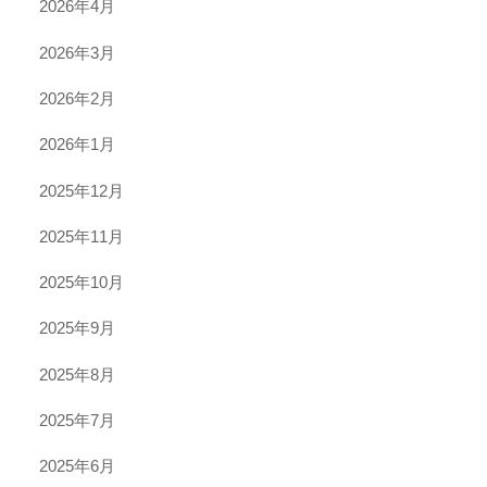
2026年4月
2026年3月
2026年2月
2026年1月
2025年12月
2025年11月
2025年10月
2025年9月
2025年8月
2025年7月
2025年6月