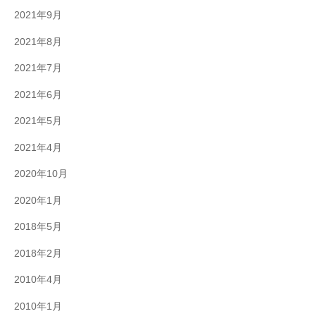
2021年9月
2021年8月
2021年7月
2021年6月
2021年5月
2021年4月
2020年10月
2020年1月
2018年5月
2018年2月
2010年4月
2010年1月