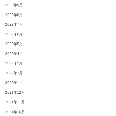
2022年9月
2022年8月
2022年7月
2022年6月
2022年5月
2022年4月
2022年3月
2022年2月
2022年1月
2021年12月
2021年11月
2021年10月