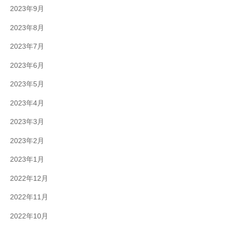
2023年9月
2023年8月
2023年7月
2023年6月
2023年5月
2023年4月
2023年3月
2023年2月
2023年1月
2022年12月
2022年11月
2022年10月