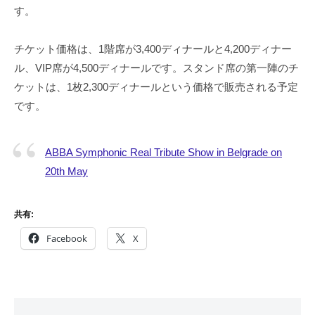
す。
チケット価格は、1階席が3,400ディナールと4,200ディナー
ル、VIP席が4,500ディナールです。スタンド席の第一陣のチ
ケットは、1枚2,300ディナールという価格で販売される予定
です。
ABBA Symphonic Real Tribute Show in Belgrade on
20th May
共有:
Facebook
X