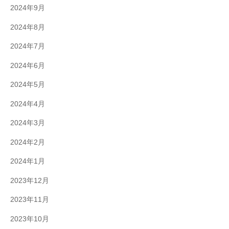
2024年9月
2024年8月
2024年7月
2024年6月
2024年5月
2024年4月
2024年3月
2024年2月
2024年1月
2023年12月
2023年11月
2023年10月