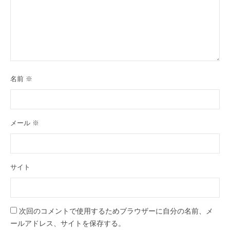
名前
※
メール
※
サイト
次回のコメントで使用するためブラウザーに自分の名前、メ
ールアドレス、サイトを保存する。