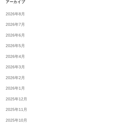
アーカイブ
2026年8月
2026年7月
2026年6月
2026年5月
2026年4月
2026年3月
2026年2月
2026年1月
2025年12月
2025年11月
2025年10月