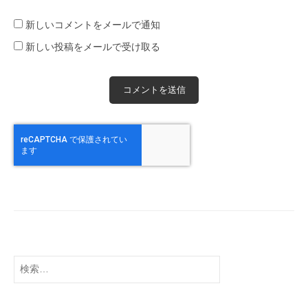
新しいコメントをメールで通知
新しい投稿をメールで受け取る
検
索: