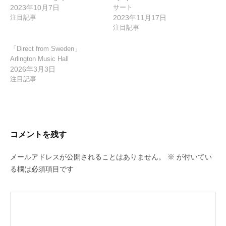
2023年10月7日
サート
注目記事
2023年11月17日
注目記事
「Direct from Sweden」
Arlington Music Hall
2026年3月3日
注目記事
コメントを残す
メールアドレスが公開されることはありません。
※
が付いてい
る欄は必須項目です