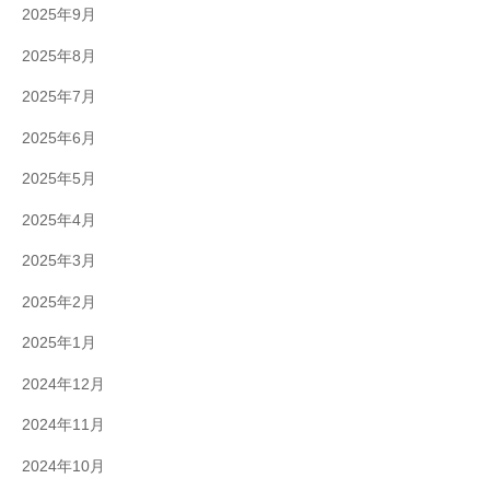
2025年9月
2025年8月
2025年7月
2025年6月
2025年5月
2025年4月
2025年3月
2025年2月
2025年1月
2024年12月
2024年11月
2024年10月