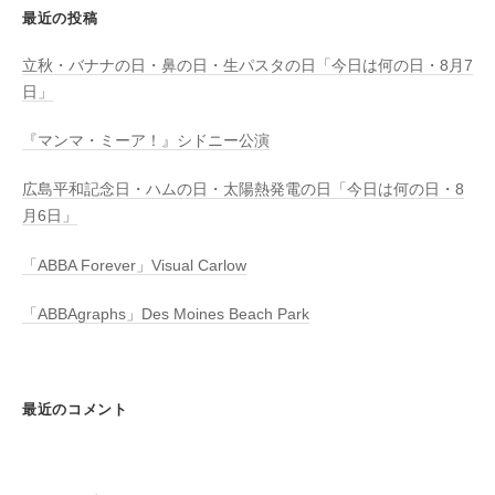
最近の投稿
立秋・バナナの日・鼻の日・生パスタの日「今日は何の日・8月7
日」
『マンマ・ミーア！』シドニー公演
広島平和記念日・ハムの日・太陽熱発電の日「今日は何の日・8
月6日」
「ABBA Forever」Visual Carlow
「ABBAgraphs」Des Moines Beach Park
最近のコメント