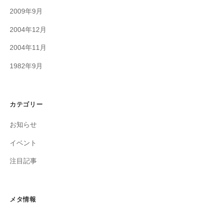
2009年9月
2004年12月
2004年11月
1982年9月
カテゴリー
お知らせ
イベント
注目記事
メタ情報