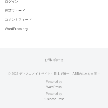
ログイン
投稿フィード
コメントフィード
WordPress.org
お問い合わせ
© 2026
ディスコメイトサイト～日本で唯一、ABBAの本を出版～
Powered by
WordPress
Powered by
BusinessPress