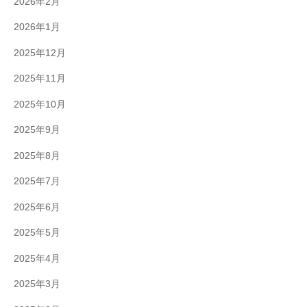
2026年2月
2026年1月
2025年12月
2025年11月
2025年10月
2025年9月
2025年8月
2025年7月
2025年6月
2025年5月
2025年4月
2025年3月