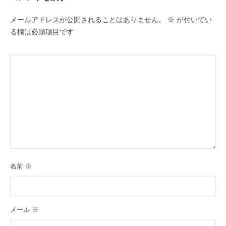
メールアドレスが公開されることはありません。
※
が付いてい
る欄は必須項目です
名前
※
メール
※