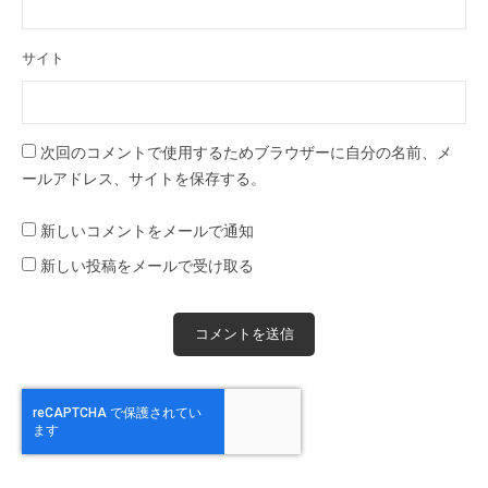
サイト
次回のコメントで使用するためブラウザーに自分の名前、メ
ールアドレス、サイトを保存する。
新しいコメントをメールで通知
新しい投稿をメールで受け取る