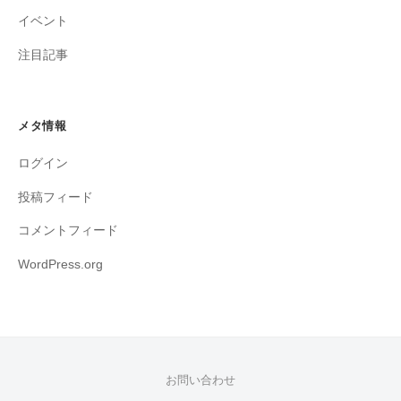
イベント
注目記事
メタ情報
ログイン
投稿フィード
コメントフィード
WordPress.org
お問い合わせ