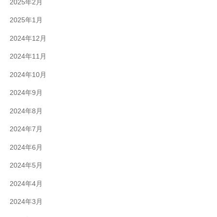
2025年2月
2025年1月
2024年12月
2024年11月
2024年10月
2024年9月
2024年8月
2024年7月
2024年6月
2024年5月
2024年4月
2024年3月