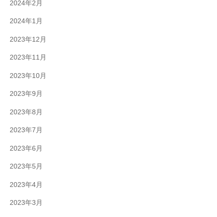
2024年2月
2024年1月
2023年12月
2023年11月
2023年10月
2023年9月
2023年8月
2023年7月
2023年6月
2023年5月
2023年4月
2023年3月