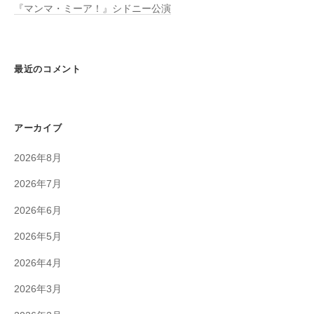
『マンマ・ミーア！』シドニー公演
最近のコメント
アーカイブ
2026年8月
2026年7月
2026年6月
2026年5月
2026年4月
2026年3月