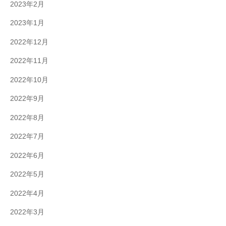
2023年2月
2023年1月
2022年12月
2022年11月
2022年10月
2022年9月
2022年8月
2022年7月
2022年6月
2022年5月
2022年4月
2022年3月