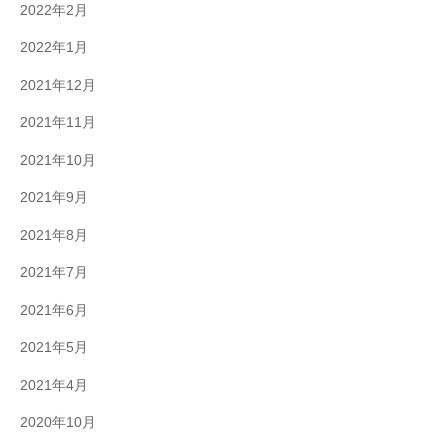
2022年2月
2022年1月
2021年12月
2021年11月
2021年10月
2021年9月
2021年8月
2021年7月
2021年6月
2021年5月
2021年4月
2020年10月