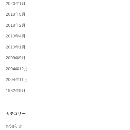
2020年1月
2018年5月
2018年2月
2010年4月
2010年1月
2009年9月
2004年12月
2004年11月
1982年9月
カテゴリー
お知らせ