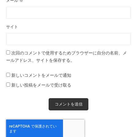
メール
※
サイト
次回のコメントで使用するためブラウザーに自分の名前、メ
ールアドレス、サイトを保存する。
新しいコメントをメールで通知
新しい投稿をメールで受け取る