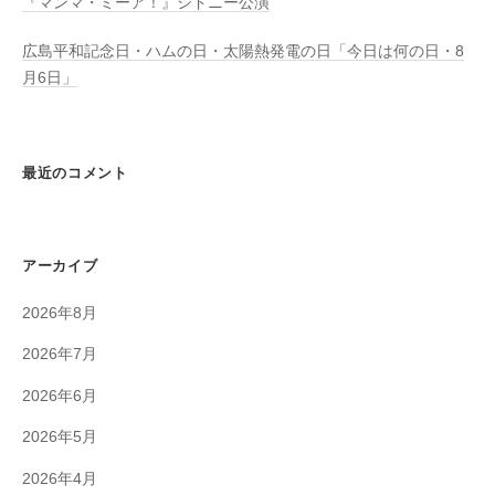
『マンマ・ミーア！』シドニー公演
広島平和記念日・ハムの日・太陽熱発電の日「今日は何の日・8
月6日」
最近のコメント
アーカイブ
2026年8月
2026年7月
2026年6月
2026年5月
2026年4月