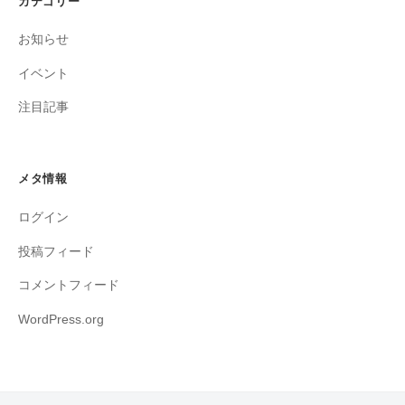
カテゴリー
お知らせ
イベント
注目記事
メタ情報
ログイン
投稿フィード
コメントフィード
WordPress.org