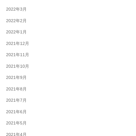
2022年3月
2022年2月
2022年1月
2021年12月
2021年11月
2021年10月
2021年9月
2021年8月
2021年7月
2021年6月
2021年5月
2021年4月