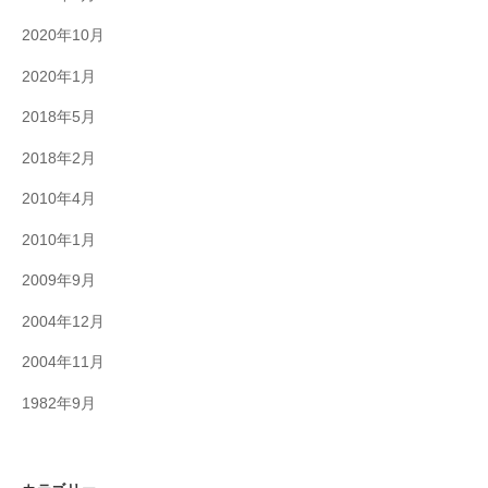
2020年10月
2020年1月
2018年5月
2018年2月
2010年4月
2010年1月
2009年9月
2004年12月
2004年11月
1982年9月