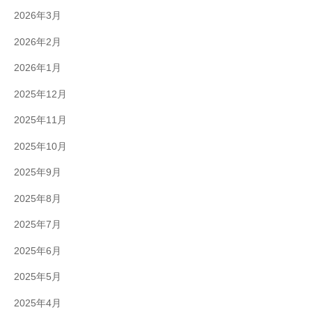
2026年3月
2026年2月
2026年1月
2025年12月
2025年11月
2025年10月
2025年9月
2025年8月
2025年7月
2025年6月
2025年5月
2025年4月