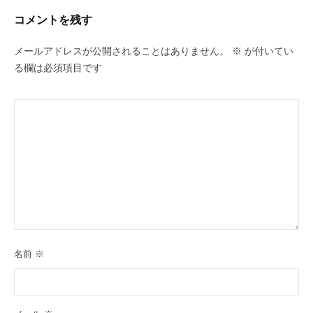
コメントを残す
メールアドレスが公開されることはありません。
※
が付いてい
る欄は必須項目です
名前
※