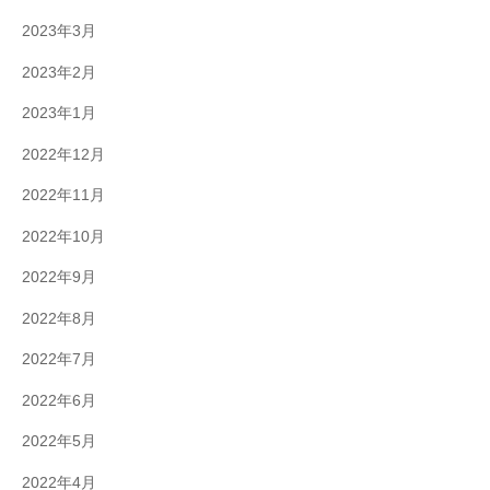
2023年3月
2023年2月
2023年1月
2022年12月
2022年11月
2022年10月
2022年9月
2022年8月
2022年7月
2022年6月
2022年5月
2022年4月