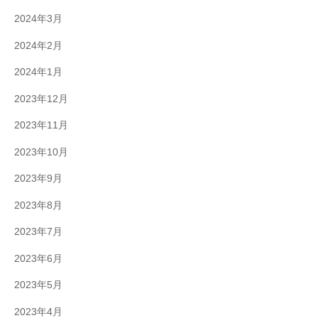
2024年3月
2024年2月
2024年1月
2023年12月
2023年11月
2023年10月
2023年9月
2023年8月
2023年7月
2023年6月
2023年5月
2023年4月