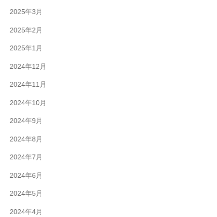
2025年3月
2025年2月
2025年1月
2024年12月
2024年11月
2024年10月
2024年9月
2024年8月
2024年7月
2024年6月
2024年5月
2024年4月