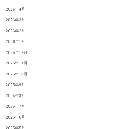
2026年4月
2026年3月
2026年2月
2026年1月
2025年12月
2025年11月
2025年10月
2025年9月
2025年8月
2025年7月
2025年6月
2025年5月