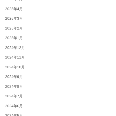
2025年4月
2025年3月
2025年2月
2025年1月
2024年12月
2024年11月
2024年10月
2024年9月
2024年8月
2024年7月
2024年6月
2024年5月