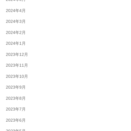
2024年4月
2024年3月
2024年2月
2024年1月
2023年12月
2023年11月
2023年10月
2023年9月
2023年8月
2023年7月
2023年6月