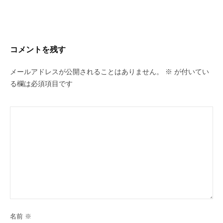
コメントを残す
メールアドレスが公開されることはありません。
※
が付いてい
る欄は必須項目です
名前
※