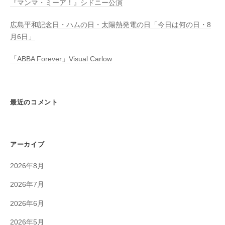
『マンマ・ミーア！』シドニー公演
広島平和記念日・ハムの日・太陽熱発電の日「今日は何の日・8
月6日」
「ABBA Forever」Visual Carlow
最近のコメント
アーカイブ
2026年8月
2026年7月
2026年6月
2026年5月