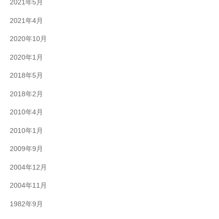
2021年5月
2021年4月
2020年10月
2020年1月
2018年5月
2018年2月
2010年4月
2010年1月
2009年9月
2004年12月
2004年11月
1982年9月