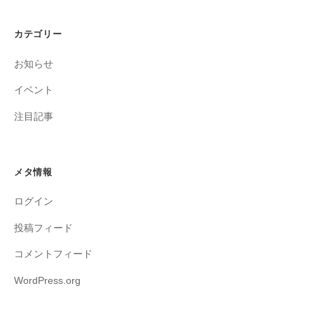
カテゴリー
お知らせ
イベント
注目記事
メタ情報
ログイン
投稿フィード
コメントフィード
WordPress.org