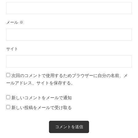
メール
※
サイト
次回のコメントで使用するためブラウザーに自分の名前、メ
ールアドレス、サイトを保存する。
新しいコメントをメールで通知
新しい投稿をメールで受け取る