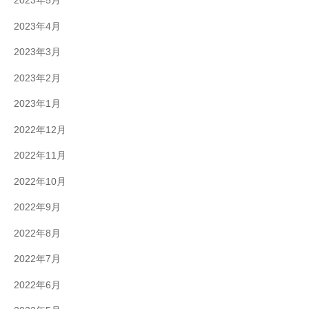
2023年5月
2023年4月
2023年3月
2023年2月
2023年1月
2022年12月
2022年11月
2022年10月
2022年9月
2022年8月
2022年7月
2022年6月