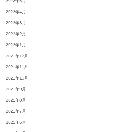
2022年5月
2022年4月
2022年3月
2022年2月
2022年1月
2021年12月
2021年11月
2021年10月
2021年9月
2021年8月
2021年7月
2021年6月