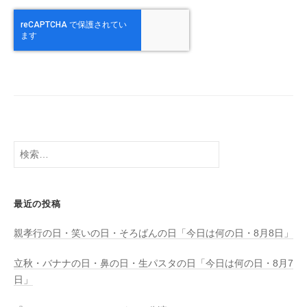
検
索:
最近の投稿
親孝行の日・笑いの日・そろばんの日「今日は何の日・8月8日」
立秋・バナナの日・鼻の日・生パスタの日「今日は何の日・8月7
日」