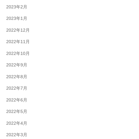
2023年2月
2023年1月
2022年12月
2022年11月
2022年10月
2022年9月
2022年8月
2022年7月
2022年6月
2022年5月
2022年4月
2022年3月