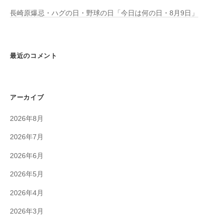
長崎原爆忌・ハグの日・野球の日「今日は何の日・8月9日」
最近のコメント
アーカイブ
2026年8月
2026年7月
2026年6月
2026年5月
2026年4月
2026年3月