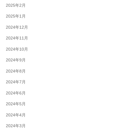
2025年2月
2025年1月
2024年12月
2024年11月
2024年10月
2024年9月
2024年8月
2024年7月
2024年6月
2024年5月
2024年4月
2024年3月