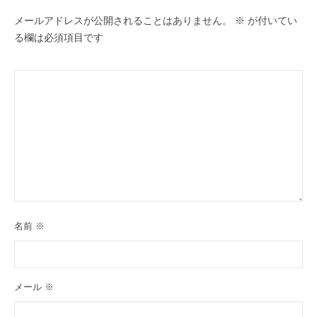
メールアドレスが公開されることはありません。
※
が付いてい
る欄は必須項目です
名前
※
メール
※