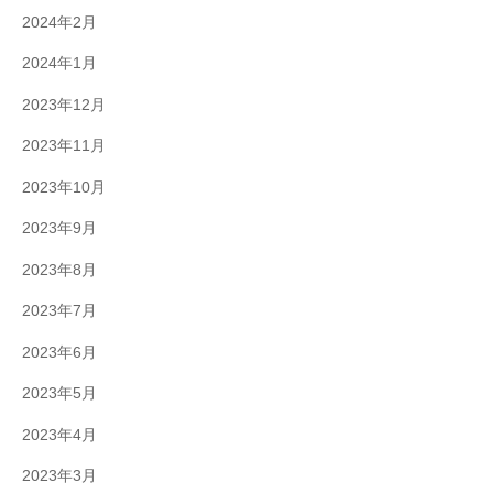
2024年2月
2024年1月
2023年12月
2023年11月
2023年10月
2023年9月
2023年8月
2023年7月
2023年6月
2023年5月
2023年4月
2023年3月