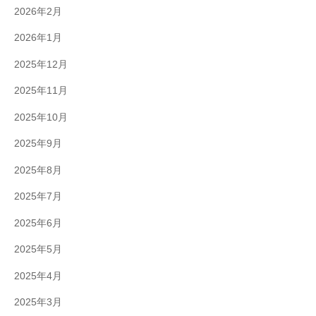
2026年2月
2026年1月
2025年12月
2025年11月
2025年10月
2025年9月
2025年8月
2025年7月
2025年6月
2025年5月
2025年4月
2025年3月