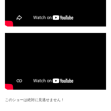
このショーは絶対に見逃せません！