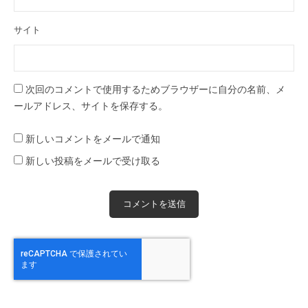
サイト
次回のコメントで使用するためブラウザーに自分の名前、メ
ールアドレス、サイトを保存する。
新しいコメントをメールで通知
新しい投稿をメールで受け取る