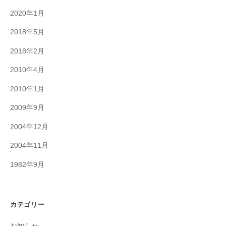
2020年1月
2018年5月
2018年2月
2010年4月
2010年1月
2009年9月
2004年12月
2004年11月
1982年9月
カテゴリー