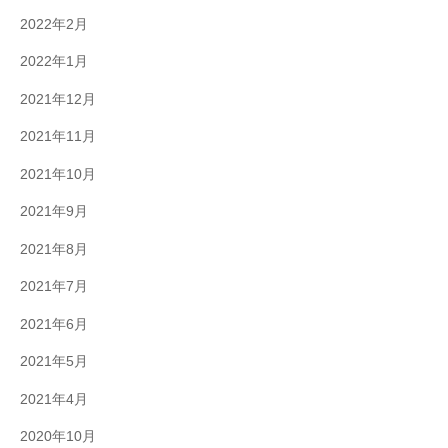
2022年2月
2022年1月
2021年12月
2021年11月
2021年10月
2021年9月
2021年8月
2021年7月
2021年6月
2021年5月
2021年4月
2020年10月