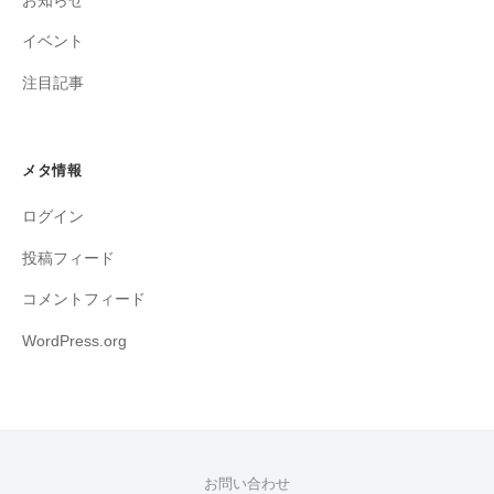
お知らせ
イベント
注目記事
メタ情報
ログイン
投稿フィード
コメントフィード
WordPress.org
お問い合わせ