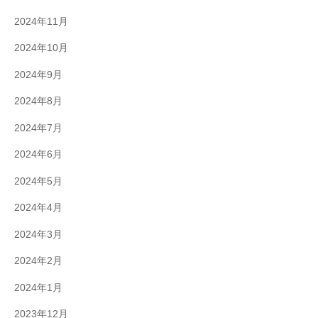
2024年11月
2024年10月
2024年9月
2024年8月
2024年7月
2024年6月
2024年5月
2024年4月
2024年3月
2024年2月
2024年1月
2023年12月