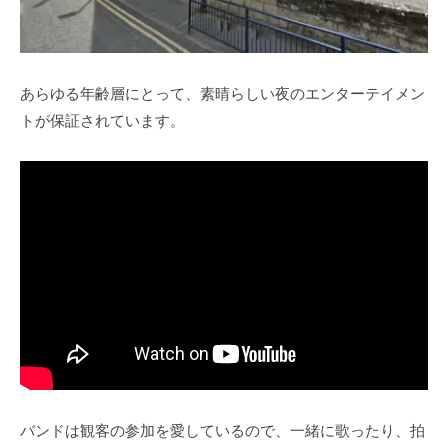
あらゆる年齢層にとって、素晴らしい夜のエンターテイメン
トが保証されています。
バンドは観客の参加を愛しているので、一緒に歌ったり、拍