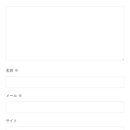
名前
※
メール
※
サイト