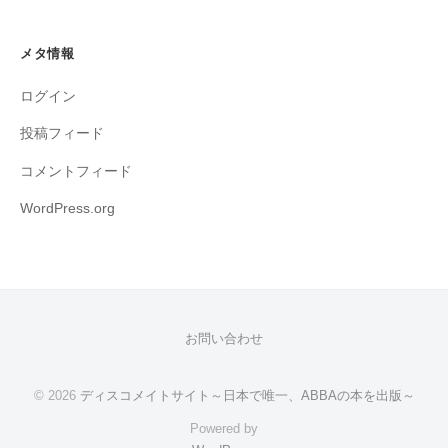
メタ情報
ログイン
投稿フィード
コメントフィード
WordPress.org
お問い合わせ
© 2026
ディスコメイトサイト～日本で唯一、ABBAの本を出版～
Powered by