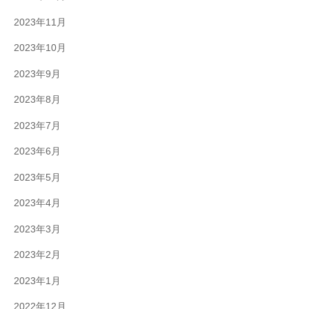
2023年11月
2023年10月
2023年9月
2023年8月
2023年7月
2023年6月
2023年5月
2023年4月
2023年3月
2023年2月
2023年1月
2022年12月