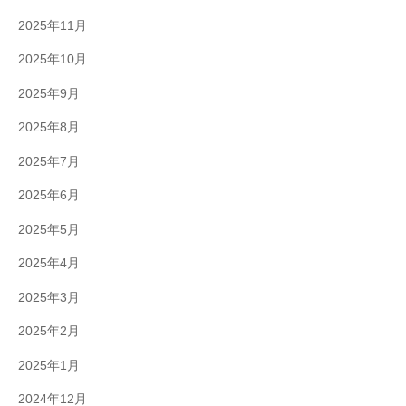
2025年11月
2025年10月
2025年9月
2025年8月
2025年7月
2025年6月
2025年5月
2025年4月
2025年3月
2025年2月
2025年1月
2024年12月