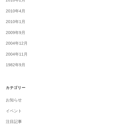
2018年2月
2010年4月
2010年1月
2009年9月
2004年12月
2004年11月
1982年9月
カテゴリー
お知らせ
イベント
注目記事