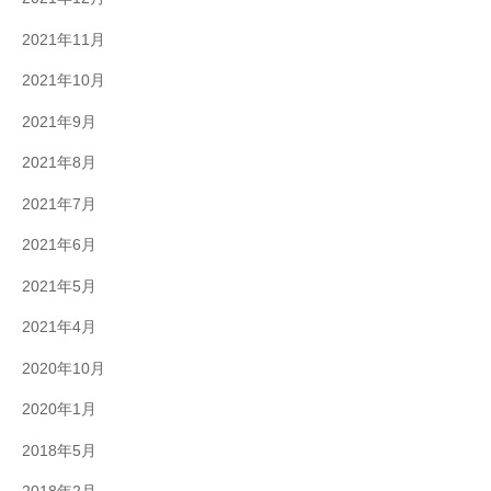
2021年11月
2021年10月
2021年9月
2021年8月
2021年7月
2021年6月
2021年5月
2021年4月
2020年10月
2020年1月
2018年5月