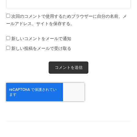
次回のコメントで使用するためブラウザーに自分の名前、メ
ールアドレス、サイトを保存する。
新しいコメントをメールで通知
新しい投稿をメールで受け取る