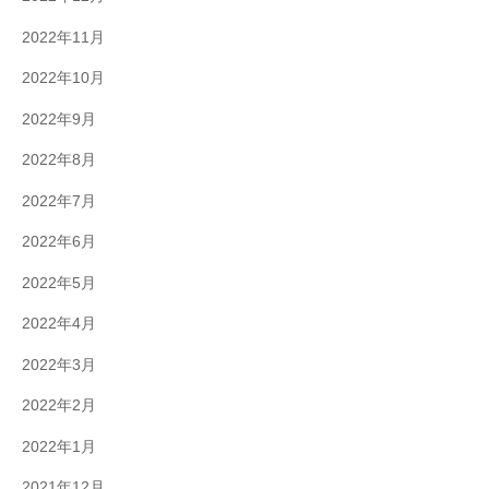
2022年11月
2022年10月
2022年9月
2022年8月
2022年7月
2022年6月
2022年5月
2022年4月
2022年3月
2022年2月
2022年1月
2021年12月