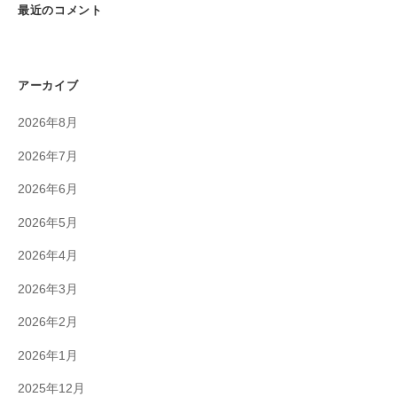
最近のコメント
アーカイブ
2026年8月
2026年7月
2026年6月
2026年5月
2026年4月
2026年3月
2026年2月
2026年1月
2025年12月