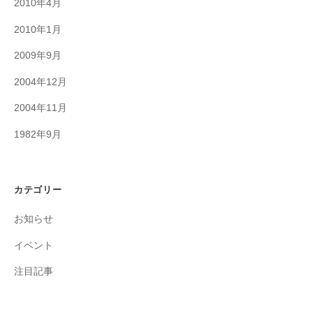
2010年4月
2010年1月
2009年9月
2004年12月
2004年11月
1982年9月
カテゴリー
お知らせ
イベント
注目記事