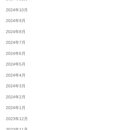
2024年10月
2024年9月
2024年8月
2024年7月
2024年6月
2024年5月
2024年4月
2024年3月
2024年2月
2024年1月
2023年12月
2023年11月