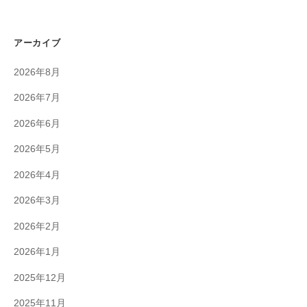
アーカイブ
2026年8月
2026年7月
2026年6月
2026年5月
2026年4月
2026年3月
2026年2月
2026年1月
2025年12月
2025年11月