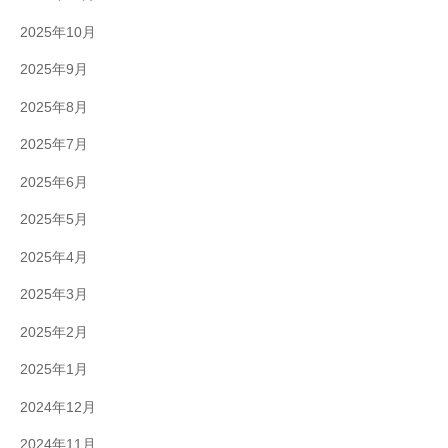
2025年10月
2025年9月
2025年8月
2025年7月
2025年6月
2025年5月
2025年4月
2025年3月
2025年2月
2025年1月
2024年12月
2024年11月