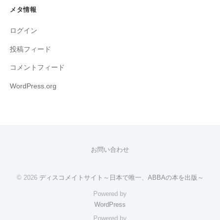
メタ情報
ログイン
投稿フィード
コメントフィード
WordPress.org
お問い合わせ
© 2026
ディスコメイトサイト～日本で唯一、ABBAの本を出版～
Powered by
WordPress
Powered by