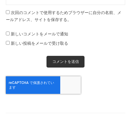
次回のコメントで使用するためブラウザーに自分の名前、メ
ールアドレス、サイトを保存する。
新しいコメントをメールで通知
新しい投稿をメールで受け取る