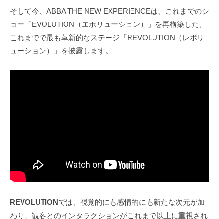
そして今、ABBA THE NEW EXPERIENCEは、これまでのシ
ョー「EVOLUTION（エボリューション）」を再構築した、
これまでで最も革新的なステージ「REVOLUTION（レボリ
ューション）」を披露します。
REVOLUTION
では、視覚的にも感情的にも新たな次元が加
わり、観客とのインタラクションがこれまで以上に重視され