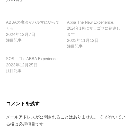
ョ
ン
ABBAの魔法がパルマにやって
Abba The New Experience、
くる
2024年1月にサラゴサに到達し
2024年12月7日
ます
注目記事
2023年11月12日
注目記事
SOS – The ABBA Experience
2023年12月25日
注目記事
コメントを残す
メールアドレスが公開されることはありません。
※
が付いてい
る欄は必須項目です