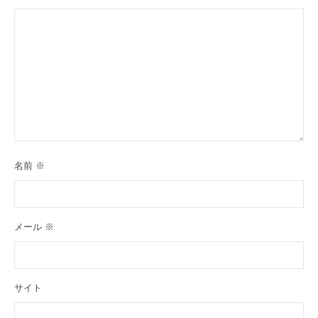
名前
※
メール
※
サイト