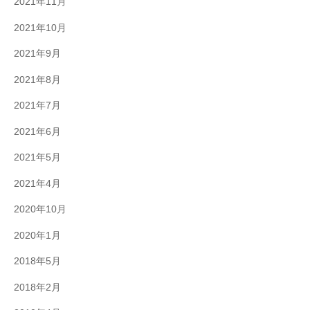
2021年11月
2021年10月
2021年9月
2021年8月
2021年7月
2021年6月
2021年5月
2021年4月
2020年10月
2020年1月
2018年5月
2018年2月