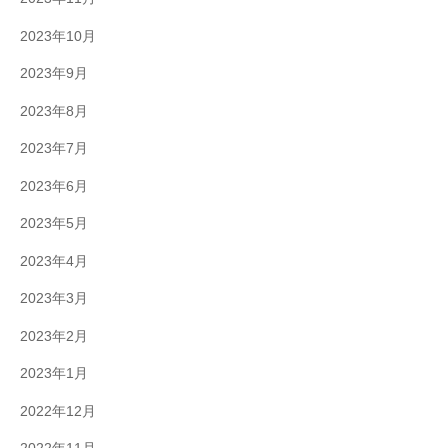
2023年10月
2023年9月
2023年8月
2023年7月
2023年6月
2023年5月
2023年4月
2023年3月
2023年2月
2023年1月
2022年12月