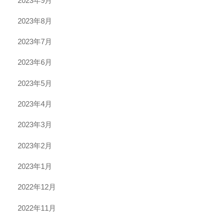
2023年9月
2023年8月
2023年7月
2023年6月
2023年5月
2023年4月
2023年3月
2023年2月
2023年1月
2022年12月
2022年11月