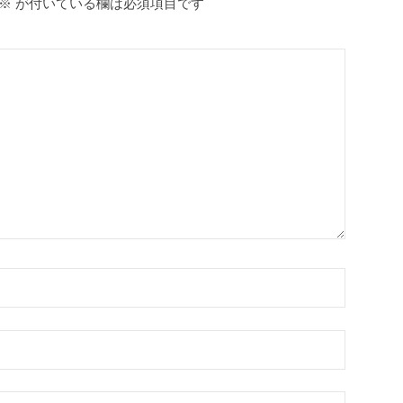
※
が付いている欄は必須項目です