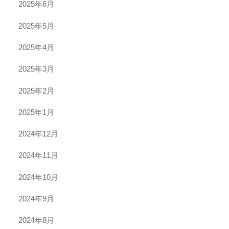
2025年6月
2025年5月
2025年4月
2025年3月
2025年2月
2025年1月
2024年12月
2024年11月
2024年10月
2024年9月
2024年8月