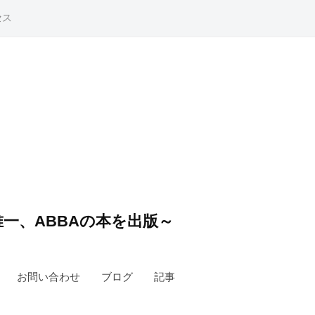
セス
一、ABBAの本を出版～
お問い合わせ
ブログ
記事