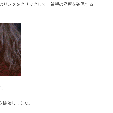
下のリンクをクリックして、希望の座席を確保する
す。
受付を開始しました。