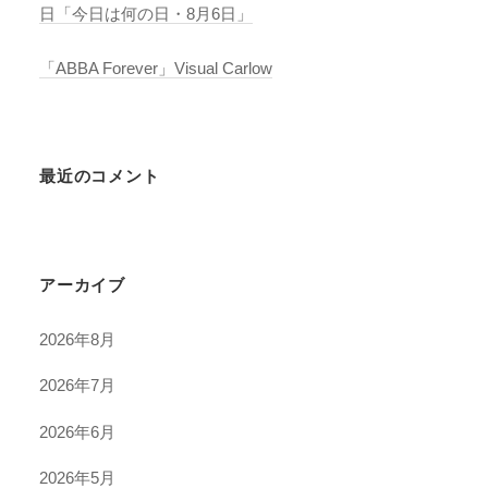
日「今日は何の日・8月6日」
「ABBA Forever」Visual Carlow
最近のコメント
アーカイブ
2026年8月
2026年7月
2026年6月
2026年5月