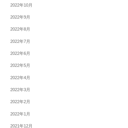
2022年10月
2022年9月
2022年8月
2022年7月
2022年6月
2022年5月
2022年4月
2022年3月
2022年2月
2022年1月
2021年12月