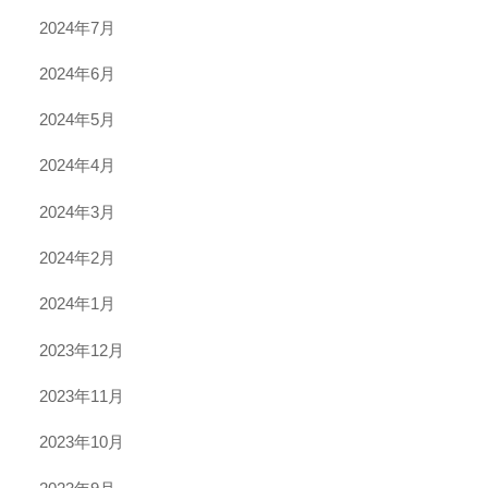
2024年7月
2024年6月
2024年5月
2024年4月
2024年3月
2024年2月
2024年1月
2023年12月
2023年11月
2023年10月