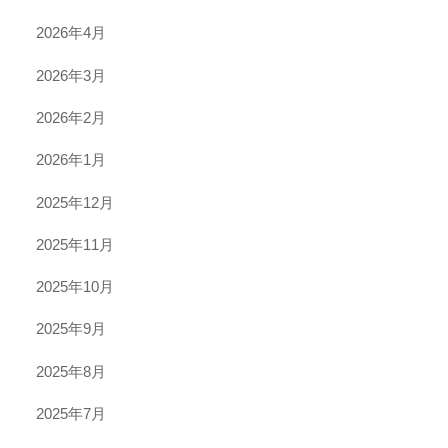
2026年4月
2026年3月
2026年2月
2026年1月
2025年12月
2025年11月
2025年10月
2025年9月
2025年8月
2025年7月