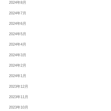
2024年8月
2024年7月
2024年6月
2024年5月
2024年4月
2024年3月
2024年2月
2024年1月
2023年12月
2023年11月
2023年10月