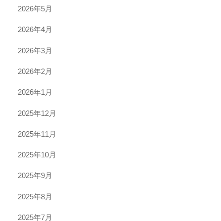
2026年5月
2026年4月
2026年3月
2026年2月
2026年1月
2025年12月
2025年11月
2025年10月
2025年9月
2025年8月
2025年7月