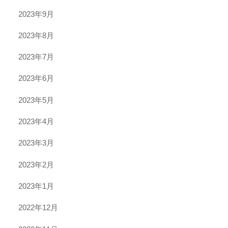
2023年9月
2023年8月
2023年7月
2023年6月
2023年5月
2023年4月
2023年3月
2023年2月
2023年1月
2022年12月