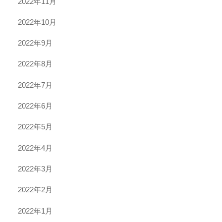
2022年11月
2022年10月
2022年9月
2022年8月
2022年7月
2022年6月
2022年5月
2022年4月
2022年3月
2022年2月
2022年1月