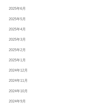
2025年6月
2025年5月
2025年4月
2025年3月
2025年2月
2025年1月
2024年12月
2024年11月
2024年10月
2024年9月