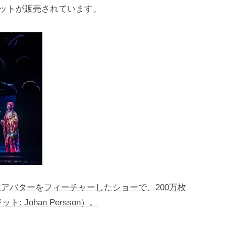
ケットが販売されています。
物大アバターをフィーチャーしたショーで、200万枚
Johan Persson）。