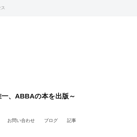
セス
一、ABBAの本を出版～
お問い合わせ
ブログ
記事