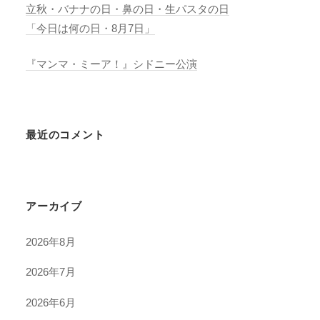
立秋・バナナの日・鼻の日・生パスタの日
「今日は何の日・8月7日」
『マンマ・ミーア！』シドニー公演
最近のコメント
アーカイブ
2026年8月
2026年7月
2026年6月