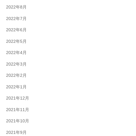
2022年8月
2022年7月
2022年6月
2022年5月
2022年4月
2022年3月
2022年2月
2022年1月
2021年12月
2021年11月
2021年10月
2021年9月