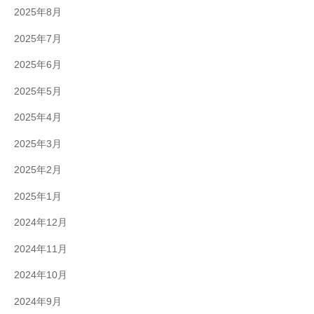
2025年8月
2025年7月
2025年6月
2025年5月
2025年4月
2025年3月
2025年2月
2025年1月
2024年12月
2024年11月
2024年10月
2024年9月