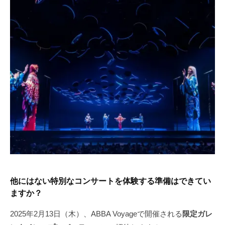
他にはない特別なコンサートを体験する準備はできてい
ますか？
2025年2月13日（木）、ABBA Voyageで開催される
限定ガレ