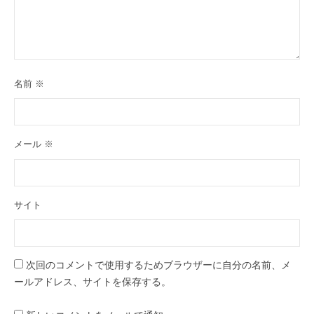
名前
※
メール
※
サイト
次回のコメントで使用するためブラウザーに自分の名前、メ
ールアドレス、サイトを保存する。