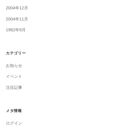
2004年12月
2004年11月
1982年9月
カテゴリー
お知らせ
イベント
注目記事
メタ情報
ログイン