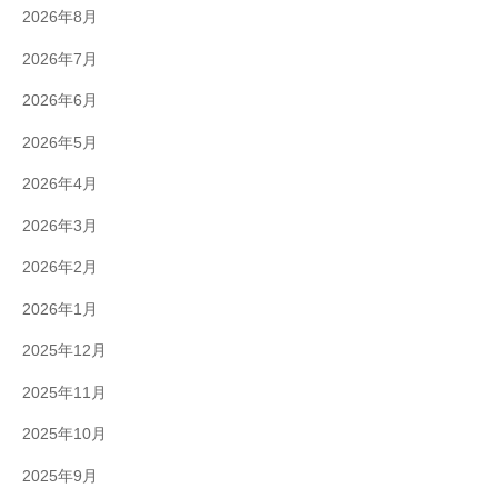
2026年8月
2026年7月
2026年6月
2026年5月
2026年4月
2026年3月
2026年2月
2026年1月
2025年12月
2025年11月
2025年10月
2025年9月