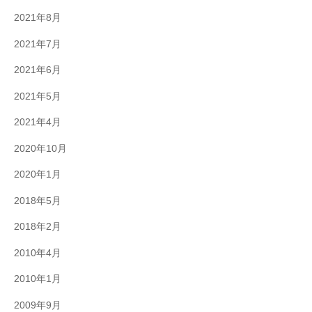
2021年8月
2021年7月
2021年6月
2021年5月
2021年4月
2020年10月
2020年1月
2018年5月
2018年2月
2010年4月
2010年1月
2009年9月