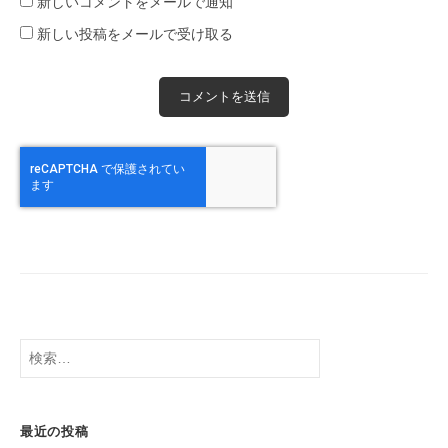
新しいコメントをメールで通知
新しい投稿をメールで受け取る
検
索:
最近の投稿