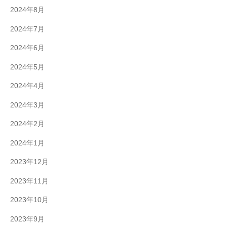
2024年8月
2024年7月
2024年6月
2024年5月
2024年4月
2024年3月
2024年2月
2024年1月
2023年12月
2023年11月
2023年10月
2023年9月