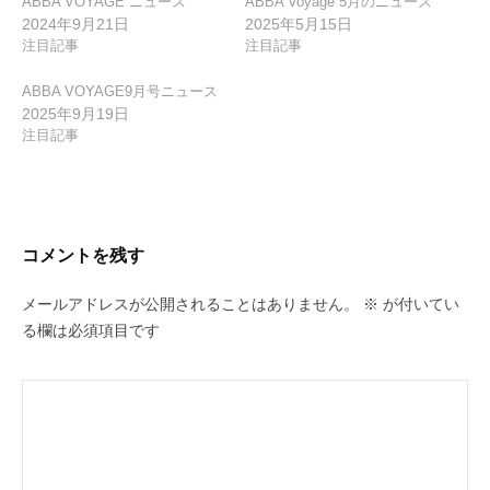
ABBA VOYAGE ニュース
ABBA Voyage 5月のニュース
2024年9月21日
2025年5月15日
注目記事
注目記事
ABBA VOYAGE9月号ニュース
2025年9月19日
注目記事
コメントを残す
メールアドレスが公開されることはありません。
※
が付いてい
る欄は必須項目です