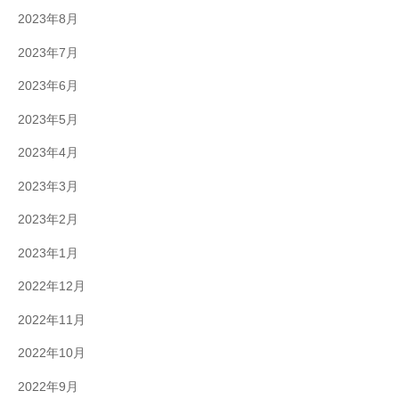
2023年8月
2023年7月
2023年6月
2023年5月
2023年4月
2023年3月
2023年2月
2023年1月
2022年12月
2022年11月
2022年10月
2022年9月