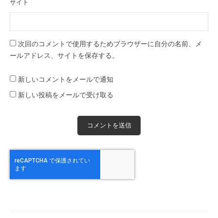
サイト
次回のコメントで使用するためブラウザーに自分の名前、メ
ールアドレス、サイトを保存する。
新しいコメントをメールで通知
新しい投稿をメールで受け取る