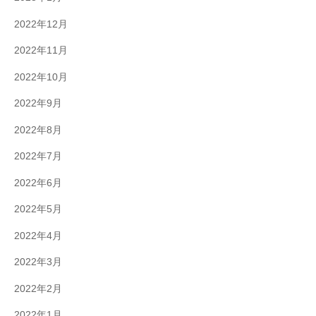
2022年12月
2022年11月
2022年10月
2022年9月
2022年8月
2022年7月
2022年6月
2022年5月
2022年4月
2022年3月
2022年2月
2022年1月