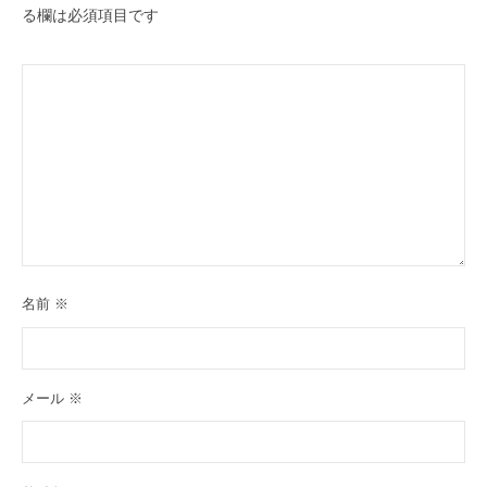
る欄は必須項目です
名前
※
メール
※