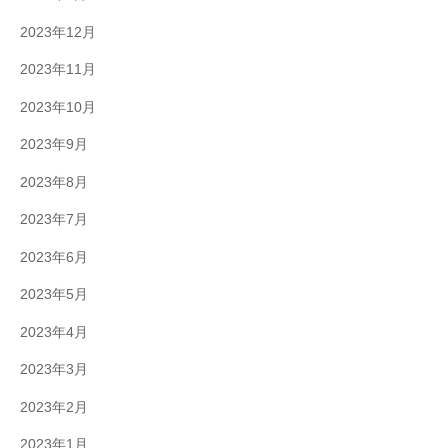
2023年12月
2023年11月
2023年10月
2023年9月
2023年8月
2023年7月
2023年6月
2023年5月
2023年4月
2023年3月
2023年2月
2023年1月