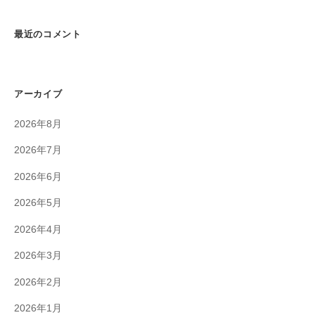
最近のコメント
アーカイブ
2026年8月
2026年7月
2026年6月
2026年5月
2026年4月
2026年3月
2026年2月
2026年1月