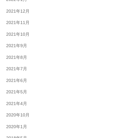
2021年12月
2021年11月
2021年10月
2021年9月
2021年8月
2021年7月
2021年6月
2021年5月
2021年4月
2020年10月
2020年1月