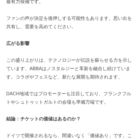
最有力候補です。
ファンの声が決定を後押しする可能性もあります。思い出を
共有し、需要を高めてください。
広がる影響
この盛り上がりは、テクノロジーが伝説を蘇らせる力を示し
ています。ABBAはノスタルジーと革新を融合し続けていま
す。コラボやフェスなど、新たな展開も期待されます。
DACH地域ではプロモーターも注目しており、フランクフル
トやシュトゥットガルトの会場も準備万端です。
結論：チケットの価値はあるのか？
ドイツで開催されるなら、間違いなく「価値あり」です。こ