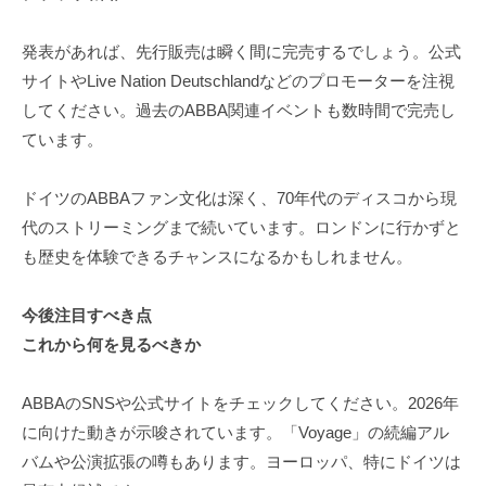
発表があれば、先行販売は瞬く間に完売するでしょう。公式
サイトやLive Nation Deutschlandなどのプロモーターを注視
してください。過去のABBA関連イベントも数時間で完売し
ています。
ドイツのABBAファン文化は深く、70年代のディスコから現
代のストリーミングまで続いています。ロンドンに行かずと
も歴史を体験できるチャンスになるかもしれません。
今後注目すべき点
これから何を見るべきか
ABBAのSNSや公式サイトをチェックしてください。2026年
に向けた動きが示唆されています。「Voyage」の続編アル
バムや公演拡張の噂もあります。ヨーロッパ、特にドイツは