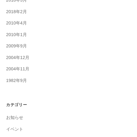
2018年5月
2018年2月
2010年4月
2010年1月
2009年9月
2004年12月
2004年11月
1982年9月
カテゴリー
お知らせ
イベント