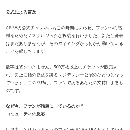
公式による言及
ABBAの公式チャンネルもこの時期にあわせ、ファンへの感
謝を込めたノスタルジックな投稿を行いました。新たな発表
はまだありませんが、そのタイミングから何かが動いている
ことを感じさせます。
数字は嘘をつきません。500万枚以上のチケットが販売さ
れ、史上屈指の収益を誇るレジデンシー公演のひとつとなっ
ています。この成功は、ファンであるあなたの支持によるも
のです。
なぜ今、ファンが話題にしているのか？
コミュニティの反応
世界中、とりわけドイツのファンがSNSを埋め尽くしていま