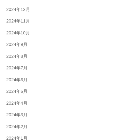
2024年12月
2024年11月
2024年10月
2024年9月
2024年8月
2024年7月
2024年6月
2024年5月
2024年4月
2024年3月
2024年2月
2024年1月