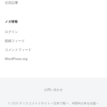
注目記事
メタ情報
ログイン
投稿フィード
コメントフィード
WordPress.org
お問い合わせ
© 2026
ディスコメイトサイト～日本で唯一、ABBAの本を出版～