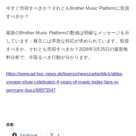
今すぐ売却すべきか？それともBrother Music Platformに投資
すべきか？
最新のBrother Music Platformの数値は明確なメッセージを示
しています：株主には早急な対応が求められています。投資
すべきか、それとも売却すべきか？2026年3月25日の最新無
料分析で、今取るべき行動が分かります。
https://www.ad-hoc-news.de/boerse/news/ueberblick/abba-
voyage-show-celebrates-4-years-of-magic-today-fans-in-
germany-buzz/68973547
共有:
Facebook
X