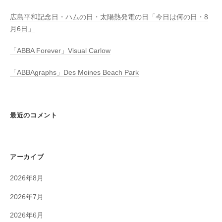
広島平和記念日・ハムの日・太陽熱発電の日「今日は何の日・8
月6日」
「ABBA Forever」Visual Carlow
「ABBAgraphs」Des Moines Beach Park
最近のコメント
アーカイブ
2026年8月
2026年7月
2026年6月