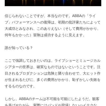
信じられないことですが、本当なのです。ABBAの「ライ
ブ」パフォーマンスへの復帰は、初期の批評家たちによって
大成功とみなされ、このありえない（そして費用がかかり、
何年もかかった）冒険は成功するように見えます。
誰が知っている？
ここで強調しておきたいのは、ライブショーとミュージカル
シアターの世界は、確実なものではないということです。注
目されるプロダクションは危険と隣り合わせで、大ヒット作
が生まれるたびに、多くの費用がかかり、恥ずかしい失敗を
するものなのです。
しかし、ABBAのチームは不可能を可能にしたようだ。観客
を喜ばせながら、実際にはバンドが登場しないハイテクな