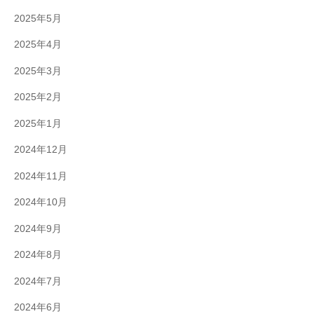
2025年5月
2025年4月
2025年3月
2025年2月
2025年1月
2024年12月
2024年11月
2024年10月
2024年9月
2024年8月
2024年7月
2024年6月