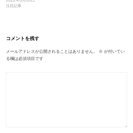
注目記事
コメントを残す
メールアドレスが公開されることはありません。
※
が付いてい
る欄は必須項目です