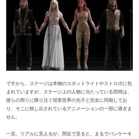
ですから、ステージは本物のスポットライトやストロボに包
まれていますが、ステージ上の人物に当たっている照明は、
彼らの周りに降り注ぐ現実世界の光子と完全に同期してお
り、そこに映し出されているアニメーションの一部に過ぎま
せん。
一見、リアルに見えるが、間近で見ると、まるでパンケーキ