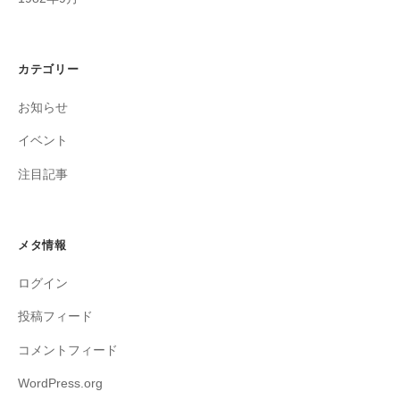
カテゴリー
お知らせ
イベント
注目記事
メタ情報
ログイン
投稿フィード
コメントフィード
WordPress.org