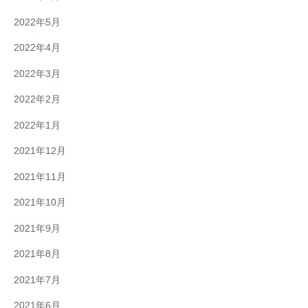
2022年5月
2022年4月
2022年3月
2022年2月
2022年1月
2021年12月
2021年11月
2021年10月
2021年9月
2021年8月
2021年7月
2021年6月