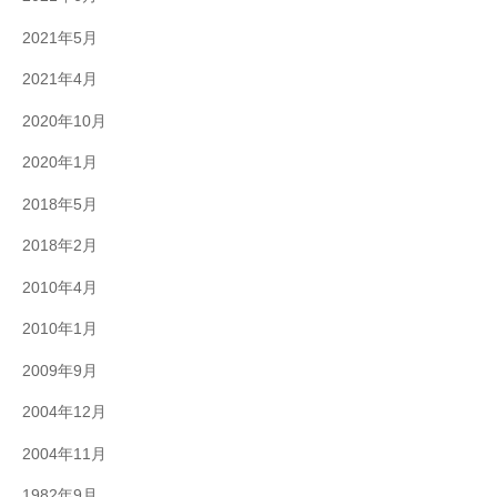
2021年5月
2021年4月
2020年10月
2020年1月
2018年5月
2018年2月
2010年4月
2010年1月
2009年9月
2004年12月
2004年11月
1982年9月