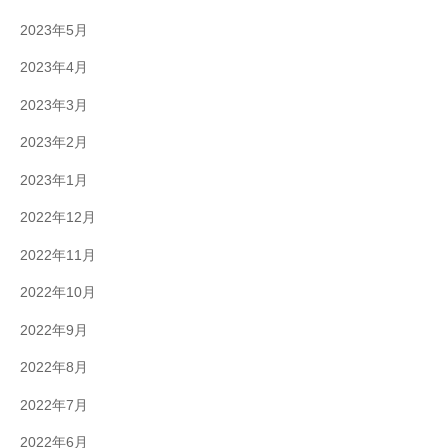
2023年5月
2023年4月
2023年3月
2023年2月
2023年1月
2022年12月
2022年11月
2022年10月
2022年9月
2022年8月
2022年7月
2022年6月