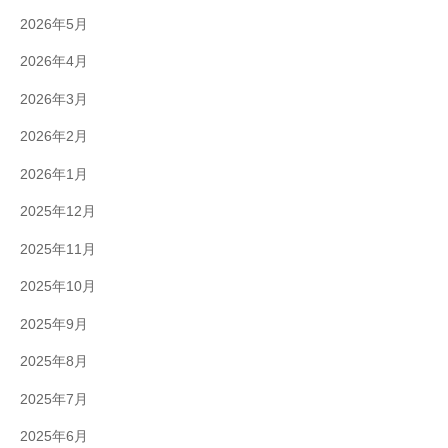
2026年5月
2026年4月
2026年3月
2026年2月
2026年1月
2025年12月
2025年11月
2025年10月
2025年9月
2025年8月
2025年7月
2025年6月