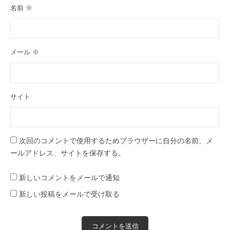
名前
※
メール
※
サイト
次回のコメントで使用するためブラウザーに自分の名前、メ
ールアドレス、サイトを保存する。
新しいコメントをメールで通知
新しい投稿をメールで受け取る