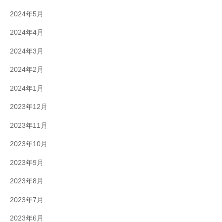
2024年5月
2024年4月
2024年3月
2024年2月
2024年1月
2023年12月
2023年11月
2023年10月
2023年9月
2023年8月
2023年7月
2023年6月