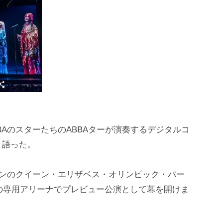
AのスターたちのABBAターが演奏するデジタルコ
と語った。
ドンのクイーン・エリザベス・オリンピック・パー
容の専用アリーナでプレビュー公演として幕を開けま