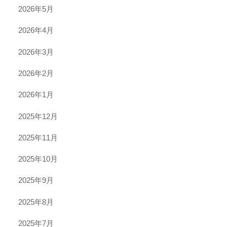
2026年5月
2026年4月
2026年3月
2026年2月
2026年1月
2025年12月
2025年11月
2025年10月
2025年9月
2025年8月
2025年7月