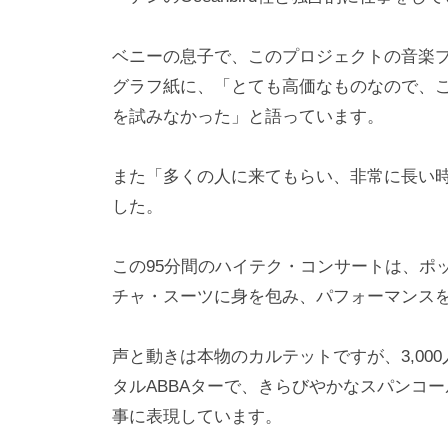
ベニーの息子で、このプロジェクトの音楽プロデュ
グラフ紙に、「とても高価なものなので、
を試みなかった」と語っています。
また「多くの人に来てもらい、非常に長い
した。
この95分間のハイテク・コンサートは、ポ
チャ・スーツに身を包み、パフォーマンス
声と動きは本物のカルテットですが、3,00
タルABBAターで、きらびやかなスパンコー
事に表現しています。