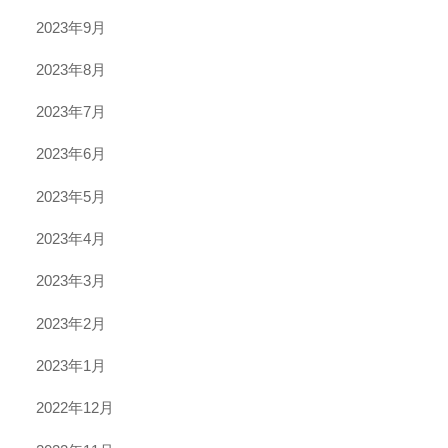
2023年9月
2023年8月
2023年7月
2023年6月
2023年5月
2023年4月
2023年3月
2023年2月
2023年1月
2022年12月