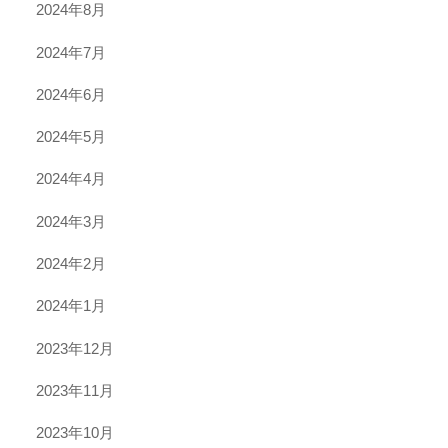
2024年8月
2024年7月
2024年6月
2024年5月
2024年4月
2024年3月
2024年2月
2024年1月
2023年12月
2023年11月
2023年10月