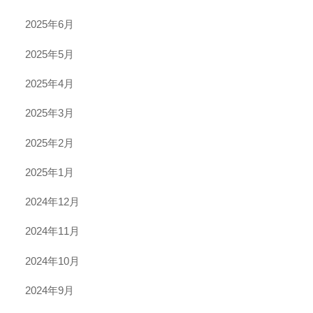
2025年6月
2025年5月
2025年4月
2025年3月
2025年2月
2025年1月
2024年12月
2024年11月
2024年10月
2024年9月