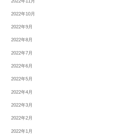
2022年11月
2022年10月
2022年9月
2022年8月
2022年7月
2022年6月
2022年5月
2022年4月
2022年3月
2022年2月
2022年1月