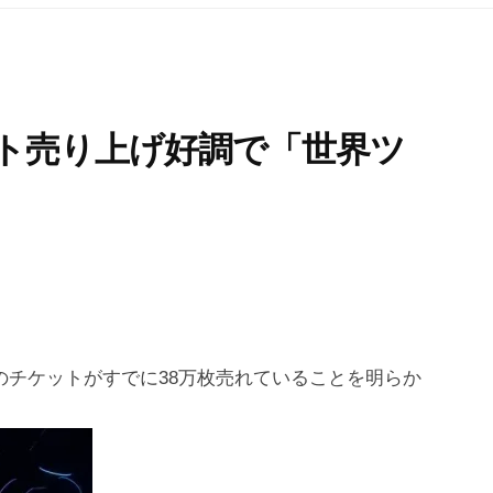
チケット売り上げ好調で「世界ツ
』のチケットがすでに38万枚売れていることを明らか