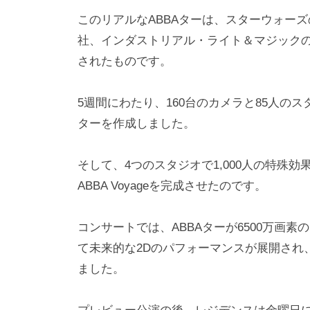
このリアルなABBAターは、スターウォー
社、インダストリアル・ライト＆マジック
されたものです。
5週間にわたり、160台のカメラと85人の
ターを作成しました。
そして、4つのスタジオで1,000人の特殊
ABBA Voyageを完成させたのです。
コンサートでは、ABBAターが6500万画
て未来的な2Dのパフォーマンスが展開され
ました。