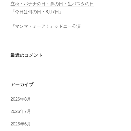
立秋・バナナの日・鼻の日・生パスタの日
「今日は何の日・8月7日」
『マンマ・ミーア！』シドニー公演
最近のコメント
アーカイブ
2026年8月
2026年7月
2026年6月