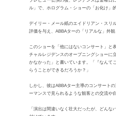
プレビュー公演の後、レジデンスは金曜日
ル」で、ホログラム・ショーの「お化け」
デイリー・メール紙のエイドリアン・スリルは
評価を与え、ABBAターの「リアルな」外
このショーを「他にはないコンサート」と表
チャルレジデンスのオープニングショーに
かなかった」と書いています。「『なんて
らうことができるだろうか？」
しかし、彼はABBAター主導のコンサート
ーマンスで見られるような観客との交流や
「演出は間違いなく壮大だったが、どんな