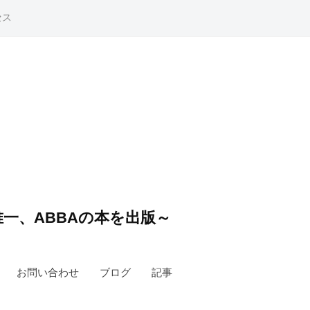
セス
一、ABBAの本を出版～
お問い合わせ
ブログ
記事