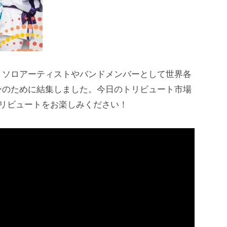
、ソロアーティストやバンドメンバーとして世界各
ーのために結集しました。今日のトリビュート市場
トリビュートをお楽しみください！