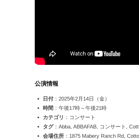
公演情報
日付
：2025年2月14日（金）
時間
：午後17時～午後21時
カテゴリ
：コンサート
タグ
：Abba, ABBAFAB, コンサート, 
会場住所
：1875 Mabery Ranch Rd, Cotton