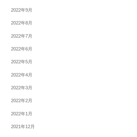
2022年9月
2022年8月
2022年7月
2022年6月
2022年5月
2022年4月
2022年3月
2022年2月
2022年1月
2021年12月