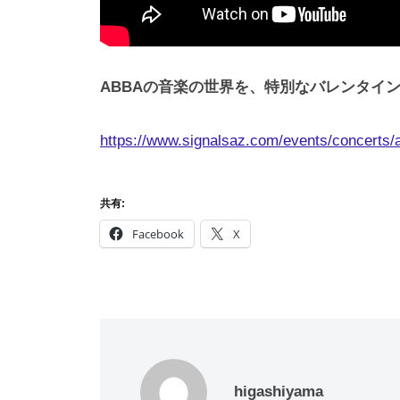
ABBAの音楽の世界を、特別なバレンタイ
https://www.signalsaz.com/events/concerts/a
共有:
Facebook
X
higashiyama