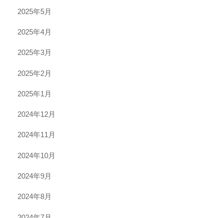
2025年5月
2025年4月
2025年3月
2025年2月
2025年1月
2024年12月
2024年11月
2024年10月
2024年9月
2024年8月
2024年7月