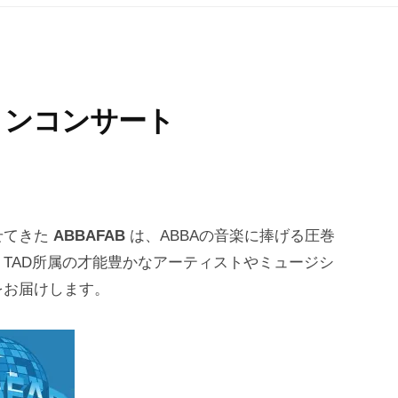
インコンサート
せてきた
ABBAFAB
は、ABBAの音楽に捧げる圧巻
TAD所属の才能豊かなアーティストやミュージシ
をお届けします。