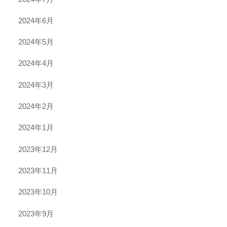
2024年6月
2024年5月
2024年4月
2024年3月
2024年2月
2024年1月
2023年12月
2023年11月
2023年10月
2023年9月