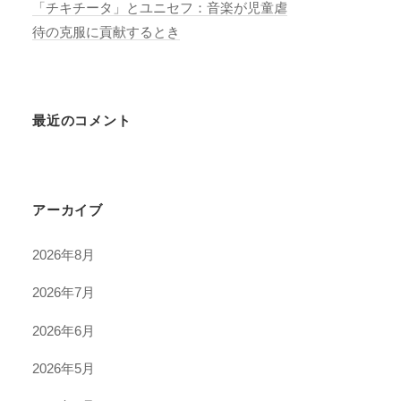
「チキチータ」とユニセフ：音楽が児童虐
待の克服に貢献するとき
最近のコメント
アーカイブ
2026年8月
2026年7月
2026年6月
2026年5月