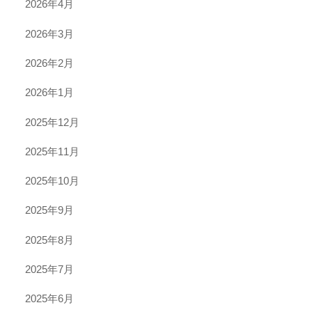
2026年4月
2026年3月
2026年2月
2026年1月
2025年12月
2025年11月
2025年10月
2025年9月
2025年8月
2025年7月
2025年6月