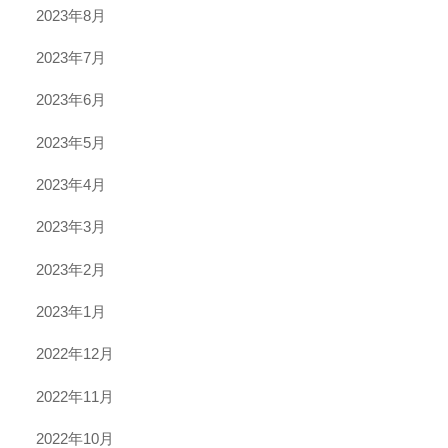
2023年8月
2023年7月
2023年6月
2023年5月
2023年4月
2023年3月
2023年2月
2023年1月
2022年12月
2022年11月
2022年10月