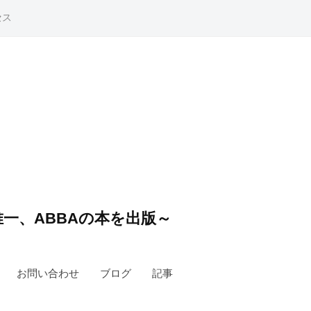
セス
一、ABBAの本を出版～
お問い合わせ
ブログ
記事