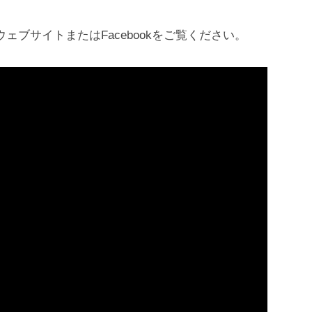
ェブサイトまたはFacebookをご覧ください。