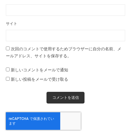
サイト
次回のコメントで使用するためブラウザーに自分の名前、メ
ールアドレス、サイトを保存する。
新しいコメントをメールで通知
新しい投稿をメールで受け取る