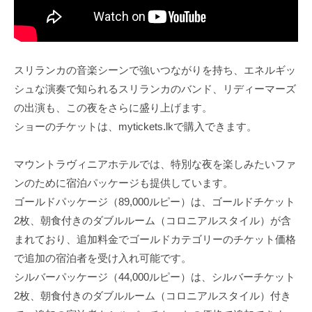
スリランカの音楽シーンで強いつながりを持ち、エネルギッ
シュな演奏で知られるスリランカのバンド、リディーマーズ
の出演も、この夜をさらに盛り上げます。
ショーのチケットは、mytickets.lkで購入できます。
マウントラヴィニアホテルでは、特別な夜を楽しみたいファ
ンのために宿泊パッケージも提供しています。
ゴールドパッケージ（89,000ルピー）は、ゴールドチケット
2枚、朝食付きのダブルルーム（コロニアルスタイル）が含
まれており、追加料金でゴールドカテゴリーのチケット価格
で追加の宿泊者を受け入れ可能です。
シルバーパッケージ（44,000ルピー）は、シルバーチケット
2枚、朝食付きのダブルルーム（コロニアルスタイル）付き