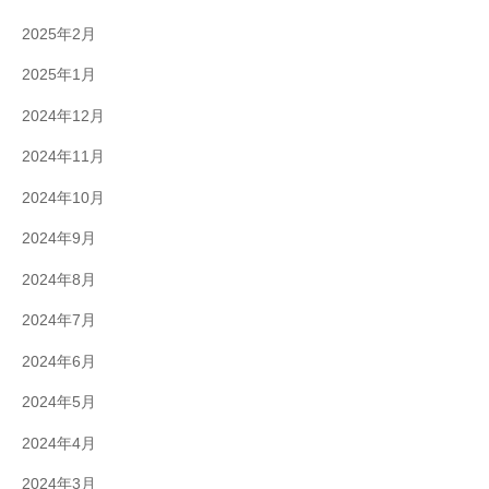
2025年2月
2025年1月
2024年12月
2024年11月
2024年10月
2024年9月
2024年8月
2024年7月
2024年6月
2024年5月
2024年4月
2024年3月