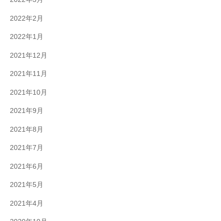
2022年2月
2022年1月
2021年12月
2021年11月
2021年10月
2021年9月
2021年8月
2021年7月
2021年6月
2021年5月
2021年4月