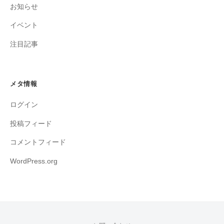
お知らせ
イベント
注目記事
メタ情報
ログイン
投稿フィード
コメントフィード
WordPress.org