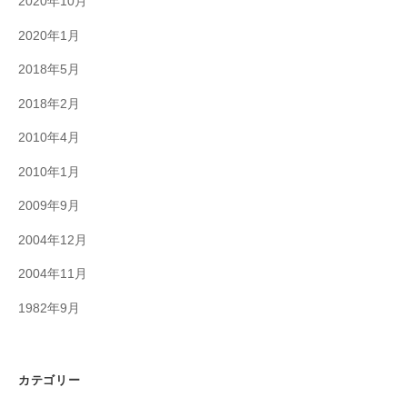
2020年10月
2020年1月
2018年5月
2018年2月
2010年4月
2010年1月
2009年9月
2004年12月
2004年11月
1982年9月
カテゴリー