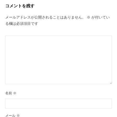
コメントを残す
メールアドレスが公開されることはありません。
※
が付いてい
る欄は必須項目です
名前
※
メール
※