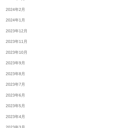
2024年2月
2024年1月
2023年12月
2023年11月
2023年10月
2023年9月
2023年8月
2023年7月
2023年6月
2023年5月
2023年4月
2023年3月