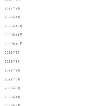
2023年2月
2023年1月
2022年12月
2022年11月
2022年10月
2022年9月
2022年8月
2022年7月
2022年6月
2022年5月
2022年4月
2022年3月