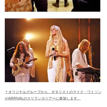
＊オリジナルグループから、ギタリストのマイク・ワトソン
がARRIVALのスリランカツアーに参加します。