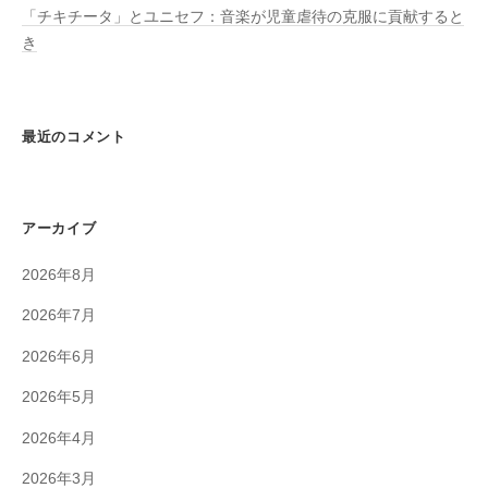
「チキチータ」とユニセフ：音楽が児童虐待の克服に貢献すると
き
最近のコメント
アーカイブ
2026年8月
2026年7月
2026年6月
2026年5月
2026年4月
2026年3月