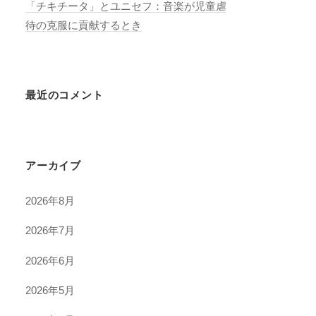
「チキチータ」とユニセフ：音楽が児童虐
待の克服に貢献するとき
最近のコメント
アーカイブ
2026年8月
2026年7月
2026年6月
2026年5月