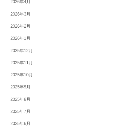
2026年4月
2026年3月
2026年2月
2026年1月
2025年12月
2025年11月
2025年10月
2025年9月
2025年8月
2025年7月
2025年6月