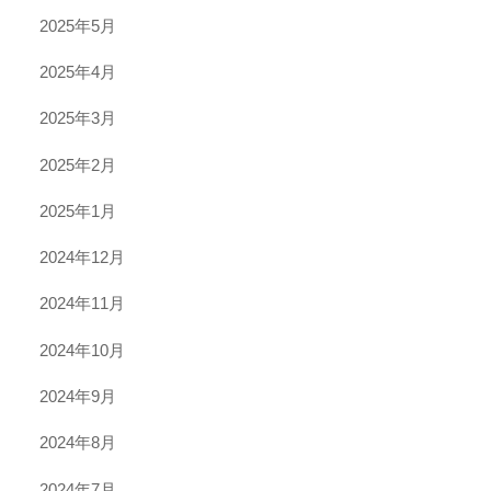
2025年5月
2025年4月
2025年3月
2025年2月
2025年1月
2024年12月
2024年11月
2024年10月
2024年9月
2024年8月
2024年7月