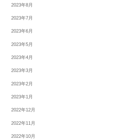
2023年8月
2023年7月
2023年6月
2023年5月
2023年4月
2023年3月
2023年2月
2023年1月
2022年12月
2022年11月
2022年10月