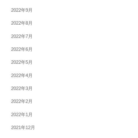
2022年9月
2022年8月
2022年7月
2022年6月
2022年5月
2022年4月
2022年3月
2022年2月
2022年1月
2021年12月