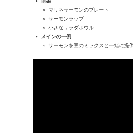
前菜
マリネサーモンのプレート
サーモンラップ
小さなサラダボウル
メインの一例
サーモンを豆のミックスと一緒に提