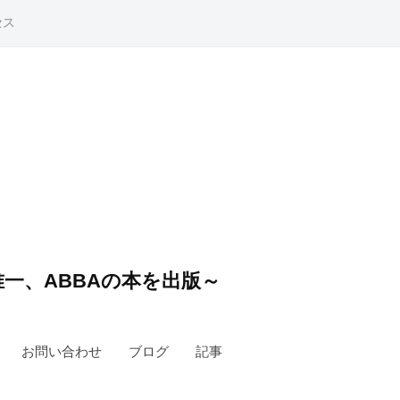
セス
一、ABBAの本を出版～
お問い合わせ
ブログ
記事