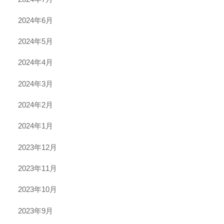
2024年6月
2024年5月
2024年4月
2024年3月
2024年2月
2024年1月
2023年12月
2023年11月
2023年10月
2023年9月