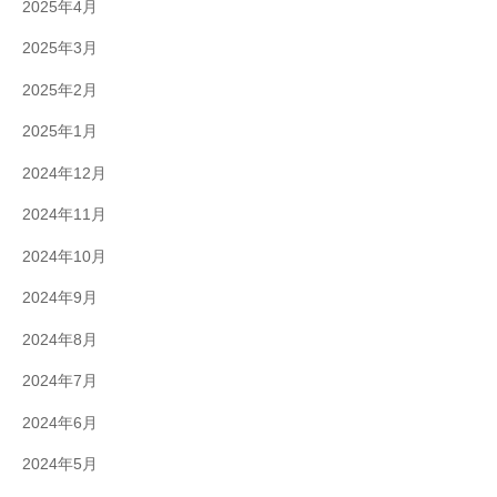
2025年4月
2025年3月
2025年2月
2025年1月
2024年12月
2024年11月
2024年10月
2024年9月
2024年8月
2024年7月
2024年6月
2024年5月