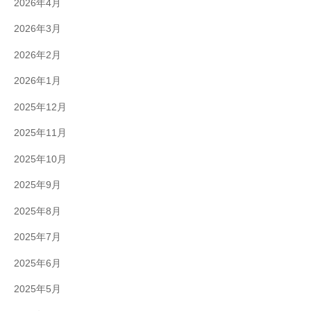
2026年4月
2026年3月
2026年2月
2026年1月
2025年12月
2025年11月
2025年10月
2025年9月
2025年8月
2025年7月
2025年6月
2025年5月