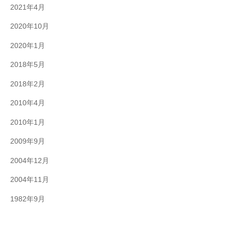
2021年4月
2020年10月
2020年1月
2018年5月
2018年2月
2010年4月
2010年1月
2009年9月
2004年12月
2004年11月
1982年9月