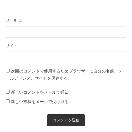
メール
※
サイト
次回のコメントで使用するためブラウザーに自分の名前、メ
ールアドレス、サイトを保存する。
新しいコメントをメールで通知
新しい投稿をメールで受け取る