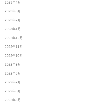
2023年4月
2023年3月
2023年2月
2023年1月
2022年12月
2022年11月
2022年10月
2022年9月
2022年8月
2022年7月
2022年6月
2022年5月