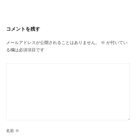
コメントを残す
メールアドレスが公開されることはありません。
※
が付いてい
る欄は必須項目です
名前
※