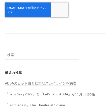
検
索:
最近の投稿
ABBAのヒット曲と壮大なスカイラインを満喫
『Let’s Sing 2027』と『Let’s Sing ABBA』が11月3日発売
「Björn Again」The Theatre at Solaire