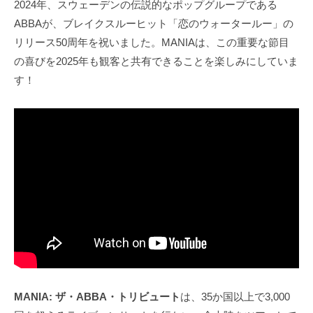
2024年、スウェーデンの伝説的なポップグループである
ABBAが、ブレイクスルーヒット「恋のウォータールー」の
リリース50周年を祝いました。MANIAは、この重要な節目
の喜びを2025年も観客と共有できることを楽しみにしていま
す！
MANIA: ザ・ABBA・トリビュート
は、35か国以上で3,000