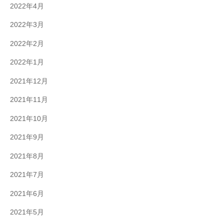
2022年4月
2022年3月
2022年2月
2022年1月
2021年12月
2021年11月
2021年10月
2021年9月
2021年8月
2021年7月
2021年6月
2021年5月