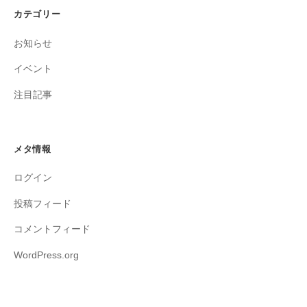
カテゴリー
お知らせ
イベント
注目記事
メタ情報
ログイン
投稿フィード
コメントフィード
WordPress.org