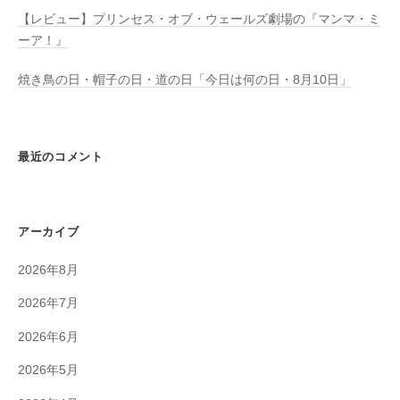
【レビュー】プリンセス・オブ・ウェールズ劇場の『マンマ・ミ
ーア！』
焼き鳥の日・帽子の日・道の日「今日は何の日・8月10日」
最近のコメント
アーカイブ
2026年8月
2026年7月
2026年6月
2026年5月