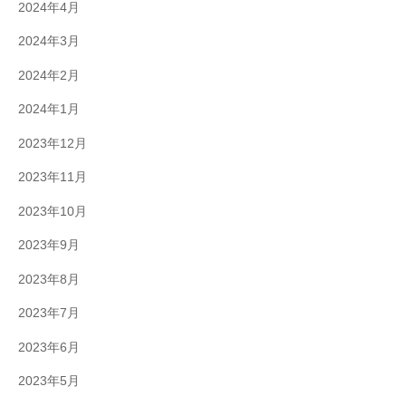
2024年4月
2024年3月
2024年2月
2024年1月
2023年12月
2023年11月
2023年10月
2023年9月
2023年8月
2023年7月
2023年6月
2023年5月