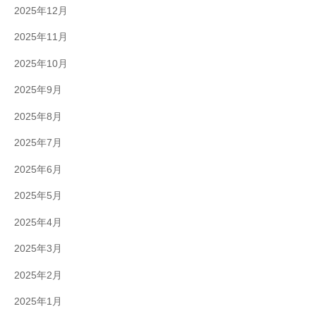
2025年12月
2025年11月
2025年10月
2025年9月
2025年8月
2025年7月
2025年6月
2025年5月
2025年4月
2025年3月
2025年2月
2025年1月