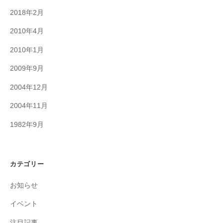
2018年2月
2010年4月
2010年1月
2009年9月
2004年12月
2004年11月
1982年9月
カテゴリー
お知らせ
イベント
注目記事