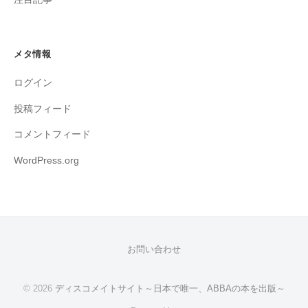
メタ情報
ログイン
投稿フィード
コメントフィード
WordPress.org
お問い合わせ
© 2026
ディスコメイトサイト～日本で唯一、ABBAの本を出版～