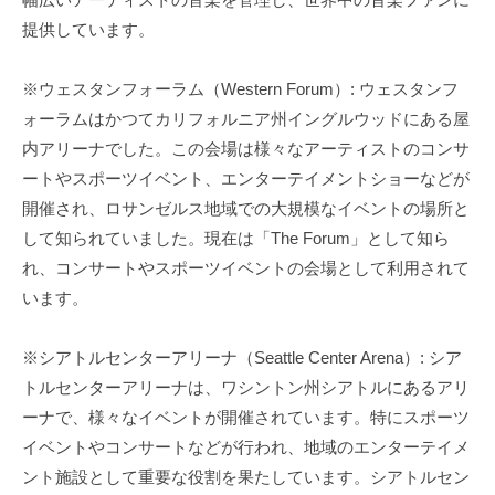
提供しています。
※ウェスタンフォーラム（Western Forum）: ウェスタンフ
ォーラムはかつてカリフォルニア州イングルウッドにある屋
内アリーナでした。この会場は様々なアーティストのコンサ
ートやスポーツイベント、エンターテイメントショーなどが
開催され、ロサンゼルス地域での大規模なイベントの場所と
して知られていました。現在は「The Forum」として知ら
れ、コンサートやスポーツイベントの会場として利用されて
います。
※シアトルセンターアリーナ（Seattle Center Arena）: シア
トルセンターアリーナは、ワシントン州シアトルにあるアリ
ーナで、様々なイベントが開催されています。特にスポーツ
イベントやコンサートなどが行われ、地域のエンターテイメ
ント施設として重要な役割を果たしています。シアトルセン