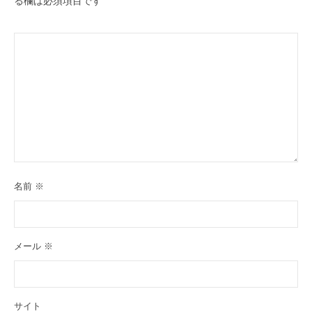
る欄は必須項目です
名前
※
メール
※
サイト