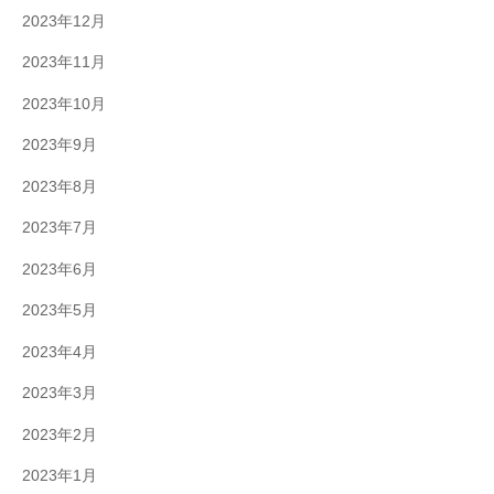
2023年12月
2023年11月
2023年10月
2023年9月
2023年8月
2023年7月
2023年6月
2023年5月
2023年4月
2023年3月
2023年2月
2023年1月