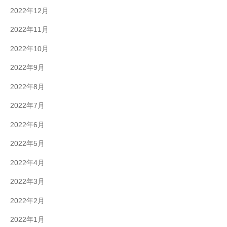
2022年12月
2022年11月
2022年10月
2022年9月
2022年8月
2022年7月
2022年6月
2022年5月
2022年4月
2022年3月
2022年2月
2022年1月