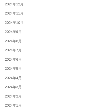
2024年12月
2024年11月
2024年10月
2024年9月
2024年8月
2024年7月
2024年6月
2024年5月
2024年4月
2024年3月
2024年2月
2024年1月