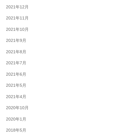
2021年12月
2021年11月
2021年10月
2021年9月
2021年8月
2021年7月
2021年6月
2021年5月
2021年4月
2020年10月
2020年1月
2018年5月