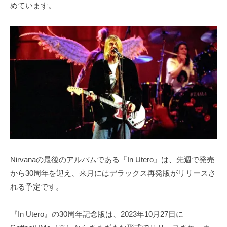
めています。
Nirvanaの最後のアルバムである『In Utero』は、先週で発売
から30周年を迎え、来月にはデラックス再発版がリリースさ
れる予定です。
『In Utero』の30周年記念版は、2023年10月27日に