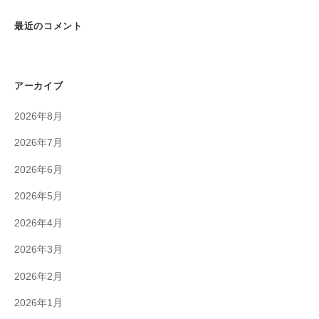
最近のコメント
アーカイブ
2026年8月
2026年7月
2026年6月
2026年5月
2026年4月
2026年3月
2026年2月
2026年1月