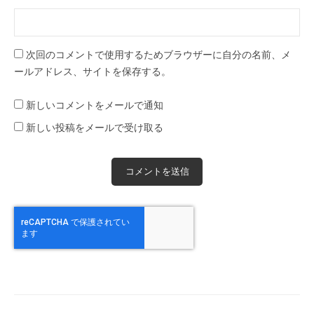
次回のコメントで使用するためブラウザーに自分の名前、メ
ールアドレス、サイトを保存する。
新しいコメントをメールで通知
新しい投稿をメールで受け取る