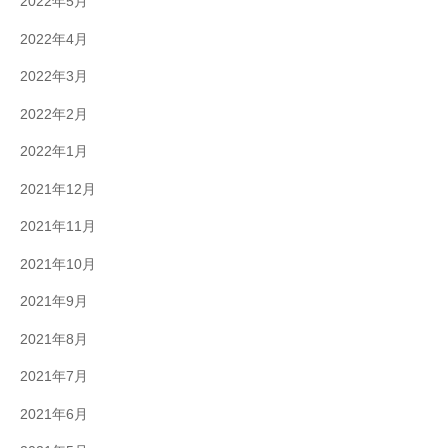
2022年5月
2022年4月
2022年3月
2022年2月
2022年1月
2021年12月
2021年11月
2021年10月
2021年9月
2021年8月
2021年7月
2021年6月