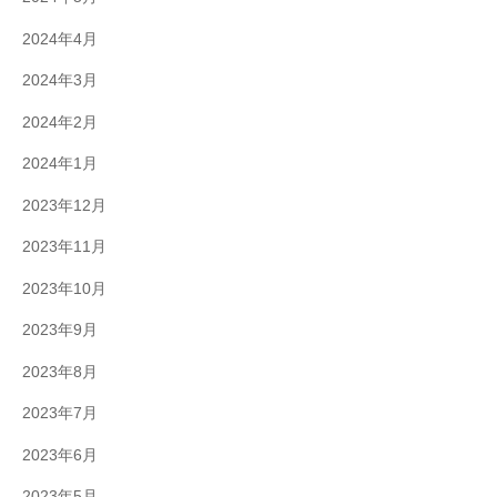
2024年4月
2024年3月
2024年2月
2024年1月
2023年12月
2023年11月
2023年10月
2023年9月
2023年8月
2023年7月
2023年6月
2023年5月