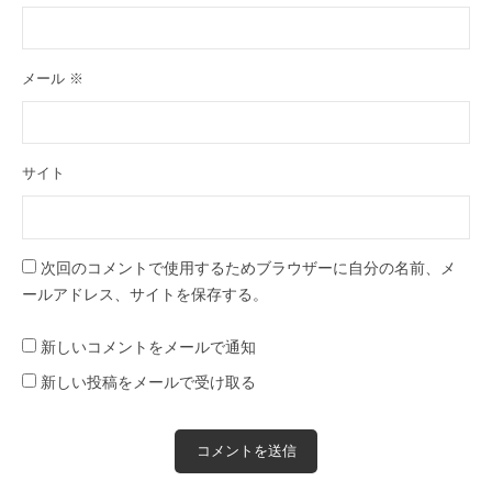
メール
※
サイト
次回のコメントで使用するためブラウザーに自分の名前、メ
ールアドレス、サイトを保存する。
新しいコメントをメールで通知
新しい投稿をメールで受け取る