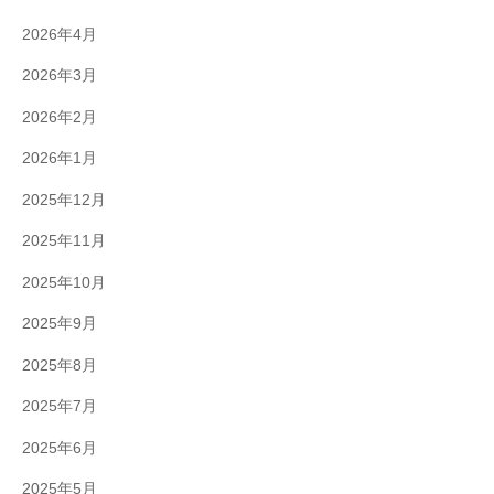
2026年4月
2026年3月
2026年2月
2026年1月
2025年12月
2025年11月
2025年10月
2025年9月
2025年8月
2025年7月
2025年6月
2025年5月