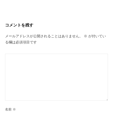
コメントを残す
メールアドレスが公開されることはありません。
※
が付いてい
る欄は必須項目です
名前
※