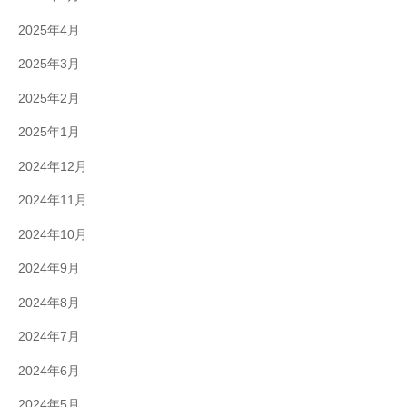
2025年4月
2025年3月
2025年2月
2025年1月
2024年12月
2024年11月
2024年10月
2024年9月
2024年8月
2024年7月
2024年6月
2024年5月