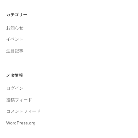
カテゴリー
お知らせ
イベント
注目記事
メタ情報
ログイン
投稿フィード
コメントフィード
WordPress.org