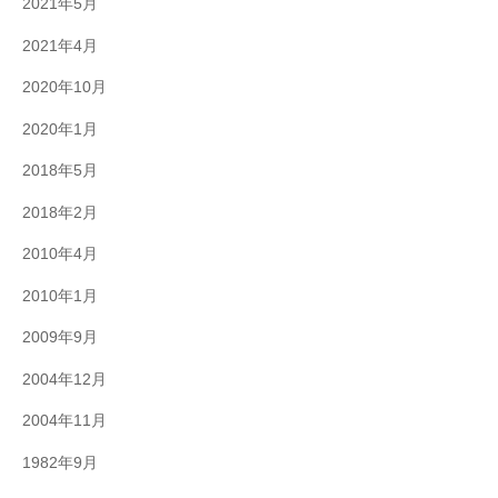
2021年5月
2021年4月
2020年10月
2020年1月
2018年5月
2018年2月
2010年4月
2010年1月
2009年9月
2004年12月
2004年11月
1982年9月