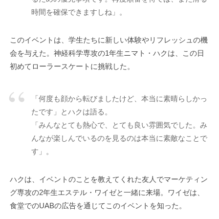
時間を確保できますしね」。
このイベントは、学生たちに新しい体験やリフレッシュの機
会を与えた。神経科学専攻の1年生ニマト・ハクは、この日
初めてローラースケートに挑戦した。
「何度も顔から転びましたけど、本当に素晴らしかっ
たです」とハクは語る。
「みんなとても熱心で、とても良い雰囲気でした。み
んなが楽しんでいるのを見るのは本当に素敵なことで
す」。
ハクは、イベントのことを教えてくれた友人でマーケティン
グ専攻の2年生エステル・ワイゼと一緒に来場。ワイゼは、
食堂でのUABの広告を通じてこのイベントを知った。