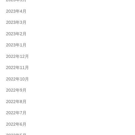
2023年4月
2023年3月
2023年2月
2023年1月
2022年12月
2022年11月
2022年10月
2022年9月
2022年8月
2022年7月
2022年6月