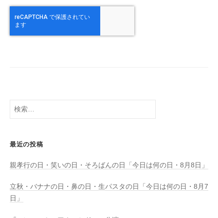
検
索:
最近の投稿
親孝行の日・笑いの日・そろばんの日「今日は何の日・8月8日」
立秋・バナナの日・鼻の日・生パスタの日「今日は何の日・8月7
日」