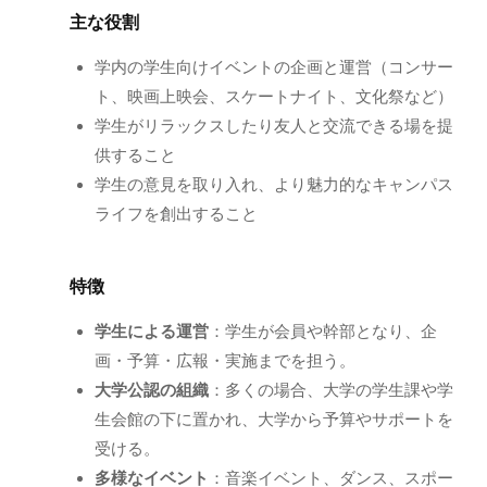
主な役割
学内の学生向けイベントの企画と運営（コンサー
ト、映画上映会、スケートナイト、文化祭など）
学生がリラックスしたり友人と交流できる場を提
供すること
学生の意見を取り入れ、より魅力的なキャンパス
ライフを創出すること
特徴
学生による運営
：学生が会員や幹部となり、企
画・予算・広報・実施までを担う。
大学公認の組織
：多くの場合、大学の学生課や学
生会館の下に置かれ、大学から予算やサポートを
受ける。
多様なイベント
：音楽イベント、ダンス、スポー