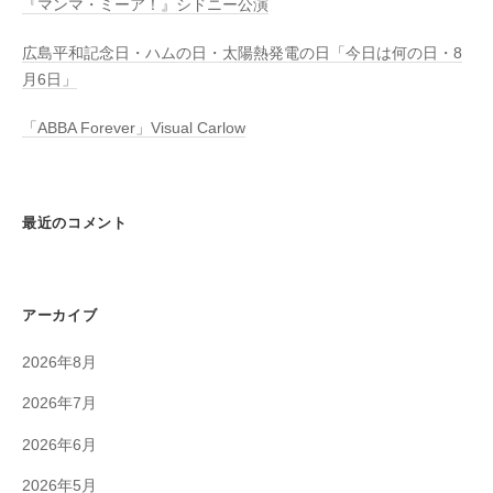
『マンマ・ミーア！』シドニー公演
広島平和記念日・ハムの日・太陽熱発電の日「今日は何の日・8
月6日」
「ABBA Forever」Visual Carlow
最近のコメント
アーカイブ
2026年8月
2026年7月
2026年6月
2026年5月