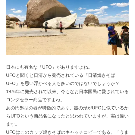
日本にも有名な「UFO」がありますよね。
UFOと聞くと日清から発売されている「日清焼きそば
UFO」を思い浮かべる人も多いのではないでしょうか？
1976年に発売されて以来、今もなお日本国民に愛されている
ロングセラー商品ですよね。
あの円盤型の器が特徴的であり、器の形がUFOに似ているか
らUFOという商品名になったと思われていますが、実は違い
ます。
UFOはこのカップ焼きそばのキャッチコピーである、「うま