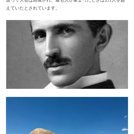
えていたとされています。