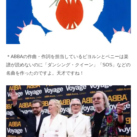
＊ABBAの作曲・作詞を担当しているビヨルンとベニーは楽
譜が読めないのに「ダンシング・クイーン」「SOS」などの
名曲を作ったのですよ。天才ですね！