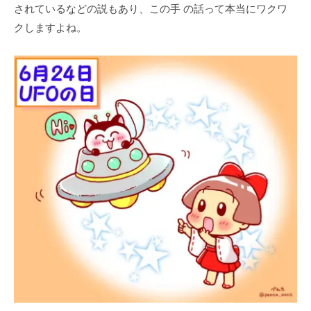
されているなどの説もあり、この手 の話って本当にワクワ
クしますよね。