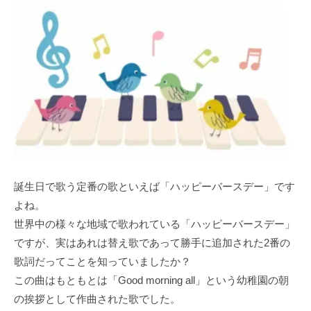
誕生日で歌う定番の歌といえば「ハッピーバースデー」です
よね。
世界中の様々な地域で歌われている「ハッピーバースデー」
ですが、実はあれは替え歌であって勝手に追加された2番の
歌詞だってことを知っていましたか？
この曲はもともとは「Good morning all」という幼稚園の朝
の挨拶として作曲された歌でした。