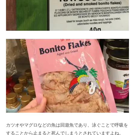
カツオやマグロなどの魚は回遊魚であり、泳ぐことで呼吸を
することから止まると死んでしまうとされていますよね。