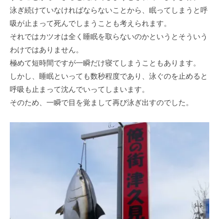
泳ぎ続けていなければならないことから、眠ってしまうと呼
吸が止まって死んでしまうことも考えられます。
それではカツオは全く睡眠を取らないのかというとそういう
わけではありません。
極めて短時間ですが一瞬だけ寝てしまうこともあります。
しかし、睡眠といっても数秒程度であり、泳ぐのを止めると
呼吸も止まって沈んでいってしまいます。
そのため、一瞬で目を覚まして再び泳ぎ出すのでした。