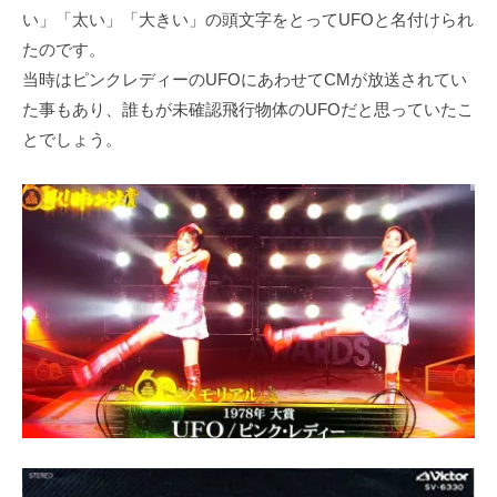
い」「太い」「大きい」の頭文字をとってUFOと名付けられ
たのです。
当時はピンクレディーのUFOにあわせてCMが放送されてい
た事もあり、誰もが未確認飛行物体のUFOだと思っていたこ
とでしょう。