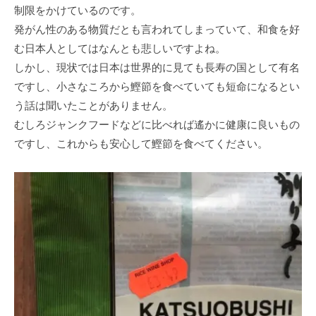
制限をかけているのです。
発がん性のある物質だとも言われてしまっていて、和食を好
む日本人としてはなんとも悲しいですよね。
しかし、現状では日本は世界的に見ても長寿の国として有名
ですし、小さなころから鰹節を食べていても短命になるとい
う話は聞いたことがありません。
むしろジャンクフードなどに比べれば遙かに健康に良いもの
ですし、これからも安心して鰹節を食べてください。