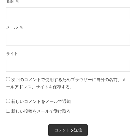
名前
※
メール
※
サイト
次回のコメントで使用するためブラウザーに自分の名前、メ
ールアドレス、サイトを保存する。
新しいコメントをメールで通知
新しい投稿をメールで受け取る