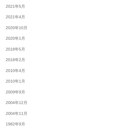
2021年5月
2021年4月
2020年10月
2020年1月
2018年5月
2018年2月
2010年4月
2010年1月
2009年9月
2004年12月
2004年11月
1982年9月