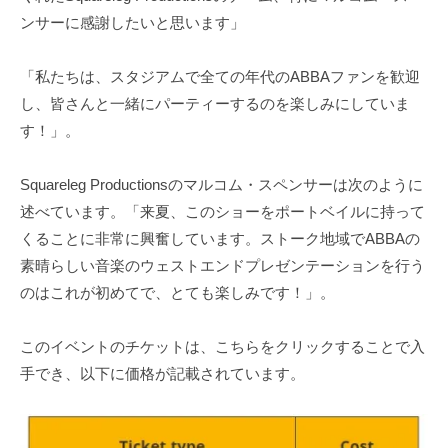
ンサーに感謝したいと思います」
「私たちは、スタジアムで全ての年代のABBAファンを歓迎
し、皆さんと一緒にパーティーするのを楽しみにしていま
す！」。
Squareleg Productionsのマルコム・スペンサーは次のように
述べています。「来夏、このショーをポートベイルに持って
くることに非常に興奮しています。ストーク地域でABBAの
素晴らしい音楽のウェストエンドプレゼンテーションを行う
のはこれが初めてで、とても楽しみです！」。
このイベントのチケットは、こちらをクリックすることで入
手でき、以下に価格が記載されています。