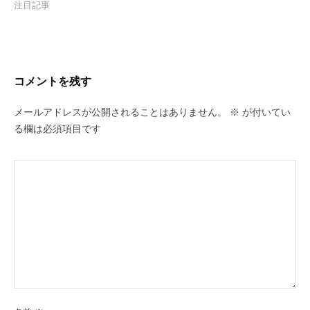
注目記事
コメントを残す
メールアドレスが公開されることはありません。
※
が付いてい
る欄は必須項目です