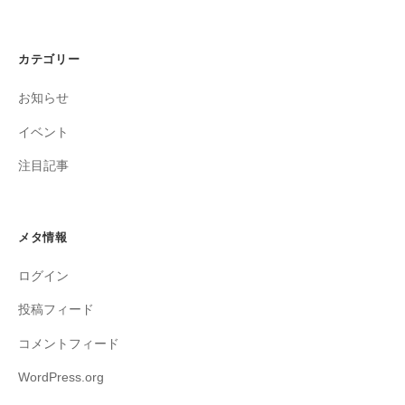
カテゴリー
お知らせ
イベント
注目記事
メタ情報
ログイン
投稿フィード
コメントフィード
WordPress.org