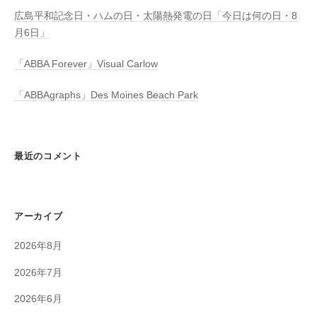
広島平和記念日・ハムの日・太陽熱発電の日「今日は何の日・8
月6日」
「ABBA Forever」Visual Carlow
「ABBAgraphs」Des Moines Beach Park
最近のコメント
アーカイブ
2026年8月
2026年7月
2026年6月