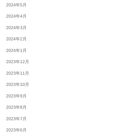
2024年5月
2024年4月
2024年3月
2024年2月
2024年1月
2023年12月
2023年11月
2023年10月
2023年9月
2023年8月
2023年7月
2023年6月