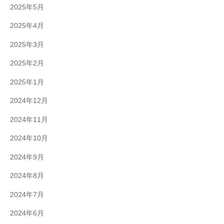
2025年5月
2025年4月
2025年3月
2025年2月
2025年1月
2024年12月
2024年11月
2024年10月
2024年9月
2024年8月
2024年7月
2024年6月