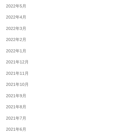
2022年5月
2022年4月
2022年3月
2022年2月
2022年1月
2021年12月
2021年11月
2021年10月
2021年9月
2021年8月
2021年7月
2021年6月