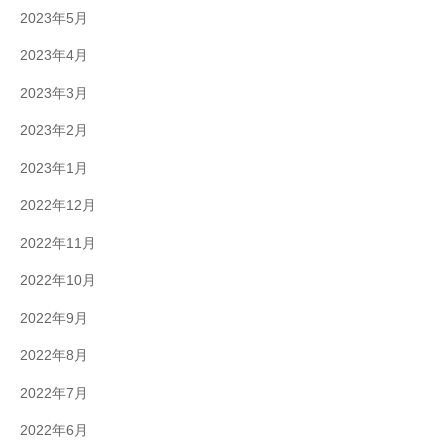
2023年5月
2023年4月
2023年3月
2023年2月
2023年1月
2022年12月
2022年11月
2022年10月
2022年9月
2022年8月
2022年7月
2022年6月