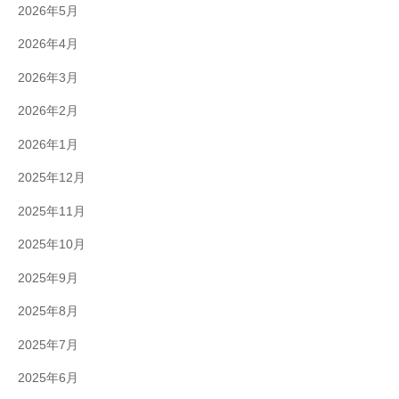
2026年5月
2026年4月
2026年3月
2026年2月
2026年1月
2025年12月
2025年11月
2025年10月
2025年9月
2025年8月
2025年7月
2025年6月