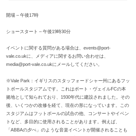
開場 – 午後17時
ショースタート – 午後19時30分
イベントに関する質問がある場合は、events@port-
vale.co.ukに、メディアに関するお問い合わせは、
media@port-vale.co.ukにメールしてください。
※Vale Park：イギリスのスタッフォードシャー州にあるフッ
トボールスタジアムです。これはポート・ヴェイルFCの本
拠地として知られており、1930年代に建設されました。その
後、いくつかの改修を経て、現在の形になっています。この
スタジアムはフットボールの試合の他、コンサートやイベン
トなど、多目的に使用されることがあります。例えば、
「ABBAの夕べ」のような音楽イベントが開催されることも