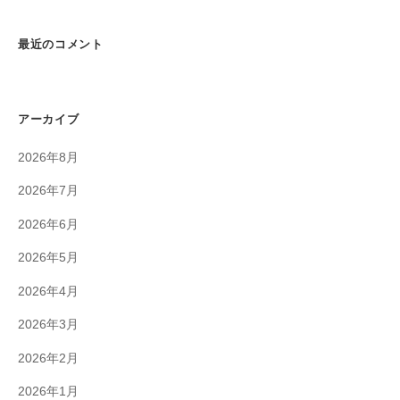
最近のコメント
アーカイブ
2026年8月
2026年7月
2026年6月
2026年5月
2026年4月
2026年3月
2026年2月
2026年1月