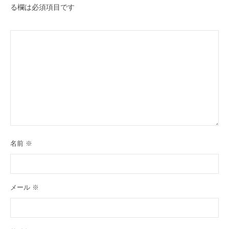
る欄は必須項目です
名前
※
メール
※