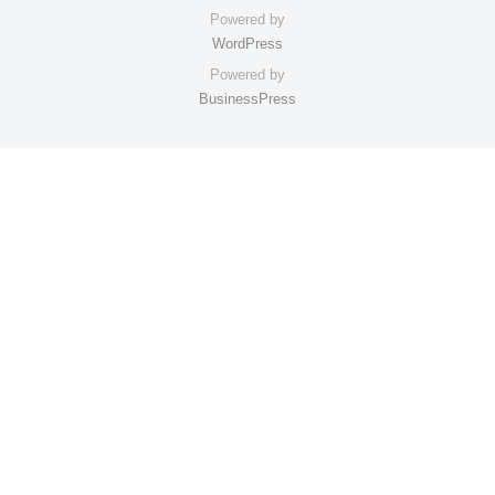
Powered by
WordPress
Powered by
BusinessPress