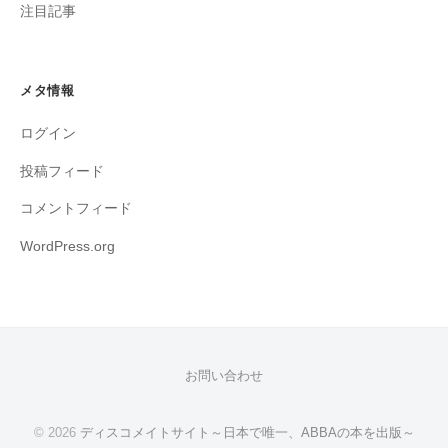
注目記事
メタ情報
ログイン
投稿フィード
コメントフィード
WordPress.org
お問い合わせ
© 2026
ディスコメイトサイト～日本で唯一、ABBAの本を出版～