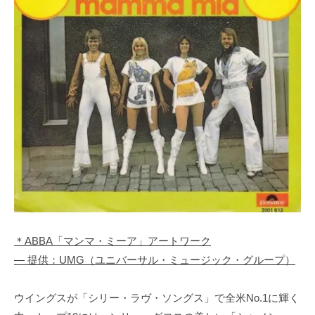
＊ABBA「マンマ・ミーア」アートワーク
― 提供：UMG（ユニバーサル・ミュージック・グループ）
ウイングスが「シリー・ラヴ・ソングス」で全米No.1に輝く