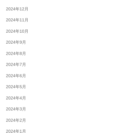
2024年12月
2024年11月
2024年10月
2024年9月
2024年8月
2024年7月
2024年6月
2024年5月
2024年4月
2024年3月
2024年2月
2024年1月