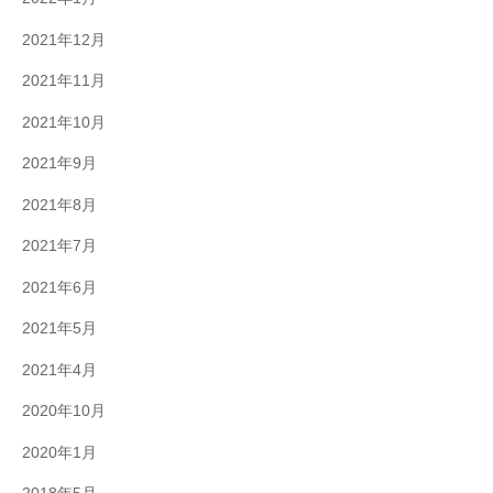
2021年12月
2021年11月
2021年10月
2021年9月
2021年8月
2021年7月
2021年6月
2021年5月
2021年4月
2020年10月
2020年1月