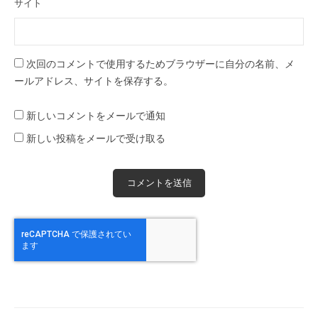
サイト
次回のコメントで使用するためブラウザーに自分の名前、メ
ールアドレス、サイトを保存する。
新しいコメントをメールで通知
新しい投稿をメールで受け取る