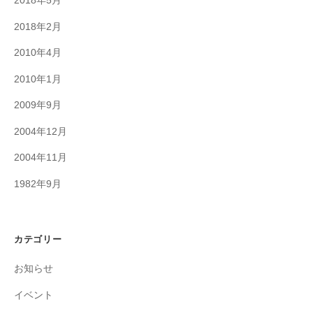
2018年5月
2018年2月
2010年4月
2010年1月
2009年9月
2004年12月
2004年11月
1982年9月
カテゴリー
お知らせ
イベント