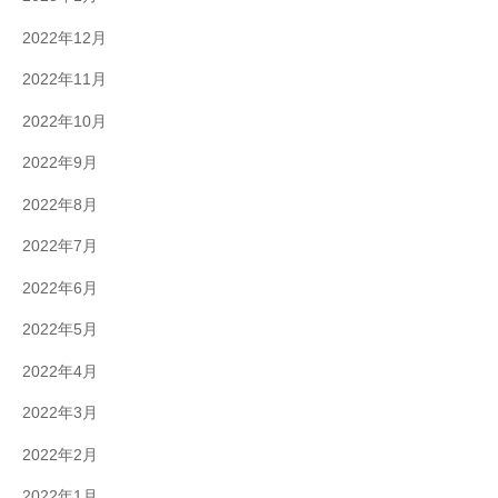
2022年12月
2022年11月
2022年10月
2022年9月
2022年8月
2022年7月
2022年6月
2022年5月
2022年4月
2022年3月
2022年2月
2022年1月