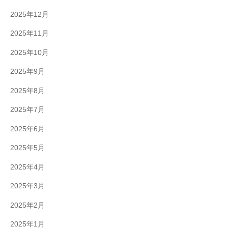
2025年12月
2025年11月
2025年10月
2025年9月
2025年8月
2025年7月
2025年6月
2025年5月
2025年4月
2025年3月
2025年2月
2025年1月