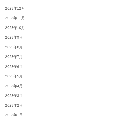
2023年12月
2023年11月
2023年10月
2023年9月
2023年8月
2023年7月
2023年6月
2023年5月
2023年4月
2023年3月
2023年2月
2023年1月