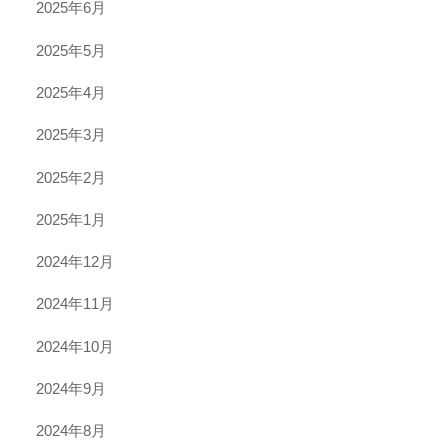
2025年6月
2025年5月
2025年4月
2025年3月
2025年2月
2025年1月
2024年12月
2024年11月
2024年10月
2024年9月
2024年8月