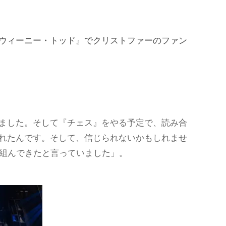
ウィーニー・トッド』でクリストファーのファン
ました。そして『チェス』をやる予定で、読み合
れたんです。そして、信じられないかもしれませ
り組んできたと言っていました」。