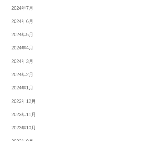
2024年7月
2024年6月
2024年5月
2024年4月
2024年3月
2024年2月
2024年1月
2023年12月
2023年11月
2023年10月