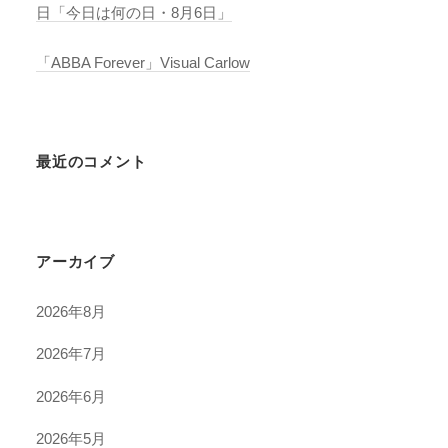
日「今日は何の日・8月6日」
「ABBA Forever」Visual Carlow
最近のコメント
アーカイブ
2026年8月
2026年7月
2026年6月
2026年5月