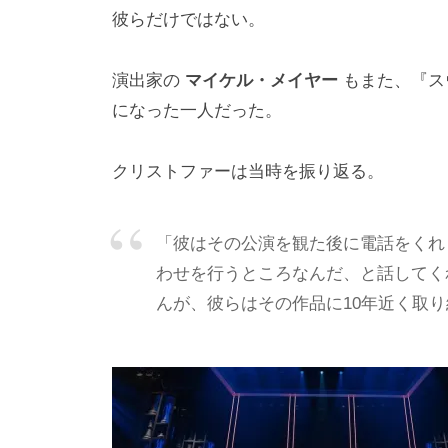
彼らだけではない。
演出家の
マイケル・メイヤー
もまた、『ス
になった一人だった。
クリストファーは当時を振り返る。
「彼はその公演を観た後に電話をくれ
わせを行うところなんだ、と話してく
んが、彼らはその作品に10年近く取