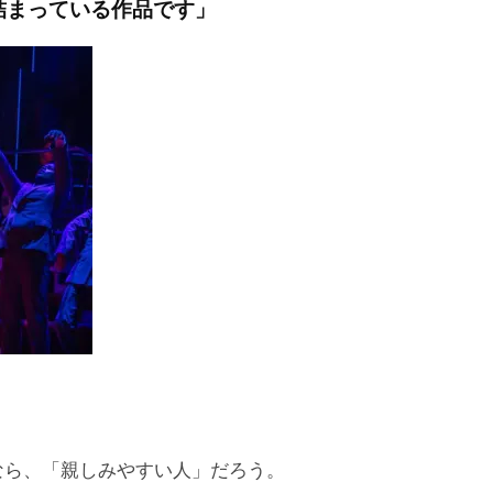
詰まっている作品です」
なら、「親しみやすい人」だろう。