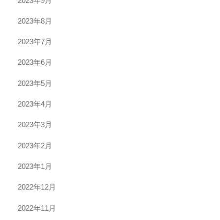
2023年9月
2023年8月
2023年7月
2023年6月
2023年5月
2023年4月
2023年3月
2023年2月
2023年1月
2022年12月
2022年11月