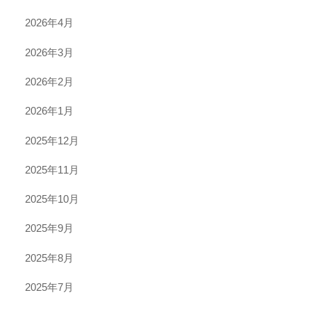
2026年4月
2026年3月
2026年2月
2026年1月
2025年12月
2025年11月
2025年10月
2025年9月
2025年8月
2025年7月