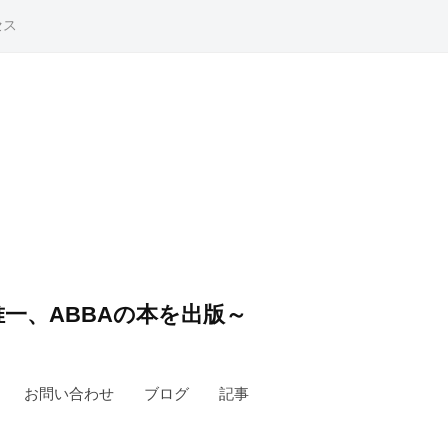
セス
一、ABBAの本を出版～
お問い合わせ
ブログ
記事