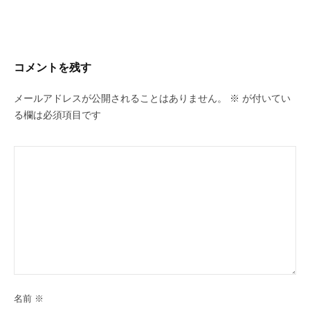
コメントを残す
メールアドレスが公開されることはありません。
※
が付いてい
る欄は必須項目です
名前
※