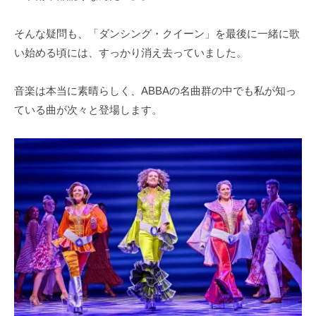
そんな疑問も、「ダンシング・クイーン」を最後に一緒に歌
い始める頃には、すっかり消え去っていました。
音楽は本当に素晴らしく、ABBAの名曲群の中でも私が知っ
ている曲が次々と登場します。