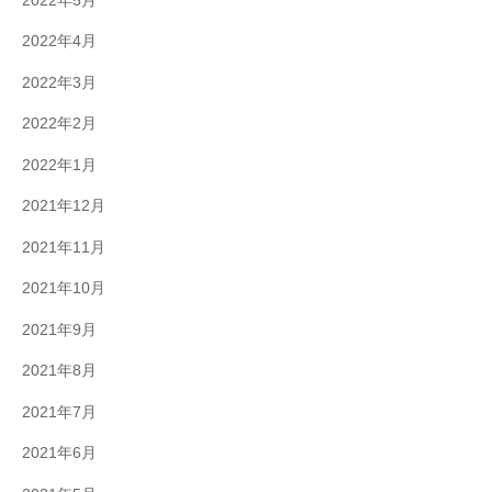
2022年5月
2022年4月
2022年3月
2022年2月
2022年1月
2021年12月
2021年11月
2021年10月
2021年9月
2021年8月
2021年7月
2021年6月