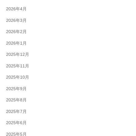
2026年4月
2026年3月
2026年2月
2026年1月
2025年12月
2025年11月
2025年10月
2025年9月
2025年8月
2025年7月
2025年6月
2025年5月