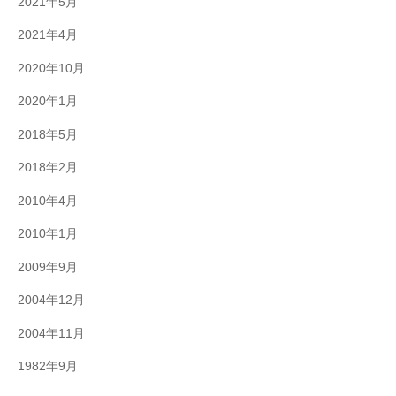
2021年5月
2021年4月
2020年10月
2020年1月
2018年5月
2018年2月
2010年4月
2010年1月
2009年9月
2004年12月
2004年11月
1982年9月