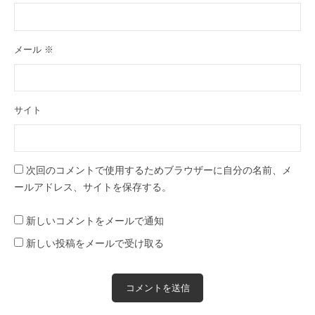
メール
※
サイト
次回のコメントで使用するためブラウザーに自分の名前、メ
ールアドレス、サイトを保存する。
新しいコメントをメールで通知
新しい投稿をメールで受け取る