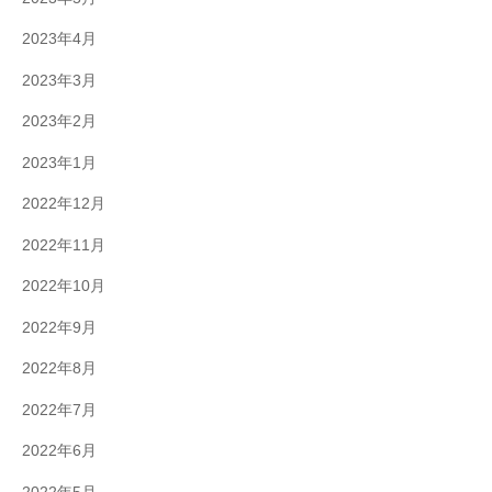
2023年4月
2023年3月
2023年2月
2023年1月
2022年12月
2022年11月
2022年10月
2022年9月
2022年8月
2022年7月
2022年6月