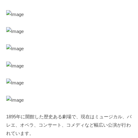
1895年に開館した歴史ある劇場で、現在はミュージカル、バ
レエ、オペラ、コンサート、コメディなど幅広い公演が行わ
れています。