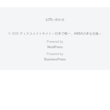
お問い合わせ
© 2026
ディスコメイトサイト～日本で唯一、ABBAの本を出版～
Powered by
WordPress
Powered by
BusinessPress