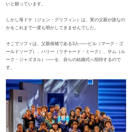
いと願っています。
しかし母ドナ（ジェン・グリフィン）は、実の父親が誰なの
かをこれまで一度も明かしてきませんでした。
そこでソフィは、父親候補である3人――ビル（マーク・ゴ
ールドソープ）、ハリー（リチャード・ミーク）、サム（ル
ーク・ジャズタル）――を、自らの結婚式へ招待するので
す。