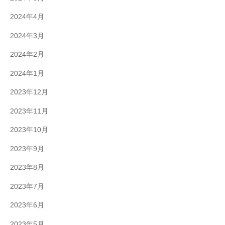
2024年4月
2024年3月
2024年2月
2024年1月
2023年12月
2023年11月
2023年10月
2023年9月
2023年8月
2023年7月
2023年6月
2023年5月