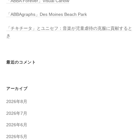
「ABBA Forever」Visual Carlow
「ABBAgraphs」Des Moines Beach Park
「チキチータ」とユニセフ：音楽が児童虐待の克服に貢献すると
き
最近のコメント
アーカイブ
2026年8月
2026年7月
2026年6月
2026年5月