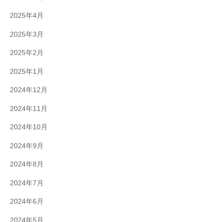
2025年4月
2025年3月
2025年2月
2025年1月
2024年12月
2024年11月
2024年10月
2024年9月
2024年8月
2024年7月
2024年6月
2024年5月