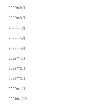
2022年9月
2022年8月
2022年7月
2022年6月
2022年5月
2022年4月
2022年3月
2022年2月
2022年1月
2021年12月