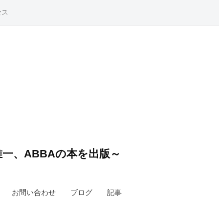
セス
一、ABBAの本を出版～
お問い合わせ
ブログ
記事