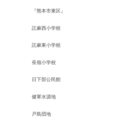
『熊本市東区』
託麻西小学校
託麻東小学校
長嶺小学校
日下部公民館
健軍水源地
戸島団地