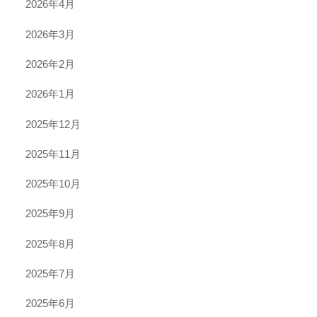
2026年4月
2026年3月
2026年2月
2026年1月
2025年12月
2025年11月
2025年10月
2025年9月
2025年8月
2025年7月
2025年6月