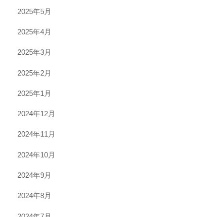
2025年5月
2025年4月
2025年3月
2025年2月
2025年1月
2024年12月
2024年11月
2024年10月
2024年9月
2024年8月
2024年7月