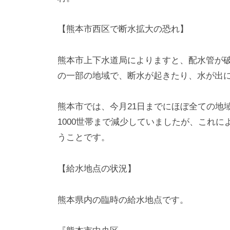
【熊本市西区で断水拡大の恐れ】
熊本市上下水道局によりますと、配水管が破
の一部の地域で、断水が起きたり、水が出
熊本市では、今月21日までにほぼ全ての地
1000世帯まで減少していましたが、これ
うことです。
【給水地点の状況】
熊本県内の臨時の給水地点です。