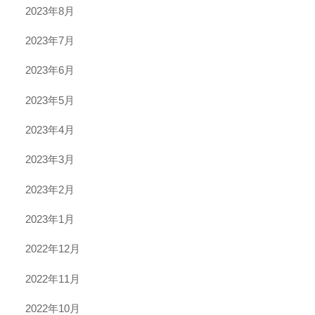
2023年8月
2023年7月
2023年6月
2023年5月
2023年4月
2023年3月
2023年2月
2023年1月
2022年12月
2022年11月
2022年10月