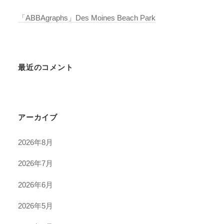
「ABBAgraphs」Des Moines Beach Park
最近のコメント
アーカイブ
2026年8月
2026年7月
2026年6月
2026年5月