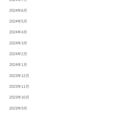
2024年6月
2024年5月
2024年4月
2024年3月
2024年2月
2024年1月
2023年12月
2023年11月
2023年10月
2023年9月