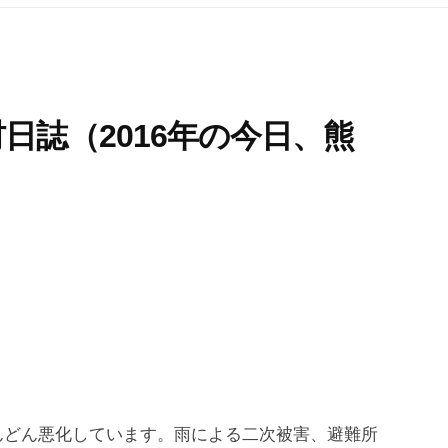
日誌（2016年の今日、熊
）
んどん悪化しています。雨による二次被害、避難所