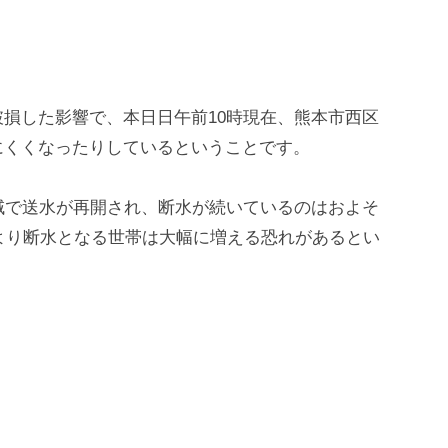
損した影響で、本日日午前10時現在、熊本市西区
にくくなったりしているということです。
域で送水が再開され、断水が続いているのはおよそ
により断水となる世帯は大幅に増える恐れがあるとい