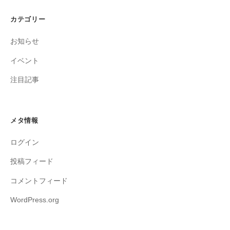
カテゴリー
お知らせ
イベント
注目記事
メタ情報
ログイン
投稿フィード
コメントフィード
WordPress.org