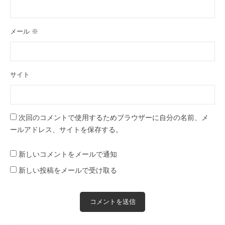
メール
※
サイト
次回のコメントで使用するためブラウザーに自分の名前、メ
ールアドレス、サイトを保存する。
新しいコメントをメールで通知
新しい投稿をメールで受け取る