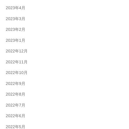
2023年4月
2023年3月
2023年2月
2023年1月
2022年12月
2022年11月
2022年10月
2022年9月
2022年8月
2022年7月
2022年6月
2022年5月