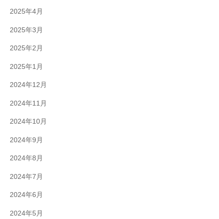
2025年4月
2025年3月
2025年2月
2025年1月
2024年12月
2024年11月
2024年10月
2024年9月
2024年8月
2024年7月
2024年6月
2024年5月