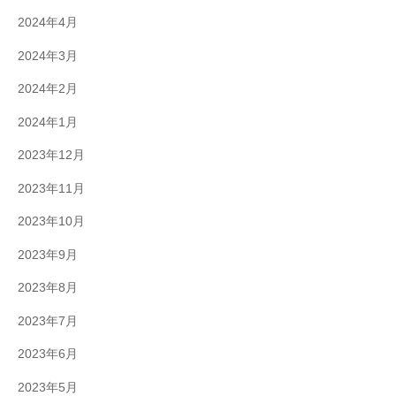
2024年4月
2024年3月
2024年2月
2024年1月
2023年12月
2023年11月
2023年10月
2023年9月
2023年8月
2023年7月
2023年6月
2023年5月