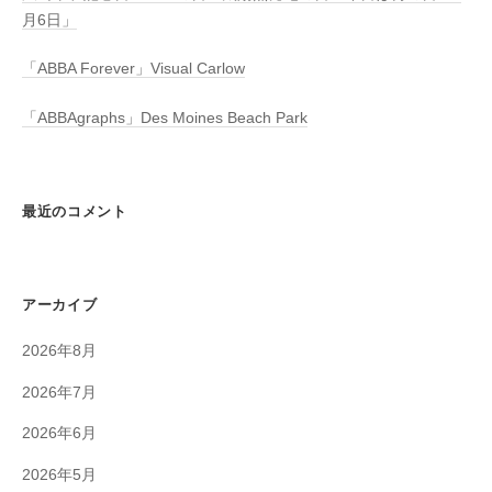
月6日」
「ABBA Forever」Visual Carlow
「ABBAgraphs」Des Moines Beach Park
最近のコメント
アーカイブ
2026年8月
2026年7月
2026年6月
2026年5月