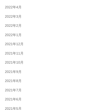
2022年4月
2022年3月
2022年2月
2022年1月
2021年12月
2021年11月
2021年10月
2021年9月
2021年8月
2021年7月
2021年6月
2021年5月