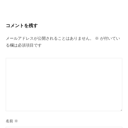
コメントを残す
メールアドレスが公開されることはありません。
※
が付いてい
る欄は必須項目です
名前
※