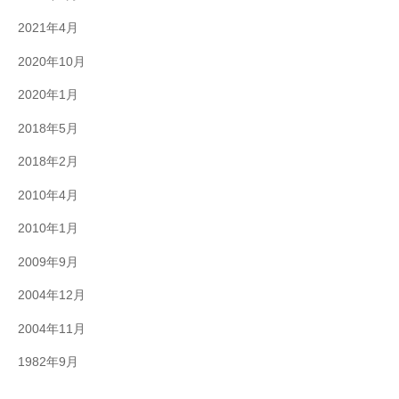
2021年4月
2020年10月
2020年1月
2018年5月
2018年2月
2010年4月
2010年1月
2009年9月
2004年12月
2004年11月
1982年9月