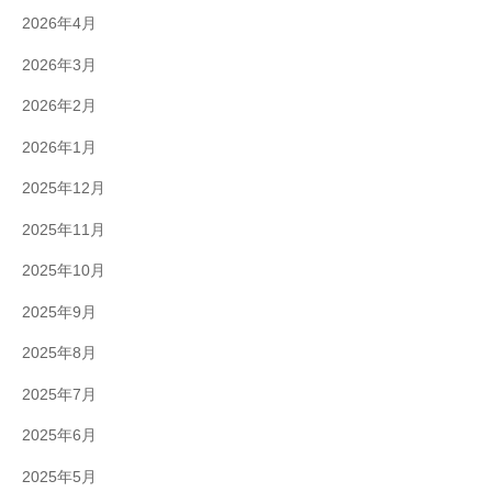
2026年4月
2026年3月
2026年2月
2026年1月
2025年12月
2025年11月
2025年10月
2025年9月
2025年8月
2025年7月
2025年6月
2025年5月