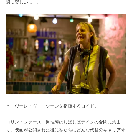
際に楽しい…」。
＊「ヴーレ・ヴ―」シーンを指揮するロイド。
コリン・ファース「男性陣はしばしばテイクの合間に集ま
り、映画が公開された後に私たちにどんな代替のキャリアオ