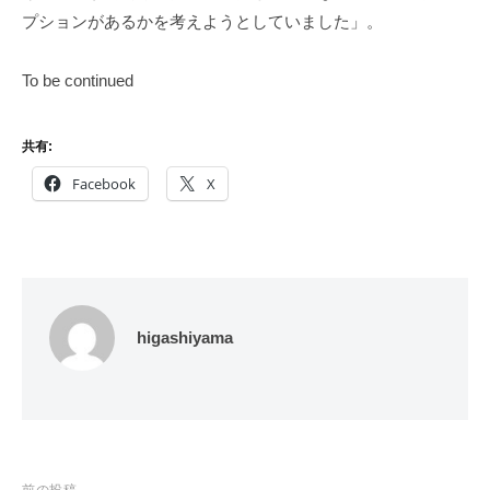
プションがあるかを考えようとしていました」。
To be continued
共有:
Facebook
X
higashiyama