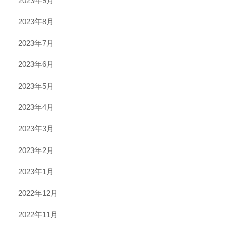
2023年9月
2023年8月
2023年7月
2023年6月
2023年5月
2023年4月
2023年3月
2023年2月
2023年1月
2022年12月
2022年11月