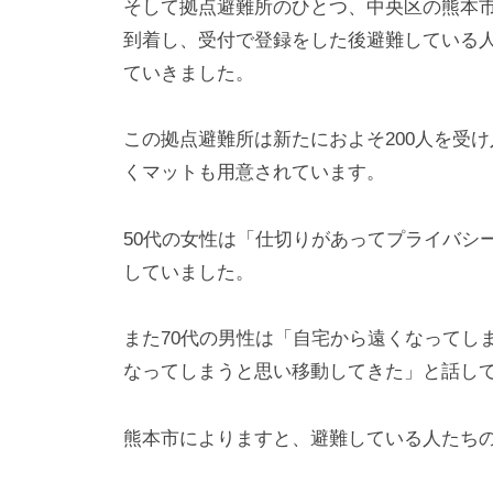
そして拠点避難所のひとつ、中央区の熊本市
到着し、受付で登録をした後避難している
ていきました。
この拠点避難所は新たにおよそ200人を受
くマットも用意されています。
50代の女性は「仕切りがあってプライバシ
していました。
また70代の男性は「自宅から遠くなってし
なってしまうと思い移動してきた」と話し
熊本市によりますと、避難している人たち