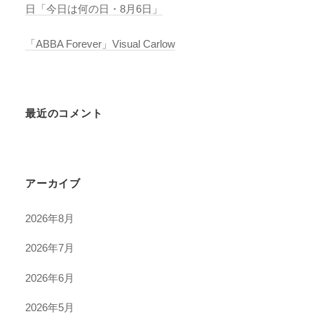
日「今日は何の日・8月6日」
「ABBA Forever」Visual Carlow
最近のコメント
アーカイブ
2026年8月
2026年7月
2026年6月
2026年5月