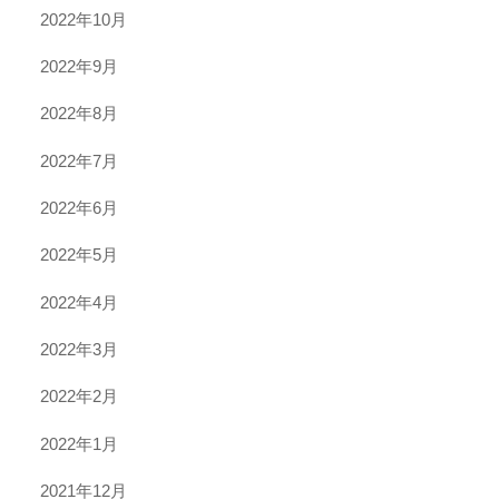
2022年10月
2022年9月
2022年8月
2022年7月
2022年6月
2022年5月
2022年4月
2022年3月
2022年2月
2022年1月
2021年12月