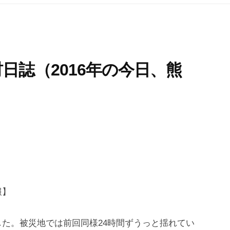
日誌（2016年の今日、熊
）
報】
た。被災地では前回同様24時間ずうっと揺れてい