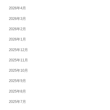
2026年4月
2026年3月
2026年2月
2026年1月
2025年12月
2025年11月
2025年10月
2025年9月
2025年8月
2025年7月