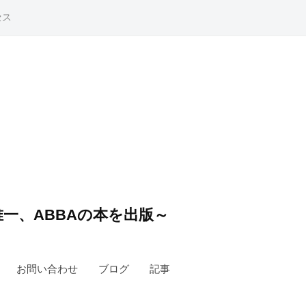
セス
一、ABBAの本を出版～
お問い合わせ
ブログ
記事