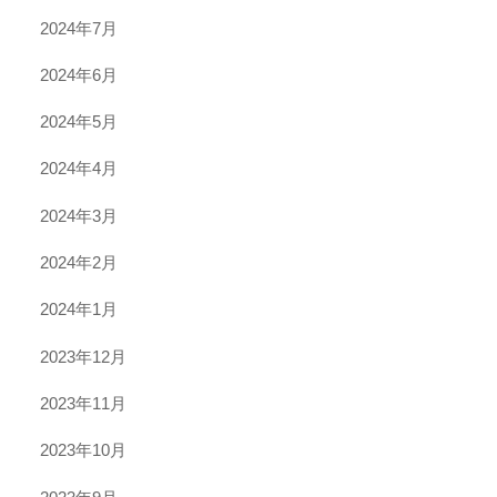
2024年7月
2024年6月
2024年5月
2024年4月
2024年3月
2024年2月
2024年1月
2023年12月
2023年11月
2023年10月