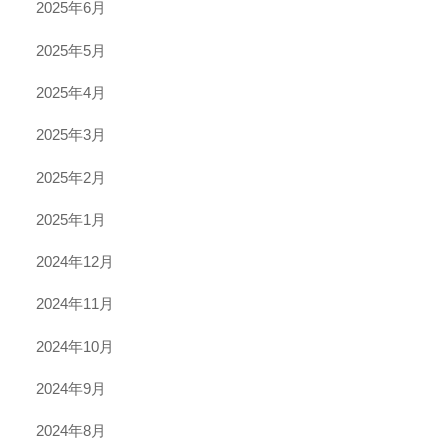
2025年6月
2025年5月
2025年4月
2025年3月
2025年2月
2025年1月
2024年12月
2024年11月
2024年10月
2024年9月
2024年8月