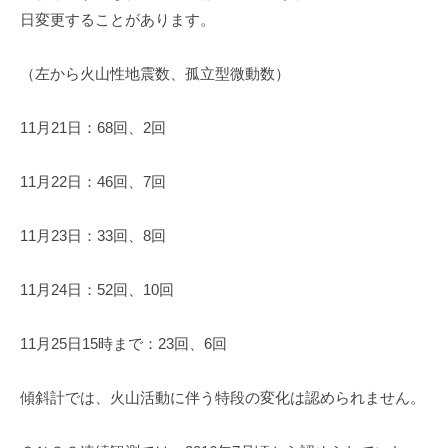
日変更することがあります。
（左から火山性地震数、孤立型微動数）
11月21日：68回、2回
11月22日：46回、7回
11月23日：33回、8回
11月24日：52回、10回
11月25日15時まで：23回、6回
傾斜計では、火山活動に伴う特段の変化は認められません。