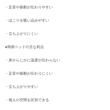
・足音や振動が伝わりやすい
・ほこりを吸い込みやすい
・立ち上がりにくい
●簡易ベッドの主な利点
・床からじかに温度が伝わらない
・足音や振動が伝わりにくい
・立ち上がりやすい
・個人の空間を区別できる