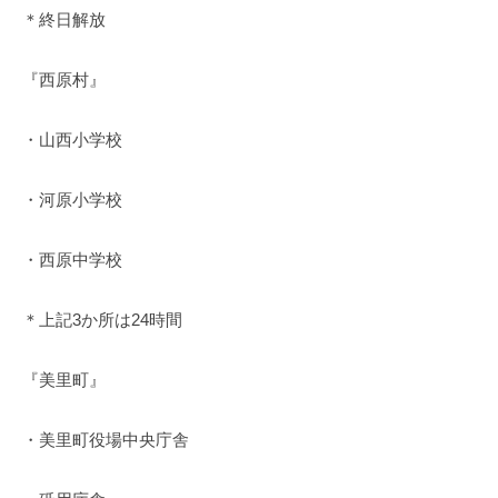
＊終日解放
『西原村』
・山西小学校
・河原小学校
・西原中学校
＊上記3か所は24時間
『美里町』
・美里町役場中央庁舎