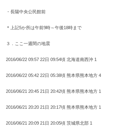
・長陽中央公民館前
＊上記5か所は午前9時～午後18時まで
３．ここ一週間の地震
2016/06/22 09:57 22日 09:54頃 北海道南西沖 1
2016/06/22 05:42 22日 05:38頃 熊本県熊本地方 4
2016/06/21 20:45 21日 20:42頃 熊本県熊本地方 1
2016/06/21 20:20 21日 20:17頃 熊本県熊本地方 1
2016/06/21 20:09 21日 20:05頃 茨城県北部 1