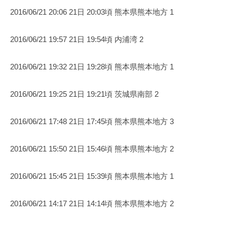
2016/06/21 20:06 21日 20:03頃 熊本県熊本地方 1
2016/06/21 19:57 21日 19:54頃 内浦湾 2
2016/06/21 19:32 21日 19:28頃 熊本県熊本地方 1
2016/06/21 19:25 21日 19:21頃 茨城県南部 2
2016/06/21 17:48 21日 17:45頃 熊本県熊本地方 3
2016/06/21 15:50 21日 15:46頃 熊本県熊本地方 2
2016/06/21 15:45 21日 15:39頃 熊本県熊本地方 1
2016/06/21 14:17 21日 14:14頃 熊本県熊本地方 2