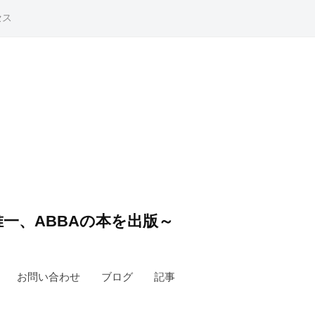
セス
一、ABBAの本を出版～
お問い合わせ
ブログ
記事