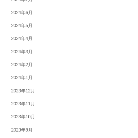
2024年6月
2024年5月
2024年4月
2024年3月
2024年2月
2024年1月
2023年12月
2023年11月
2023年10月
2023年9月