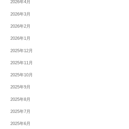
2026年4月
2026年3月
2026年2月
2026年1月
2025年12月
2025年11月
2025年10月
2025年9月
2025年8月
2025年7月
2025年6月