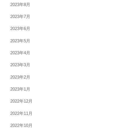
2023年8月
2023年7月
2023年6月
2023年5月
2023年4月
2023年3月
2023年2月
2023年1月
2022年12月
2022年11月
2022年10月