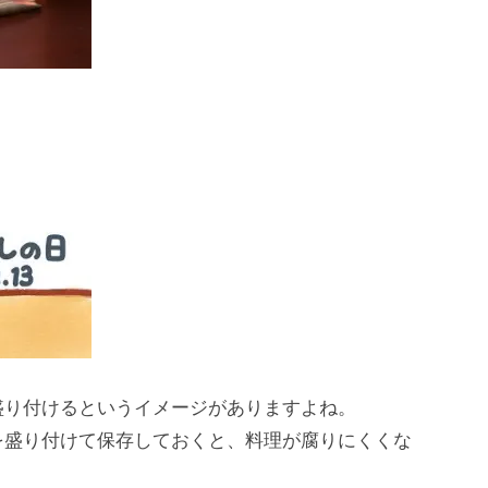
盛り付けるというイメージがありますよね。
を盛り付けて保存しておくと、料理が腐りにくくな