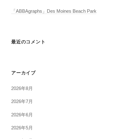
「ABBAgraphs」Des Moines Beach Park
最近のコメント
アーカイブ
2026年8月
2026年7月
2026年6月
2026年5月