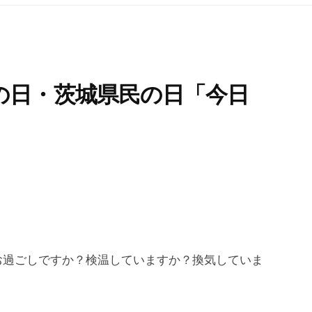
の日・茨城県民の日「今日
お過ごしですか？検温していますか？換気していま