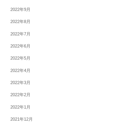
2022年9月
2022年8月
2022年7月
2022年6月
2022年5月
2022年4月
2022年3月
2022年2月
2022年1月
2021年12月