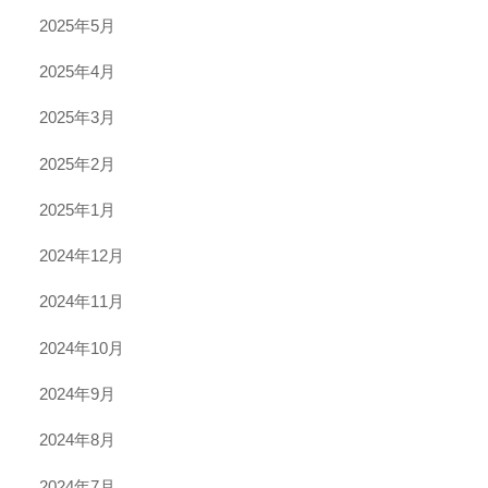
2025年5月
2025年4月
2025年3月
2025年2月
2025年1月
2024年12月
2024年11月
2024年10月
2024年9月
2024年8月
2024年7月