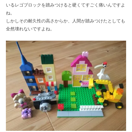
いるレゴブロックを踏みつけると硬くてすごく痛いんですよ
ね。
しかしその耐久性の⾼さからか、⼈間が踏みつけたとしても
全然壊れないですよね。