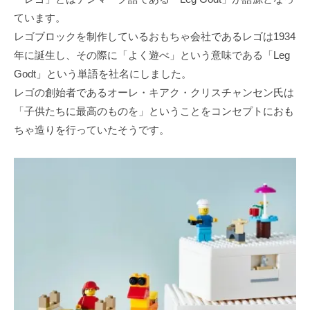
ています。
レゴブロックを制作しているおもちゃ会社であるレゴは1934
年に誕⽣し、その際に「よく遊べ」という意味である「Leg
Godt」という単語を社名にしました。
レゴの創始者であるオーレ・キアク・クリスチャンセン⽒は
「⼦供たちに最⾼のものを」ということをコンセプトにおも
ちゃ造りを⾏っていたそうです。