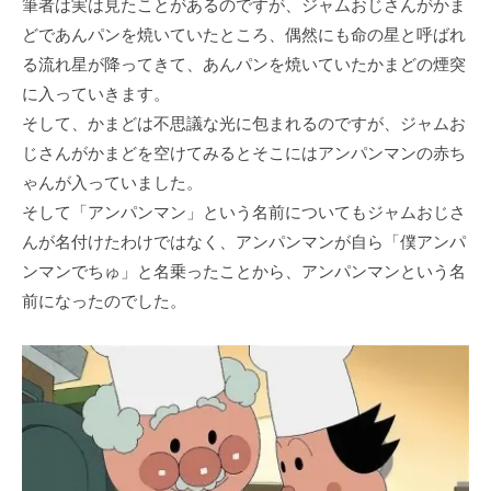
筆者は実は⾒たことがあるのですが、ジャムおじさんがかま
どであんパンを焼いていたところ、偶然にも命の星と呼ばれ
る流れ星が降ってきて、あんパンを焼いていたかまどの煙突
に⼊っていきます。
そして、かまどは不思議な光に包まれるのですが、ジャムお
じさんがかまどを空けてみるとそこにはアンパンマンの⾚ち
ゃんが⼊っていました。
そして「アンパンマン」という名前についてもジャムおじさ
んが名付けたわけではなく、アンパンマンが⾃ら「僕アンパ
ンマンでちゅ」と名乗ったことから、アンパンマンという名
前になったのでした。