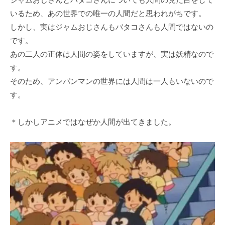
いるため、あの世界での唯⼀の⼈間だと思われがちです。
しかし、実はジャムおじさんもバタコさんも⼈間ではないの
です。
あの⼆⼈の正体は⼈間の姿をしていますが、実は妖精なので
す。
そのため、アンパンマンの世界には⼈間は⼀⼈もいないので
す。
＊しかしアニメではなぜか人間が出てきました。