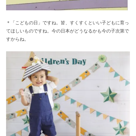
＊「こどもの日」ですね。皆、すくすくといい子どもに育っ
てほしいものですね。今の日本がどうなるかも今の子次第で
すからね。