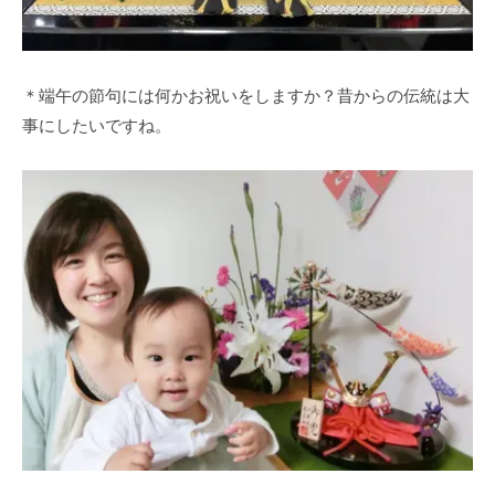
＊端午の節句には何かお祝いをしますか？昔からの伝統は大
事にしたいですね。