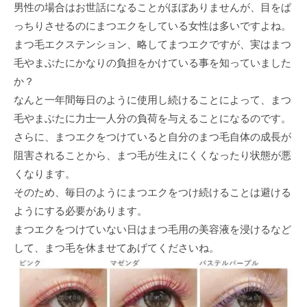
男性の場合はお世話になることがほぼありませんが、目をぱ
っちりさせるのにまつエクをしている女性は多いですよね。
まつ毛エクステンション、略してまつエクですが、実はまつ
毛やまぶたにかなりの負担をかけている事を知っていました
か？
なんと一年間毎日のように使用し続けることによって、まつ
毛やまぶたに力士一人分の負荷を与えることになるのです。
さらに、まつエクをつけていると自分のまつ毛自体の成長が
阻害されることから、まつ毛が生えにくくなったり状態が悪
くなります。
そのため、毎日のようにまつエクをつけ続けることは避ける
ようにする必要があります。
まつエクをつけていない日はまつ毛用の美容液を浸けるなど
して、まつ毛を休ませてあげてくださいね。