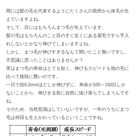
間には髪の毛を代表するようにたくさんの箇所から体毛が生
えていますよね。
そして、目にはもちろんまつ毛が生えています。
髪の毛はもちろんのこと目のすぐ近くにある眉毛ですら手入
れしないとかなり伸びてしまいますよね。
しかし、まつ毛が伸びすぎるなんて聞いたこと無いですし、
不思議に思ったことはありませんか？
実はまつ毛の寿命はとても短く、伸びるスピードも他の毛に
比べて格段に襲いのです。
一日で役0.2mmほどしか伸びずに、寿命が100～150日しか
ないことから、伸びきる前に自然に抜け落ちてしまうんです
ね。
そのため、当然意識はしていないですが、一年のうちにまつ
毛は何回も生えかわっているということですね。