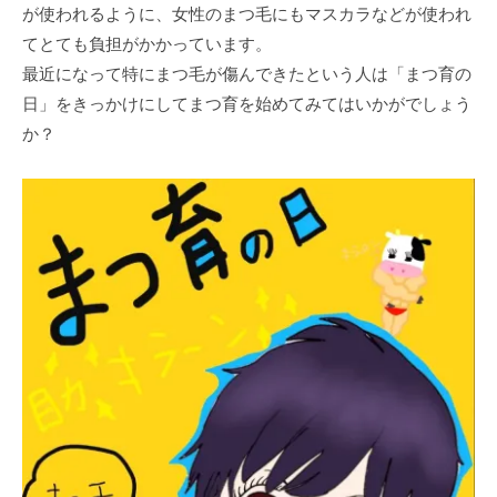
が使われるように、女性のまつ毛にもマスカラなどが使われ
てとても負担がかかっています。
最近になって特にまつ毛が傷んできたという人は「まつ育の
日」をきっかけにしてまつ育を始めてみてはいかがでしょう
か？