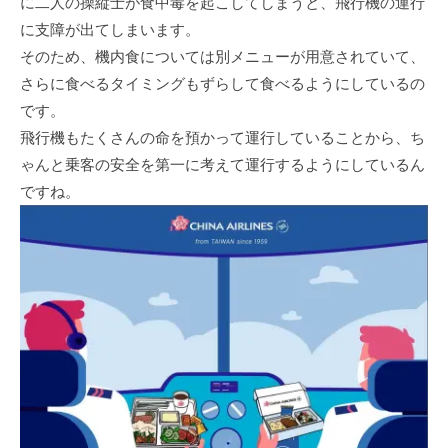
に二人の操縦士が食中毒を起こしてしまうと、飛行機の運行
に支障が出てしまいます。
そのため、機内食については別メニューが用意されていて、
さらに食べるタイミングもずらして食べるようにしているの
です。
飛行機もたくさんの命を預かって運行していることから、ち
ゃんと乗客の安全を第一に考えて運行するようにしているん
ですね。