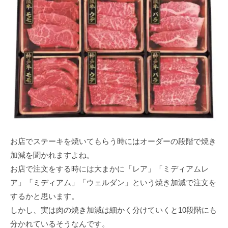
お店でステーキを焼いてもらう時にはオーダーの段階で焼き
加減を聞かれますよね。
お店で注文をする時には大まかに「レア」「ミディアムレ
ア」「ミディアム」「ウェルダン」という焼き加減で注文を
するかと思います。
しかし、実は肉の焼き加減は細かく分けていくと10段階にも
分かれているそうなんです。