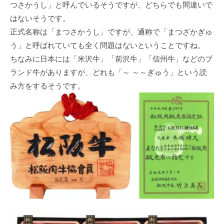
つさかうし」と呼んでいるそうですが、どちらでも間違いで
はないそうです。
正式名称は「まつさかうし」ですが、通称で「まつざかぎゅ
う」と呼ばれていても全く問題はないということですね。
ちなみに日本には「米沢牛」「前沢牛」「信州牛」などのブ
ランド牛がありますが、どれも「～ ～～ぎゅう」という読
み方をするそうです。