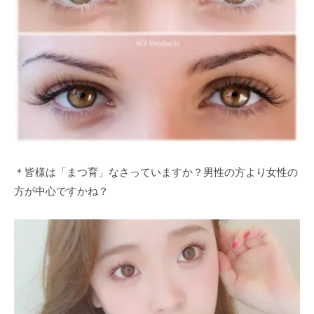
＊皆様は「まつ育」なさっていますか？男性の方より女性の
方が中心ですかね？