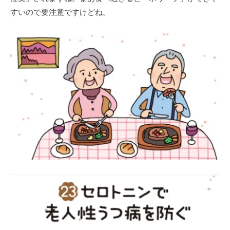
すいので要注意ですけどね。