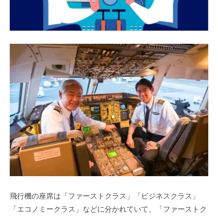
飛行機の座席は「ファーストクラス」「ビジネスクラス」
「エコノミークラス」などに分かれていて、「ファーストク