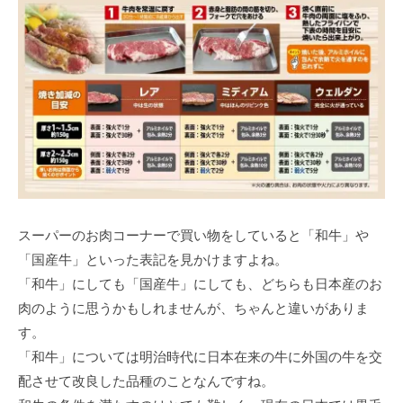
スーパーのお肉コーナーで買い物をしていると「和牛」や
「国産牛」といった表記を見かけますよね。
「和牛」にしても「国産牛」にしても、どちらも日本産のお
肉のように思うかもしれませんが、ちゃんと違いがありま
す。
「和牛」については明治時代に日本在来の牛に外国の牛を交
配させて改良した品種のことなんですね。