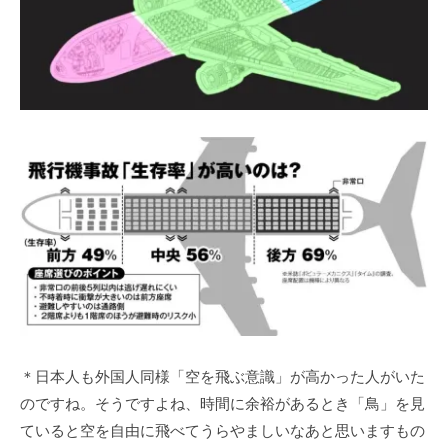
＊日本人も外国人同様「空を飛ぶ意識」が高かった人がいた
のですね。そうですよね、時間に余裕があるとき「鳥」を見
ていると空を自由に飛べてうらやましいなあと思いますもの