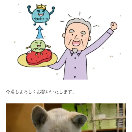
今週もよろしくお願いいたします。