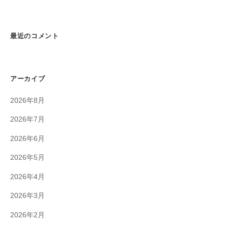
最近のコメント
アーカイブ
2026年8月
2026年7月
2026年6月
2026年5月
2026年4月
2026年3月
2026年2月