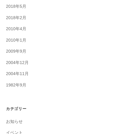
2018年5月
2018年2月
2010年4月
2010年1月
2009年9月
2004年12月
2004年11月
1982年9月
カテゴリー
お知らせ
イベント