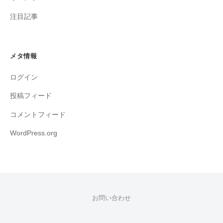
注目記事
メタ情報
ログイン
投稿フィード
コメントフィード
WordPress.org
お問い合わせ