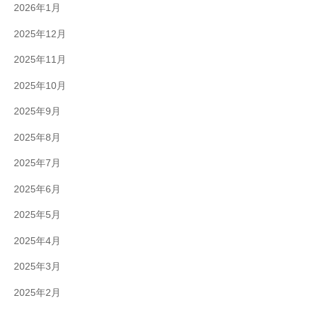
2026年1月
2025年12月
2025年11月
2025年10月
2025年9月
2025年8月
2025年7月
2025年6月
2025年5月
2025年4月
2025年3月
2025年2月