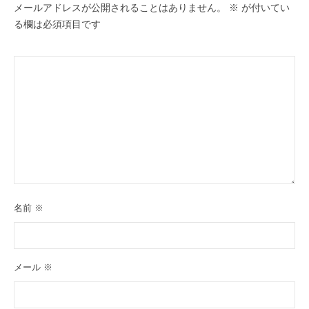
メールアドレスが公開されることはありません。
※
が付いてい
る欄は必須項目です
名前
※
メール
※