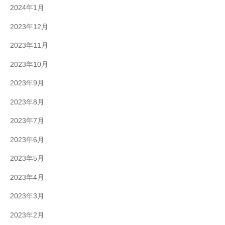
2024年1月
2023年12月
2023年11月
2023年10月
2023年9月
2023年8月
2023年7月
2023年6月
2023年5月
2023年4月
2023年3月
2023年2月