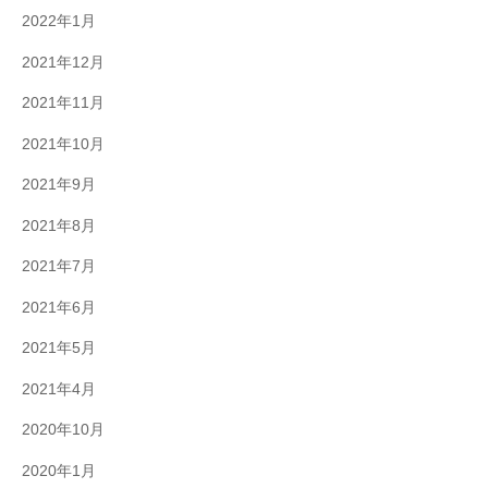
2022年1月
2021年12月
2021年11月
2021年10月
2021年9月
2021年8月
2021年7月
2021年6月
2021年5月
2021年4月
2020年10月
2020年1月