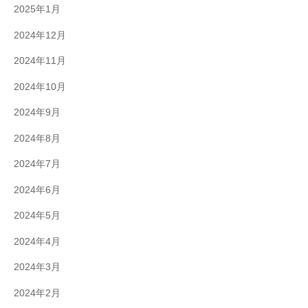
2025年1月
2024年12月
2024年11月
2024年10月
2024年9月
2024年8月
2024年7月
2024年6月
2024年5月
2024年4月
2024年3月
2024年2月