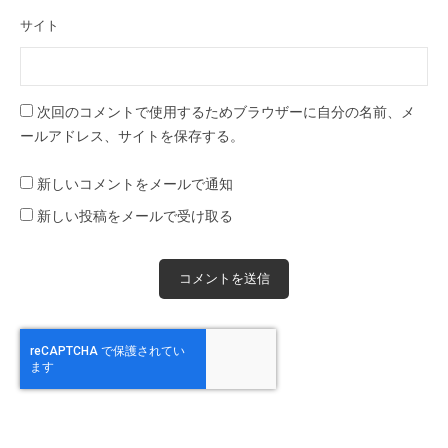
サイト
次回のコメントで使用するためブラウザーに自分の名前、メ
ールアドレス、サイトを保存する。
新しいコメントをメールで通知
新しい投稿をメールで受け取る