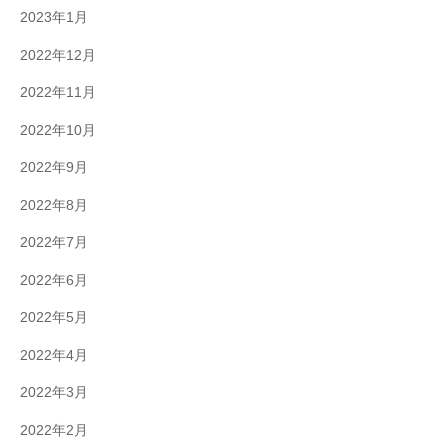
2023年1月
2022年12月
2022年11月
2022年10月
2022年9月
2022年8月
2022年7月
2022年6月
2022年5月
2022年4月
2022年3月
2022年2月