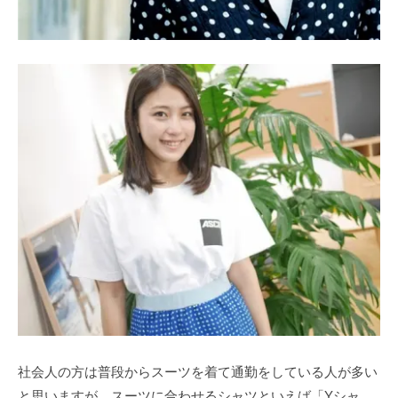
社会人の方は普段からスーツを着て通勤をしている人が多い
と思いますが、スーツに合わせるシャツといえば「Yシャ