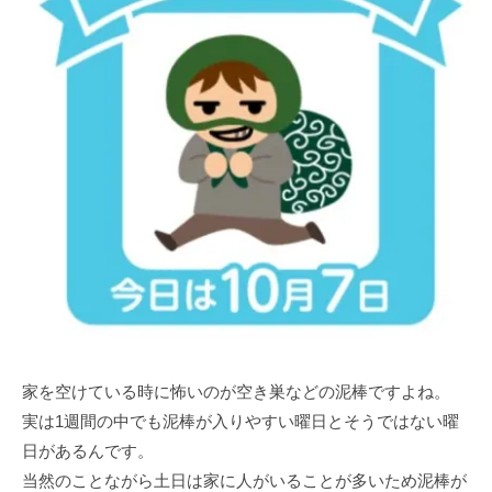
家を空けている時に怖いのが空き巣などの泥棒ですよね。
実は1週間の中でも泥棒が入りやすい曜日とそうではない曜
日があるんです。
当然のことながら土日は家に人がいることが多いため泥棒が