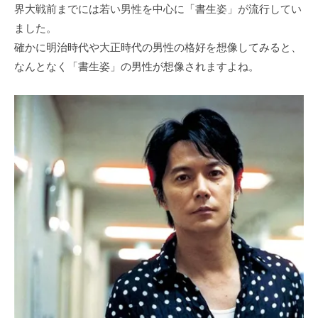
界大戦前までには若い男性を中心に「書生姿」が流行してい
ました。
確かに明治時代や大正時代の男性の格好を想像してみると、
なんとなく「書生姿」の男性が想像されますよね。