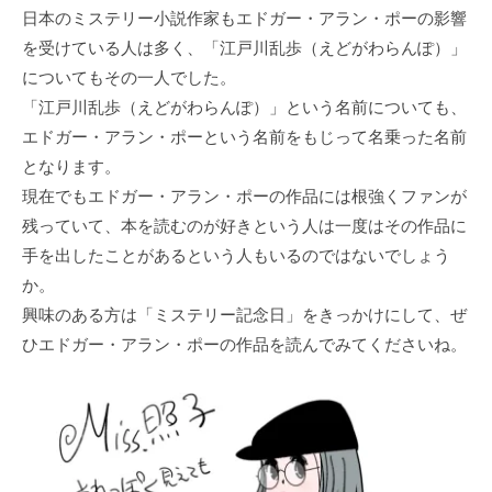
日本のミステリー小説作家もエドガー・アラン・ポーの影響
を受けている人は多く、「江戸川乱歩（えどがわらんぽ）」
についてもその一人でした。
「江戸川乱歩（えどがわらんぽ）」という名前についても、
エドガー・アラン・ポーという名前をもじって名乗った名前
となります。
現在でもエドガー・アラン・ポーの作品には根強くファンが
残っていて、本を読むのが好きという人は一度はその作品に
手を出したことがあるという人もいるのではないでしょう
か。
興味のある方は「ミステリー記念日」をきっかけにして、ぜ
ひエドガー・アラン・ポーの作品を読んでみてくださいね。