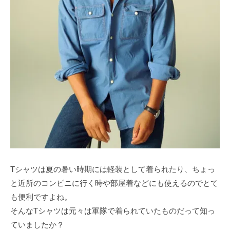
Tシャツは夏の暑い時期には軽装として着られたり、ちょっ
と近所のコンビニに行く時や部屋着などにも使えるのでとて
も便利ですよね。
そんなTシャツは元々は軍隊で着られていたものだって知っ
ていましたか？