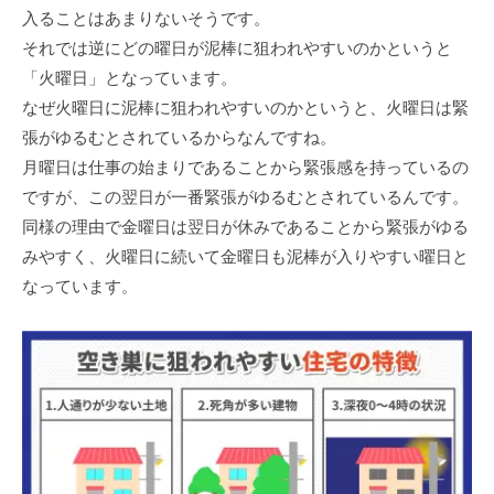
入ることはあまりないそうです。
それでは逆にどの曜日が泥棒に狙われやすいのかというと
「火曜日」となっています。
なぜ火曜日に泥棒に狙われやすいのかというと、火曜日は緊
張がゆるむとされているからなんですね。
月曜日は仕事の始まりであることから緊張感を持っているの
ですが、この翌日が一番緊張がゆるむとされているんです。
同様の理由で金曜日は翌日が休みであることから緊張がゆる
みやすく、火曜日に続いて金曜日も泥棒が入りやすい曜日と
なっています。