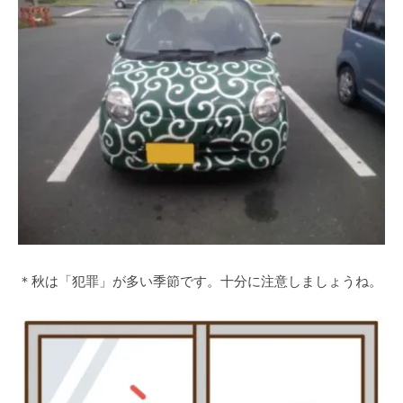
＊秋は「犯罪」が多い季節です。十分に注意しましょうね。