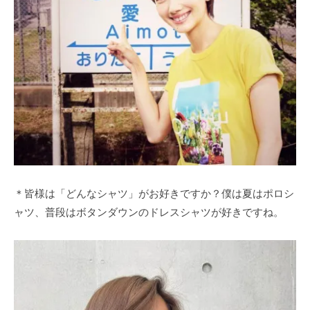
＊皆様は「どんなシャツ」がお好きですか？僕は夏はポロシ
ャツ、普段はボタンダウンのドレスシャツが好きですね。