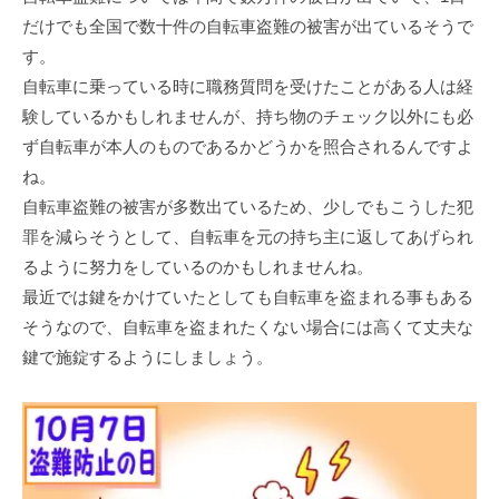
だけでも全国で数十件の自転車盗難の被害が出ているそうで
す。
自転車に乗っている時に職務質問を受けたことがある人は経
験しているかもしれませんが、持ち物のチェック以外にも必
ず自転車が本人のものであるかどうかを照合されるんですよ
ね。
自転車盗難の被害が多数出ているため、少しでもこうした犯
罪を減らそうとして、自転車を元の持ち主に返してあげられ
るように努力をしているのかもしれませんね。
最近では鍵をかけていたとしても自転車を盗まれる事もある
そうなので、自転車を盗まれたくない場合には高くて丈夫な
鍵で施錠するようにしましょう。