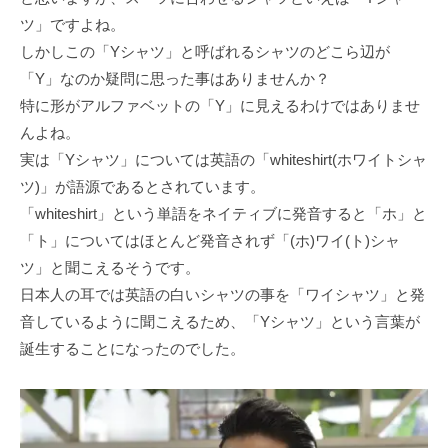
ツ」ですよね。
しかしこの「Yシャツ」と呼ばれるシャツのどこら辺が
「Y」なのか疑問に思った事はありませんか？
特に形がアルファベットの「Y」に見えるわけではありませ
んよね。
実は「Yシャツ」については英語の「whiteshirt(ホワイトシャ
ツ)」が語源であるとされています。
「whiteshirt」という単語をネイティブに発音すると「ホ」と
「ト」についてはほとんど発音されず「(ホ)ワイ(ト)シャ
ツ」と聞こえるそうです。
日本人の耳では英語の白いシャツの事を「ワイシャツ」と発
音しているように聞こえるため、「Yシャツ」という言葉が
誕生することになったのでした。