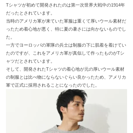
Tシャツが初めて開発されたのは第一次世界大戦中の1914年
だったとされています。
当時のアメリカ軍が来ていた軍服は重くて厚いウール素材だ
ったため着心地が悪く、特に夏の暑さには向かないものでし
た。
一方でヨーロッパの軍隊の兵士は制服の下に肌着を着けてい
たのですが、これをアメリカ軍が真似して作ったものがTシ
ャツだとされています。
そして、開発されたTシャツの着心地が元の厚いウール素材
の制服とは比べ物にならないぐらい良かったため、アメリカ
軍で正式に採用されることになったのでした。