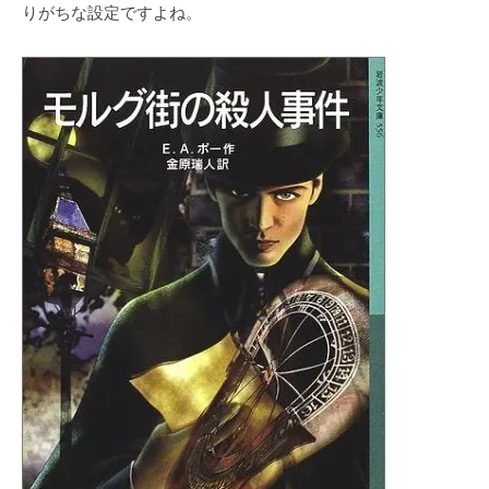
りがちな設定ですよね。