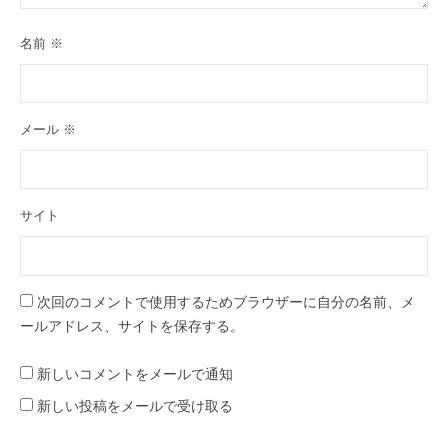
名前
※
メール
※
サイト
次回のコメントで使用するためブラウザーに自分の名前、メ
ールアドレス、サイトを保存する。
新しいコメントをメールで通知
新しい投稿をメールで受け取る