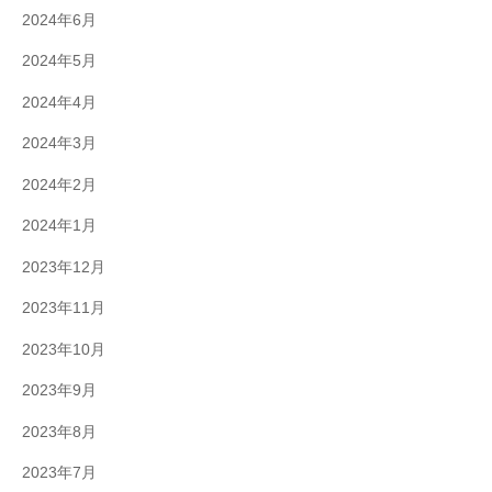
2024年6月
2024年5月
2024年4月
2024年3月
2024年2月
2024年1月
2023年12月
2023年11月
2023年10月
2023年9月
2023年8月
2023年7月