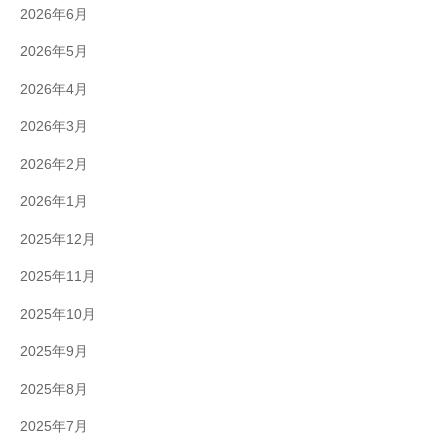
2026年6月
2026年5月
2026年4月
2026年3月
2026年2月
2026年1月
2025年12月
2025年11月
2025年10月
2025年9月
2025年8月
2025年7月