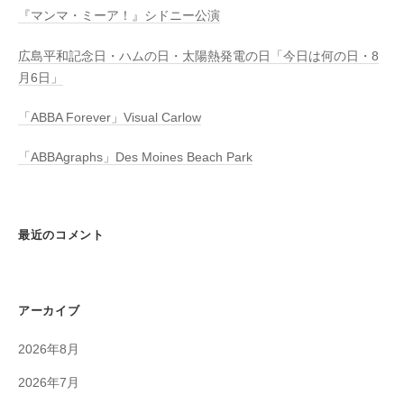
『マンマ・ミーア！』シドニー公演
広島平和記念日・ハムの日・太陽熱発電の日「今日は何の日・8
月6日」
「ABBA Forever」Visual Carlow
「ABBAgraphs」Des Moines Beach Park
最近のコメント
アーカイブ
2026年8月
2026年7月