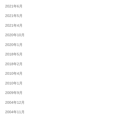
2021年6月
2021年5月
2021年4月
2020年10月
2020年1月
2018年5月
2018年2月
2010年4月
2010年1月
2009年9月
2004年12月
2004年11月