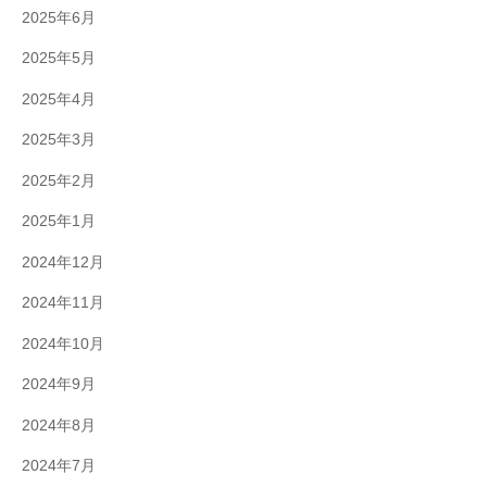
2025年6月
2025年5月
2025年4月
2025年3月
2025年2月
2025年1月
2024年12月
2024年11月
2024年10月
2024年9月
2024年8月
2024年7月