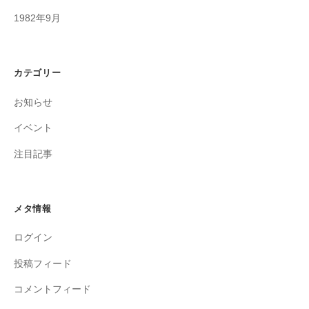
1982年9月
カテゴリー
お知らせ
イベント
注目記事
メタ情報
ログイン
投稿フィード
コメントフィード