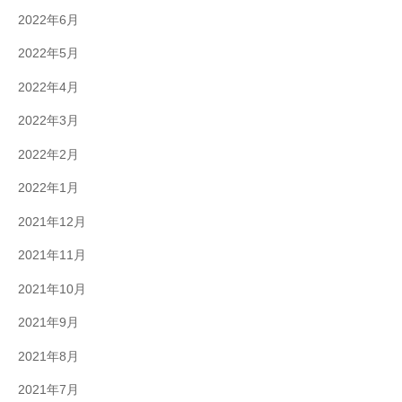
2022年6月
2022年5月
2022年4月
2022年3月
2022年2月
2022年1月
2021年12月
2021年11月
2021年10月
2021年9月
2021年8月
2021年7月