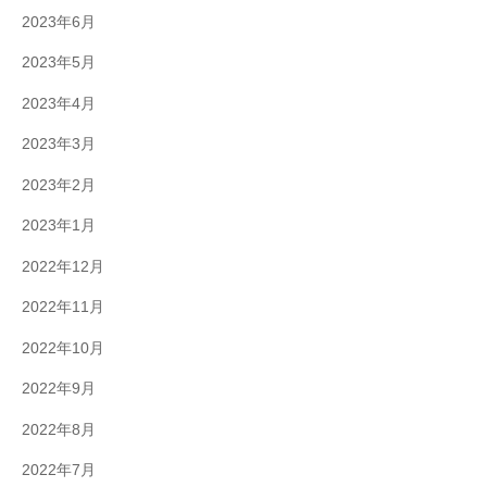
2023年6月
2023年5月
2023年4月
2023年3月
2023年2月
2023年1月
2022年12月
2022年11月
2022年10月
2022年9月
2022年8月
2022年7月