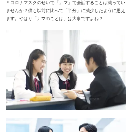
＊コロナマスクのせいで「ナマ」で会話することは減ってい
ませんか？僕も以前に比べて「半分」に減少したように思え
ます。やはり「ナマのことば」は大事ですよね？