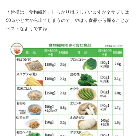
＊皆様は「食物繊維」しっかり摂取していますか？サプリは
99％小と大から出てしまうので、やはり食品から採ることが
ベストなようですね。