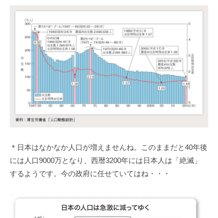
＊日本はなかなか人口が増えませんね。このままだと40年後
には人口9000万となり、西暦3200年には日本人は「絶滅」
するようです。今の政府に任せていてはね・・・