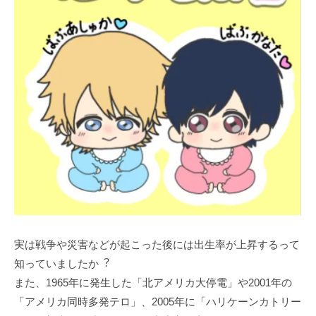
実は戦争や災害などが起こった後には出⽣率が上昇するって
知っていましたか︖
また、1965年に発⽣した「北アメリカ⼤停電」や2001年の
「アメリカ同時多発テロ」、2005年に「ハリケーンカトリー