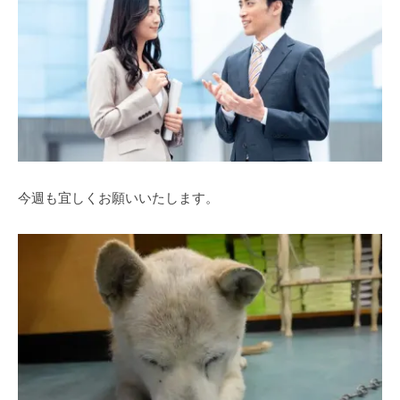
今週も宜しくお願いいたします。