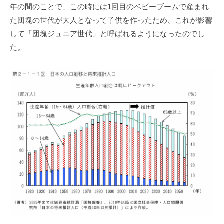
年の間のことで、この時には1回⽬のベビーブームで産まれ
た団塊の世代が⼤⼈となって⼦供を作ったため、これが影響
して「団塊ジュニア世代」と呼ばれるようになったのでし
た。