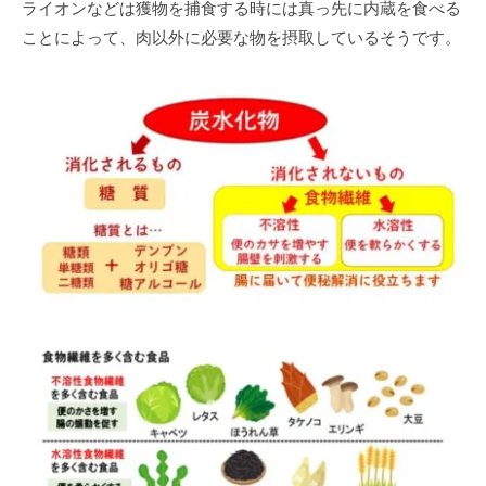
ライオンなどは獲物を捕⾷する時には真っ先に内蔵を⾷べる
ことによって、⾁以外に必要な物を摂取しているそうです。