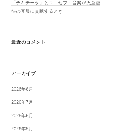
「チキチータ」とユニセフ：音楽が児童虐
待の克服に貢献するとき
最近のコメント
アーカイブ
2026年8月
2026年7月
2026年6月
2026年5月