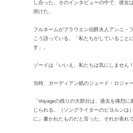
し合った。そのインタビューの中で、彼女は『
掛けた。
フルネームがプラウエン伯爵夫人アンニ・
こう語っている。「私たちがしていること
す」。
ゾーイは「いいえ、私たちは気にしません
当時、ガーディアン紙のジュード・ロジャ
「Voyageの残りの大部分は、過去を痛烈
じられる。（ソングライターのビヨルンは
に』書かれたものだと言った。それが表れ