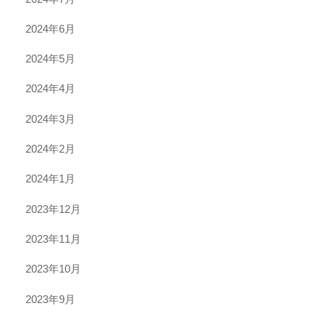
2024年6月
2024年5月
2024年4月
2024年3月
2024年2月
2024年1月
2023年12月
2023年11月
2023年10月
2023年9月