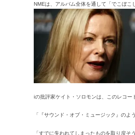
NMEは、アルバム全体を通して「でこぼこ
iの批評家ケイト・ソロモンは、このレコー
「『サウンド・オブ・ミュージック』のよ
「すでに失われてしまったものを取り戻そ