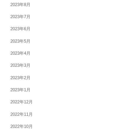
2023年8月
2023年7月
2023年6月
2023年5月
2023年4月
2023年3月
2023年2月
2023年1月
2022年12月
2022年11月
2022年10月