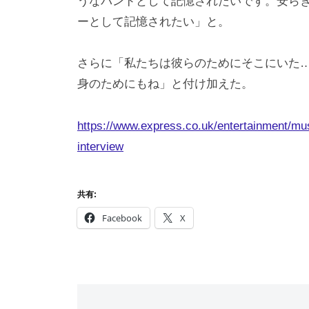
うなバンドとして記憶されたいです。安ら
ーとして記憶されたい」と。
さらに「私たちは彼らのためにそこにいた
身のためにもね」と付け加えた。
https://www.express.co.uk/entertainment/mus
interview
共有:
Facebook
X