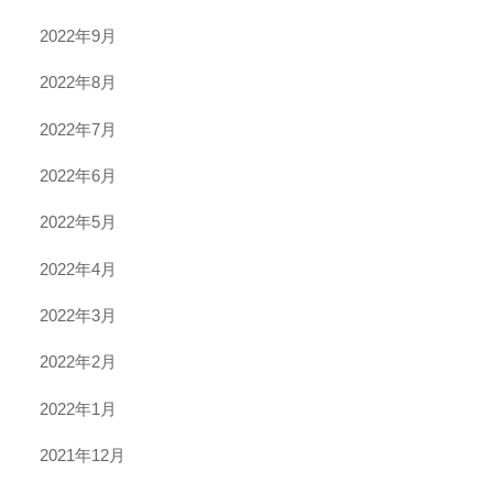
2022年9月
2022年8月
2022年7月
2022年6月
2022年5月
2022年4月
2022年3月
2022年2月
2022年1月
2021年12月