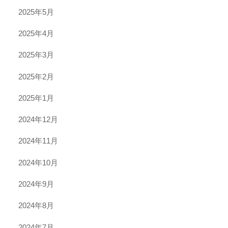
2025年5月
2025年4月
2025年3月
2025年2月
2025年1月
2024年12月
2024年11月
2024年10月
2024年9月
2024年8月
2024年7月