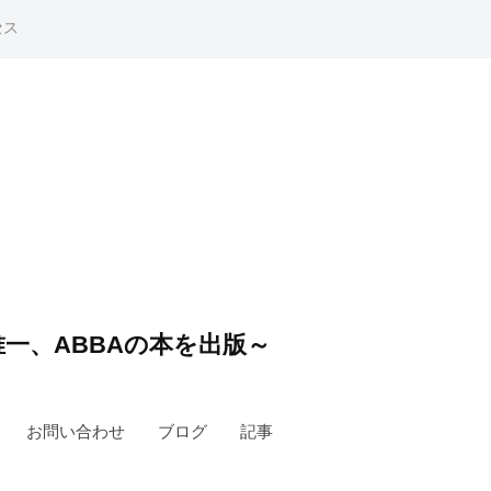
セス
一、ABBAの本を出版～
お問い合わせ
ブログ
記事