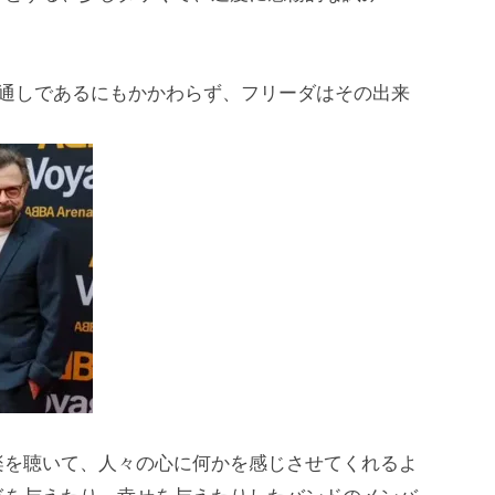
見通しであるにもかかわらず、フリーダはその出来
楽を聴いて、人々の心に何かを感じさせてくれるよ