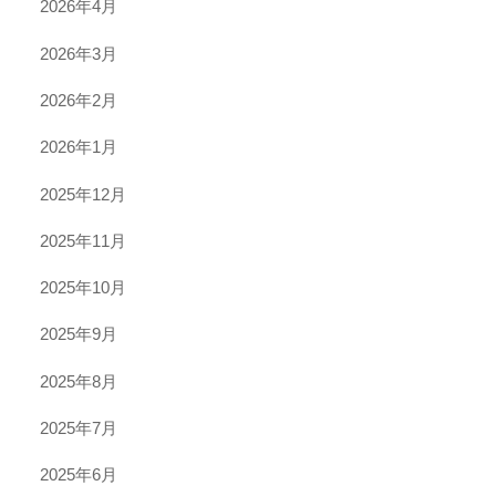
2026年4月
2026年3月
2026年2月
2026年1月
2025年12月
2025年11月
2025年10月
2025年9月
2025年8月
2025年7月
2025年6月