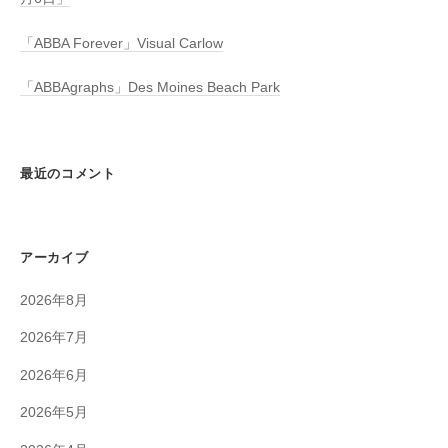
「ABBA Forever」Visual Carlow
「ABBAgraphs」Des Moines Beach Park
最近のコメント
アーカイブ
2026年8月
2026年7月
2026年6月
2026年5月