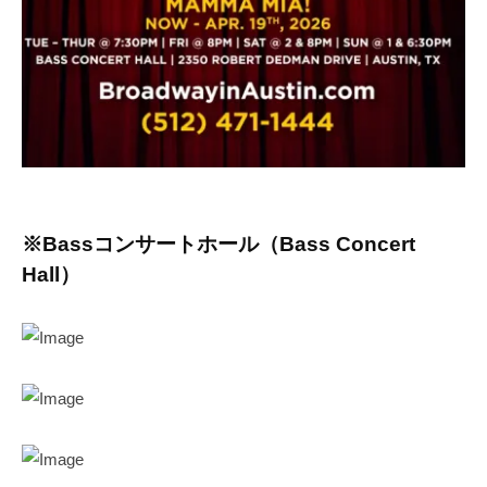
※Bassコンサートホール（Bass Concert
Hall）