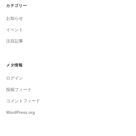
カテゴリー
お知らせ
イベント
注目記事
メタ情報
ログイン
投稿フィード
コメントフィード
WordPress.org