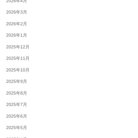
2026年4月
2026年3月
2026年2月
2026年1月
2025年12月
2025年11月
2025年10月
2025年9月
2025年8月
2025年7月
2025年6月
2025年5月