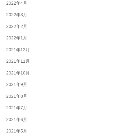
2022年4月
2022年3月
2022年2月
2022年1月
2021年12月
2021年11月
2021年10月
2021年9月
2021年8月
2021年7月
2021年6月
2021年5月