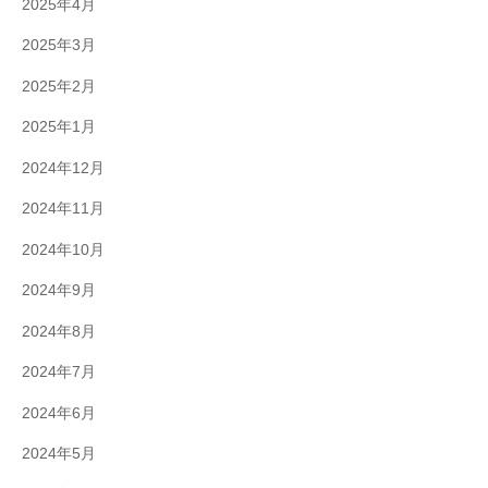
2025年4月
2025年3月
2025年2月
2025年1月
2024年12月
2024年11月
2024年10月
2024年9月
2024年8月
2024年7月
2024年6月
2024年5月