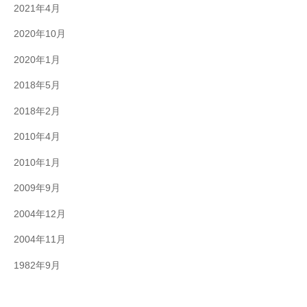
2021年4月
2020年10月
2020年1月
2018年5月
2018年2月
2010年4月
2010年1月
2009年9月
2004年12月
2004年11月
1982年9月