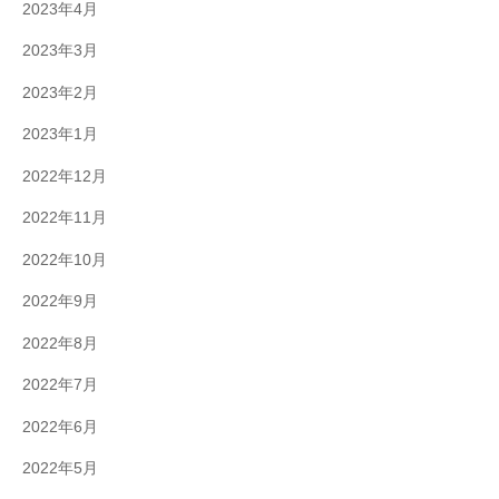
2023年4月
2023年3月
2023年2月
2023年1月
2022年12月
2022年11月
2022年10月
2022年9月
2022年8月
2022年7月
2022年6月
2022年5月