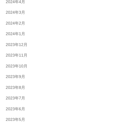
2024年4月
2024年3月
2024年2月
2024年1月
2023年12月
2023年11月
2023年10月
2023年9月
2023年8月
2023年7月
2023年6月
2023年5月