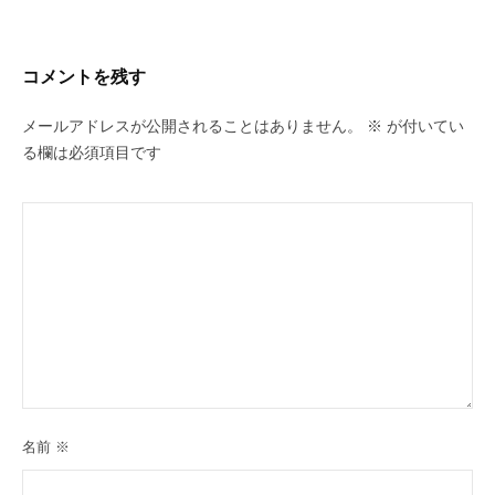
コメントを残す
メールアドレスが公開されることはありません。
※
が付いてい
る欄は必須項目です
名前
※