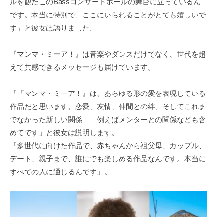
ルを観たこのBassコンサートホールの舞台に立っているん
です。本当に特別で、ここにいられることがとても嬉しいで
す」と彼女は語りました。
『マンマ・ミーア！』は音楽やダンスだけでなく、世代を超
えて共感できるメッセージも届けています。
「『マンマ・ミーア！』は、あらゆる形の愛を表現している
作品だと思います。恋愛、友情、仲間との絆、そしてこれま
でなかった新しい関係——例えばメンターとの関係なども含
めてです」と彼女は説明します。
「多世代に向けた作品で、赤ちゃんから祖父母、カップル、
デート、親子まで、誰にでも楽しめる作品なんです。本当に
すべての人に通じるんです」。