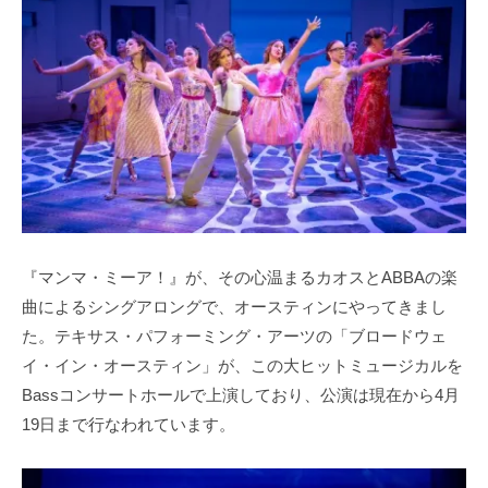
『マンマ・ミーア！』が、その心温まるカオスとABBAの楽
曲によるシングアロングで、オースティンにやってきまし
た。テキサス・パフォーミング・アーツの「ブロードウェ
イ・イン・オースティン」が、この大ヒットミュージカルを
Bassコンサートホールで上演しており、公演は現在から4月
19日まで行なわれています。