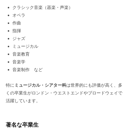
クラシック音楽（器楽・声楽）
オペラ
作曲
指揮
ジャズ
ミュージカル
音楽教育
音楽学
音楽制作 など
特に
ミュージカル・シアター科
は世界的にも評価が高く、多
くの卒業生がロンドン・ウエストエンドやブロードウェイで
活躍しています。
著名な卒業生