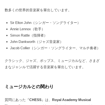
数多くの世界的音楽家を輩出しています。
Sir Elton John（シンガー・ソングライター）
Annie Lennox（歌手）
Simon Rattle（指揮者）
John Dankworth（ジャズ音楽家）
Jacob Collier（シンガー・ソングライター、マルチ奏者）
クラシック、ジャズ、ポップス、ミュージカルなど、さまざ
まなジャンルで活躍する音楽家を輩出しています。
ミュージカルとの関わり
質問にあった『
CHESS
』は、
Royal Academy Musical