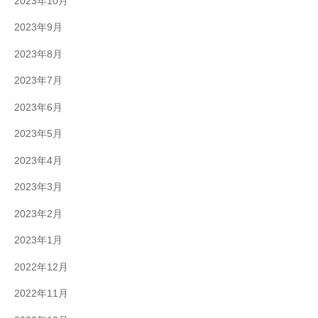
2023年10月
2023年9月
2023年8月
2023年7月
2023年6月
2023年5月
2023年4月
2023年3月
2023年2月
2023年1月
2022年12月
2022年11月