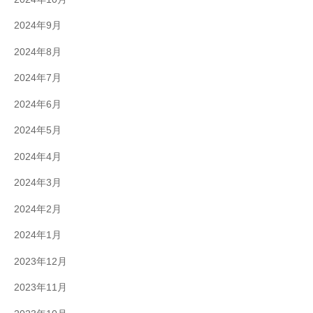
2024年9月
2024年8月
2024年7月
2024年6月
2024年5月
2024年4月
2024年3月
2024年2月
2024年1月
2023年12月
2023年11月