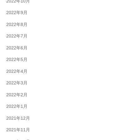
2022年10月
2022年9月
2022年8月
2022年7月
2022年6月
2022年5月
2022年4月
2022年3月
2022年2月
2022年1月
2021年12月
2021年11月