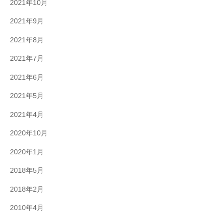
2021年10月
2021年9月
2021年8月
2021年7月
2021年6月
2021年5月
2021年4月
2020年10月
2020年1月
2018年5月
2018年2月
2010年4月