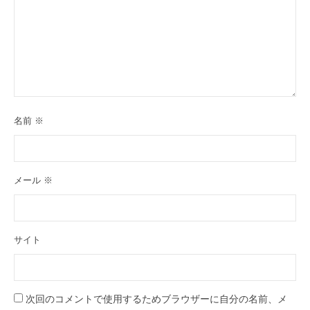
名前
※
メール
※
サイト
次回のコメントで使用するためブラウザーに自分の名前、メ