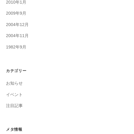
2010年1月
2009年9月
2004年12月
2004年11月
1982年9月
カテゴリー
お知らせ
イベント
注目記事
メタ情報