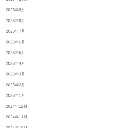
2025年9月
2025年8月
2025年7月
2025年6月
2025年5月
2025年4月
2025年3月
2025年2月
2025年1月
2024年12月
2024年11月
2024年10月