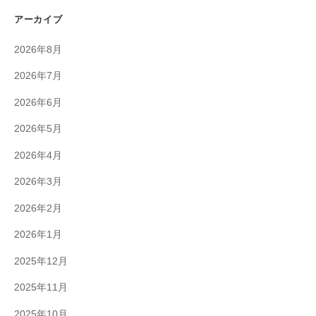
アーカイブ
2026年8月
2026年7月
2026年6月
2026年5月
2026年4月
2026年3月
2026年2月
2026年1月
2025年12月
2025年11月
2025年10月