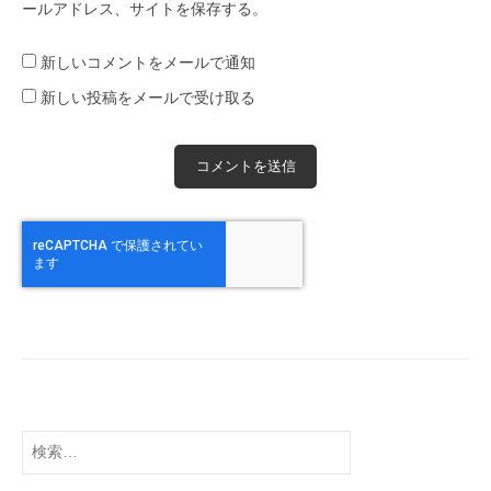
ールアドレス、サイトを保存する。
新しいコメントをメールで通知
新しい投稿をメールで受け取る
検
索: