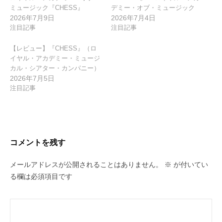
ミュージック『CHESS』
デミー・オブ・ミュージック
ン
2026年7月9日
2026年7月4日
注目記事
注目記事
【レビュー】『CHESS』（ロ
イヤル・アカデミー・ミュージ
カル・シアター・カンパニー）
2026年7月5日
注目記事
コメントを残す
メールアドレスが公開されることはありません。
※
が付いてい
る欄は必須項目です