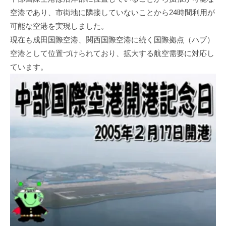
空港であり、市街地に隣接していないことから24時間利用が
可能な空港を実現しました。
現在も成田国際空港、関西国際空港に続く国際拠点（ハブ）
空港として位置づけられており、拡大する航空需要に対応し
ています。