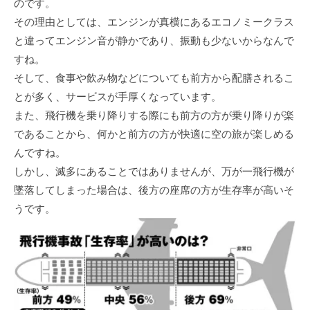
のです。
その理由としては、エンジンが真横にあるエコノミークラス
と違ってエンジン音が静かであり、振動も少ないからなんで
すね。
そして、食事や飲み物などについても前方から配膳されるこ
とが多く、サービスが手厚くなっています。
また、飛行機を乗り降りする際にも前方の方が乗り降りが楽
であることから、何かと前方の方が快適に空の旅が楽しめる
んですね。
しかし、滅多にあることではありませんが、万が一飛行機が
墜落してしまった場合は、後方の座席の方が生存率が高いそ
うです。