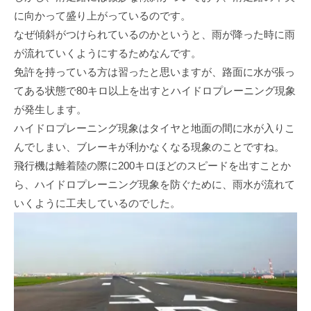
に向かって盛り上がっているのです。
なぜ傾斜がつけられているのかというと、雨が降った時に雨
が流れていくようにするためなんです。
免許を持っている方は習ったと思いますが、路面に水が張っ
てある状態で80キロ以上を出すとハイドロプレーニング現象
が発生します。
ハイドロプレーニング現象はタイヤと地面の間に水が入りこ
んでしまい、ブレーキが利かなくなる現象のことですね。
飛行機は離着陸の際に200キロほどのスピードを出すことか
ら、ハイドロプレーニング現象を防ぐために、雨水が流れて
いくように工夫しているのでした。