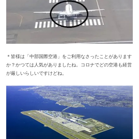
＊皆様は「中部国際空港」をご利用なさったことがあります
か？かつては人気がありましたね。コロナでどの空港も経営
が厳しいらしいですけどね。