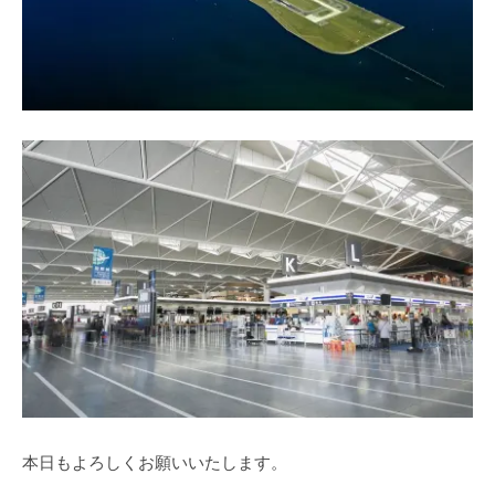
本日もよろしくお願いいたします。