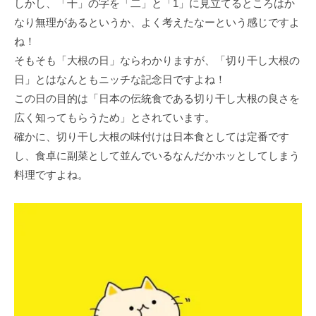
しかし、「千」の字を「二」と「1」に見立てるところはか
なり無理があるというか、よく考えたなーという感じですよ
ね！
そもそも「大根の日」ならわかりますが、「切り干し大根の
日」とはなんともニッチな記念日ですよね！
この日の目的は「日本の伝統食である切り干し大根の良さを
広く知ってもらうため」とされています。
確かに、切り干し大根の味付けは日本食としては定番です
し、食卓に副菜として並んでいるなんだかホッとしてしまう
料理ですよね。