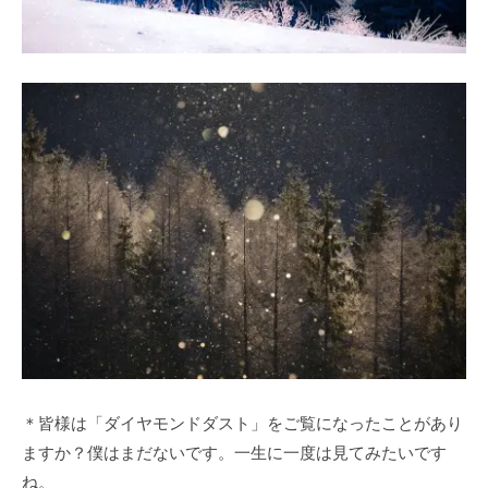
＊皆様は「ダイヤモンドダスト」をご覧になったことがあり
ますか？僕はまだないです。一生に一度は見てみたいです
ね。