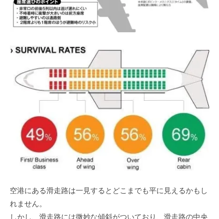
空港にある滑走路は一見するとどこまでも平に見えるかもし
れません。
しかし、滑走路には微妙な傾斜がついており、滑走路の中央