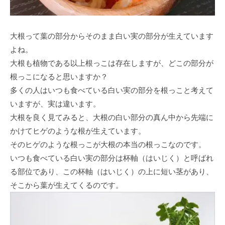
大根って葉の部分からそのまま白い実の部分が生えています
よね。
大根も植物である以上根っこは存在しますが、どこの部分が
根っこになると思いますか？
多くの人はいつも食べている白い実の部分を根っこと考えて
いますが、実は違います。
大根を良く見てみると、大根の白い部分の真ん中から先端に
かけてヒゲのような根が生えています。
そのヒゲのような根っこが大根の本当の根っこなのです。
いつも食べている白い実の部分は杯軸（はいじく）と呼ばれ
る部位であり、この杯軸（はいじく）の上に短い茎があり、
そこから葉が生えてくるのです。