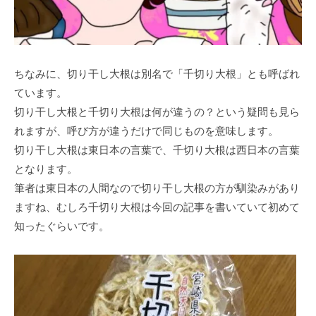
ちなみに、切り干し大根は別名で「千切り大根」とも呼ばれ
ています。
切り干し大根と千切り大根は何が違うの？という疑問も見ら
れますが、呼び方が違うだけで同じものを意味します。
切り干し大根は東日本の言葉で、千切り大根は西日本の言葉
となります。
筆者は東日本の人間なので切り干し大根の方が馴染みがあり
ますね、むしろ千切り大根は今回の記事を書いていて初めて
知ったぐらいです。