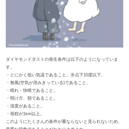
ダイヤモンドダストの発生条件は以下のようになっていま
す。
・とにかく低い気温であること。氷点下10度以下。
・無風(空気が澄みきっている)であること。
・晴れ・快晴であること。
・明け方、朝であること。
・湿度があること。
・視程が1km以上。
このようにたくさんの条件が重ならないと見られないため、