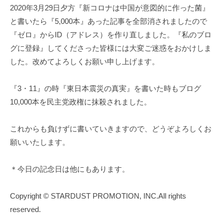
2020年3月29日夕方『新コロナは中国が意図的に作った菌』
と書いたら『5,000本』あった記事を全部消されましたので
『ゼロ』からID（アドレス）を作り直しました。『私のブロ
グに登録』してくださった皆様には大変ご迷惑をおかけしま
した。改めてよろしくお願い申し上げます。
『3・11』の時『東日本震災の真実』を書いた時もブログ
10,000本を民主党政権に抹殺されました。
これからも負けずに書いていきますので、どうぞよろしくお
願いいたします。
＊今日の記念日は他にもあります。
Copyright © STARDUST PROMOTION, INC.All rights
reserved.