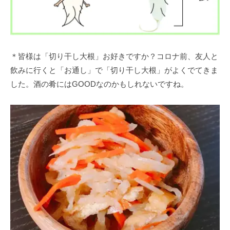
＊皆様は「切り干し大根」お好きですか？コロナ前、友人と
飲みに行くと「お通し」で「切り干し大根」がよくでてきま
した。酒の肴にはGOODなのかもしれないですね。