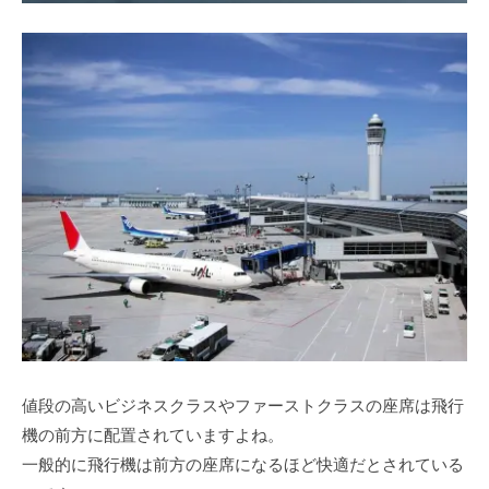
値段の高いビジネスクラスやファーストクラスの座席は飛行
機の前方に配置されていますよね。
一般的に飛行機は前方の座席になるほど快適だとされている