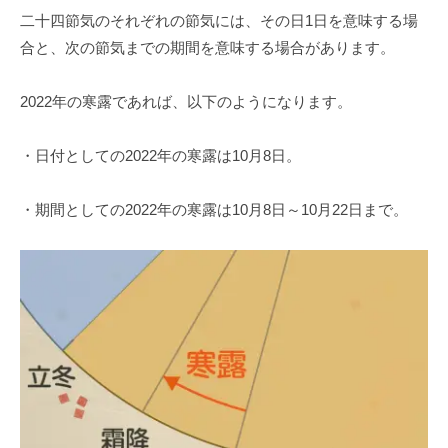
二十四節気のそれぞれの節気には、その日1日を意味する場
合と、次の節気までの期間を意味する場合があります。
2022年の寒露であれば、以下のようになります。
・日付としての2022年の寒露は10月8日。
・期間としての2022年の寒露は10月8日～10月22日まで。