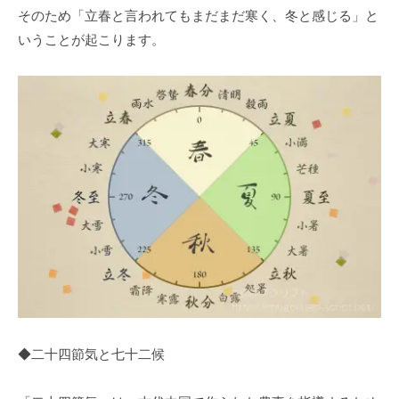
そのため「立春と言われてもまだまだ寒く、冬と感じる」と
いうことが起こります。
◆二十四節気と七十二候