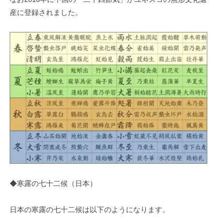
産に登録されました。
◆寒露の七十二候（日本）
日本の寒露の七十二候は以下のようになります。