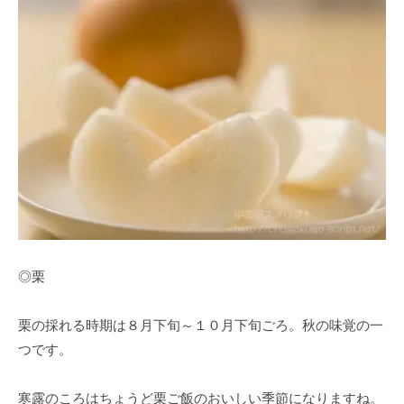
◎栗
栗の採れる時期は８月下旬～１０月下旬ごろ。秋の味覚の一
つです。
寒露のころはちょうど栗ご飯のおいしい季節になりますね。