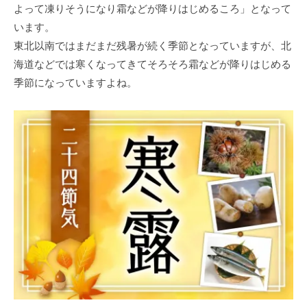
よって凍りそうになり霜などが降りはじめるころ」となって
います。
東北以南ではまだまだ残暑が続く季節となっていますが、北
海道などでは寒くなってきてそろそろ霜などが降りはじめる
季節になっていますよね。