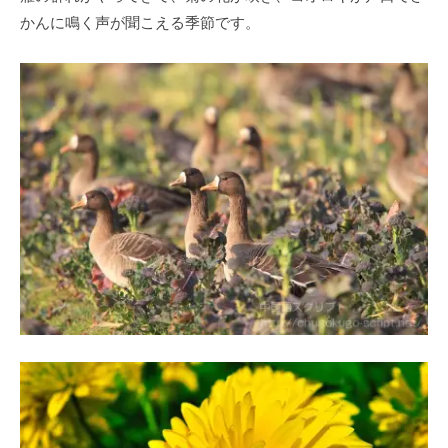
かんに鳴く声が聞こえる季節です。