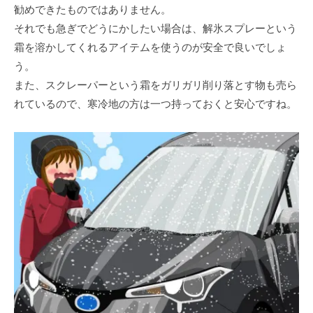
勧めできたものではありません。
それでも急ぎでどうにかしたい場合は、解氷スプレーという
霜を溶かしてくれるアイテムを使うのが安全で良いでしょ
う。
また、スクレーパーという霜をガリガリ削り落とす物も売ら
れているので、寒冷地の方は一つ持っておくと安心ですね。