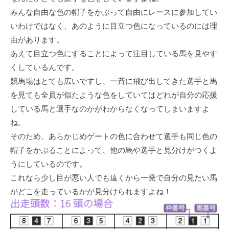
みんな自由な色の帽子をかぶって自由にレースに参加してい
いわけではなく、あのように目立つ色になっているのには理
由があります。
あえて目立つ色にすることによって注目している馬を見やす
くしているんです。
競馬場はとても広いですし、一斉に飛び出してきた選手と馬
を見ても全員が似たような色をしていてはどれが自分の応援
している馬と選手なのかがわからなくなってしまいますよ
ね。
そのため、あらかじめゲートの色に合わせて選手も同じ色の
帽子をかぶることによって、他の馬や選手と見分けがつくよ
うにしているのです。
これなら少し目が悪い人でも遠くから一発で自分の見たい馬
がどこを走っているかが見分けられますよね！