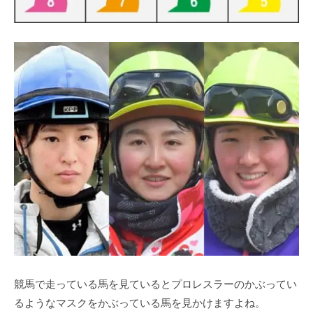
競馬で走っている馬を見ているとプロレスラーのかぶってい
るようなマスクをかぶっている馬を見かけますよね。