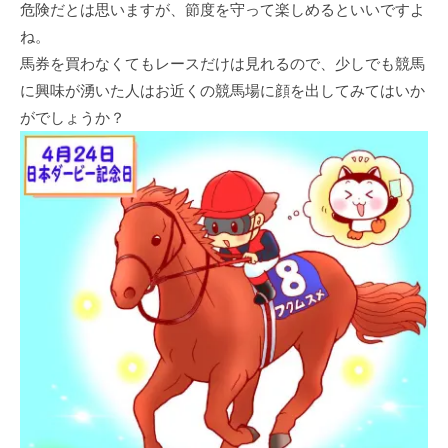
危険だとは思いますが、節度を守って楽しめるといいですよ
ね。
馬券を買わなくてもレースだけは見れるので、少しでも競馬
に興味が湧いた人はお近くの競馬場に顔を出してみてはいか
がでしょうか？