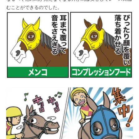
むことができるのでした。