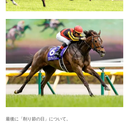
最後に「削り節の日」について。