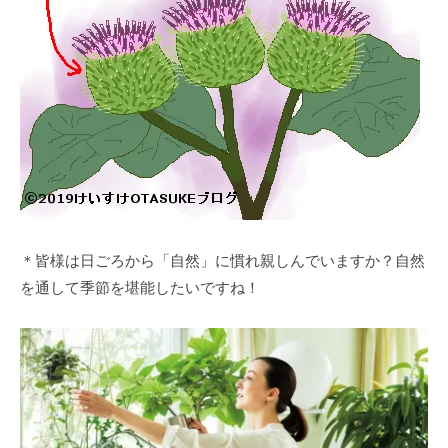
＊皆様は日ごろから「自然」に慣れ親しんでいますか？自然
を通して季節を堪能したいですね！