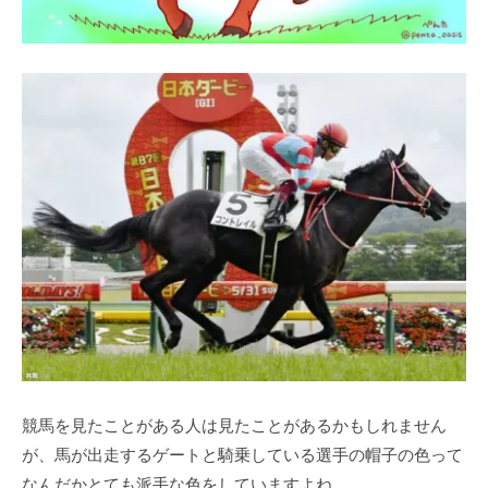
競馬を見たことがある人は見たことがあるかもしれません
が、馬が出走するゲートと騎乗している選手の帽子の色って
なんだかとても派手な色をしていますよね。