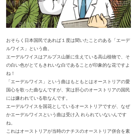
おそらく日本国民であれば１度は聞いたことのある「エーデ
ルワイス」という曲。
エーデルワイスはアルプス山脈に生えている高山植物で、そ
の白い色がとてもきれいな白であることが印象的な花ですよ
ね！
「エーデルワイス」という曲はもともとはオーストリアの愛
国心を歌った曲なんですが、実は肝心のオーストリアの国民
には嫌われている歌なんです。
エーデルワイスを国花としているオーストリアですが、なぜ
かエーデルワイスという曲は受け入 れられていないんです
ね。
これはオーストリアが当時のナチスのオーストリア併合を素