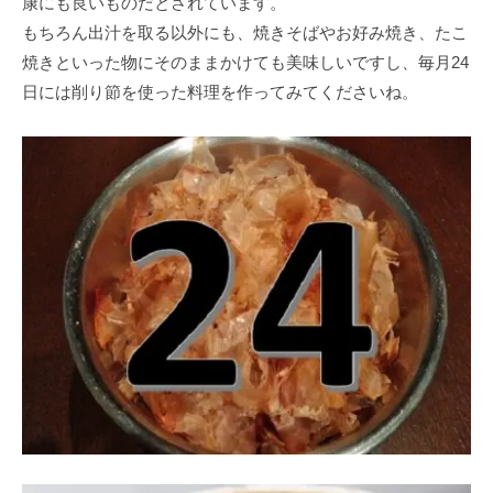
康にも良いものだとされています。
もちろん出汁を取る以外にも、焼きそばやお好み焼き、たこ
焼きといった物にそのままかけても美味しいですし、毎月24
日には削り節を使った料理を作ってみてくださいね。