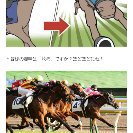
＊皆様の趣味は「競馬」ですか？ほどほどにね！