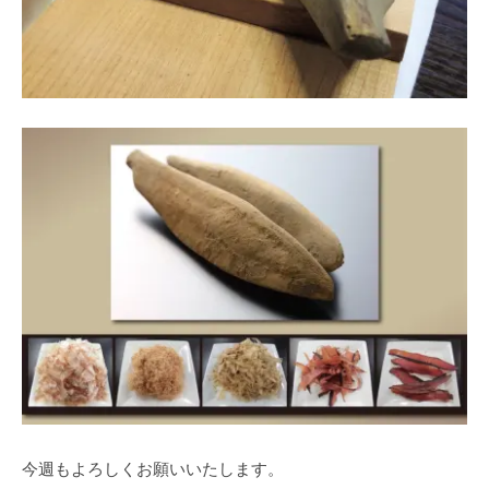
今週もよろしくお願いいたします。