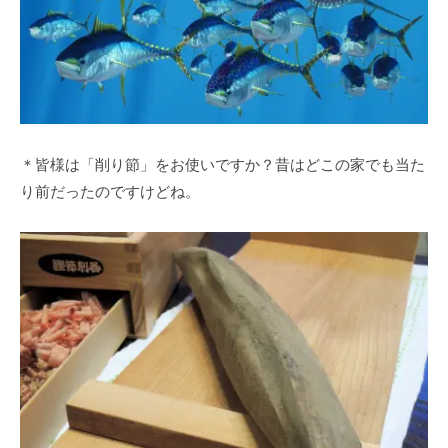
＊皆様は「削り節」をお使いですか？昔はどこの家でも当た
り前だったのですけどね。