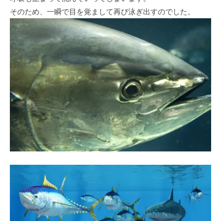
そのため、一瞬で目を覚まして再び泳ぎ出すのでした。