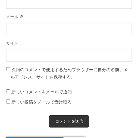
メール
※
サイト
次回のコメントで使用するためブラウザーに自分の名前、メ
ールアドレス、サイトを保存する。
新しいコメントをメールで通知
新しい投稿をメールで受け取る