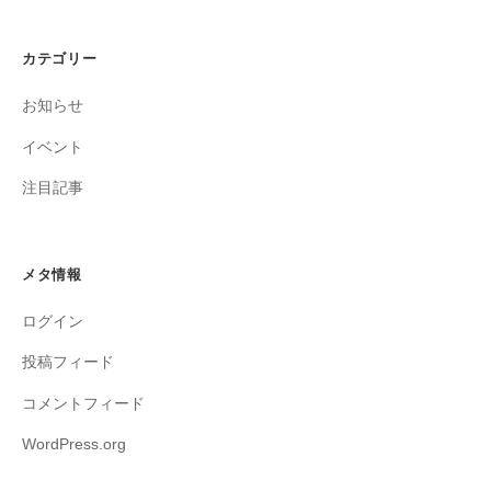
カテゴリー
お知らせ
イベント
注目記事
メタ情報
ログイン
投稿フィード
コメントフィード
WordPress.org