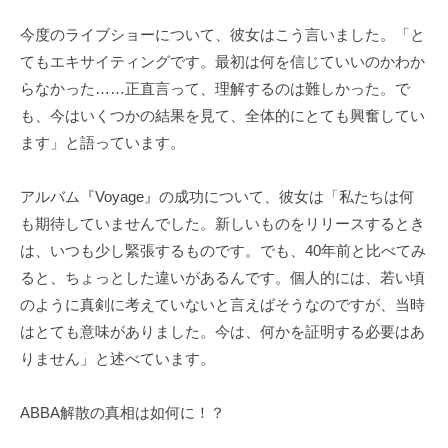
今度のライブショーについて、彼女はこう言いました。「と
てもエキサイティングです。最初は何を信じていいのかわか
らなかった……正直言って、理解するのは難しかった。で
も、今はいくつかの結果を見て、全体的にとても興奮してい
ます」と語っています。
アルバム『Voyage』の成功について、彼女は「私たちは何
も期待していませんでした。新しいものをリリースするとき
は、いつも少し緊張するものです。でも、40年前と比べてみ
ると、ちょっとした違いがあるんです。個人的には、若い頃
のように真剣に考えていないと言えばそうなのですが、当時
はとても意味がありました。今は、何かを証明する必要はあ
りません」と述べています。
ABBA解散の真相は如何に！？