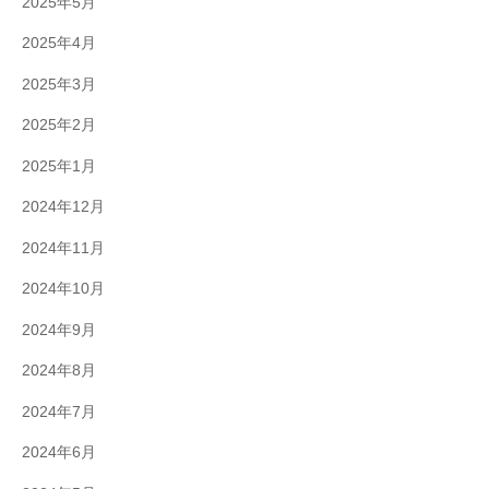
2025年5月
2025年4月
2025年3月
2025年2月
2025年1月
2024年12月
2024年11月
2024年10月
2024年9月
2024年8月
2024年7月
2024年6月