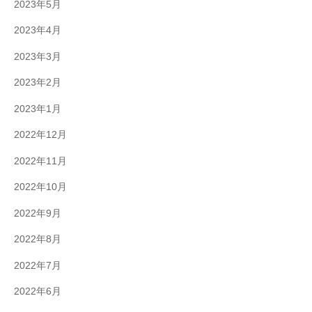
2023年5月
2023年4月
2023年3月
2023年2月
2023年1月
2022年12月
2022年11月
2022年10月
2022年9月
2022年8月
2022年7月
2022年6月