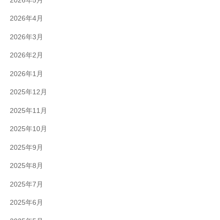
2026年5月
2026年4月
2026年3月
2026年2月
2026年1月
2025年12月
2025年11月
2025年10月
2025年9月
2025年8月
2025年7月
2025年6月