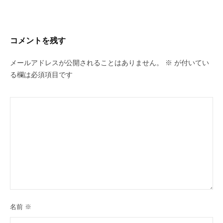
コメントを残す
メールアドレスが公開されることはありません。
※
が付いてい
る欄は必須項目です
名前
※