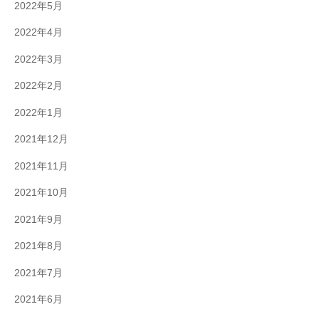
2022年5月
2022年4月
2022年3月
2022年2月
2022年1月
2021年12月
2021年11月
2021年10月
2021年9月
2021年8月
2021年7月
2021年6月