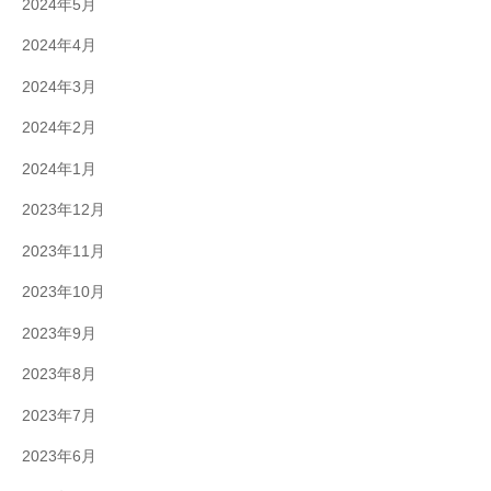
2024年5月
2024年4月
2024年3月
2024年2月
2024年1月
2023年12月
2023年11月
2023年10月
2023年9月
2023年8月
2023年7月
2023年6月