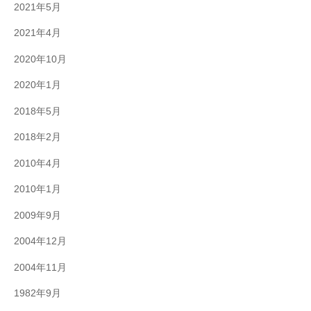
2021年5月
2021年4月
2020年10月
2020年1月
2018年5月
2018年2月
2010年4月
2010年1月
2009年9月
2004年12月
2004年11月
1982年9月