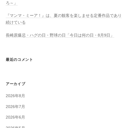
ろ～」
『マンマ・ミーア！』は、夏の観客を楽しませる定番作品であり
続けている
長崎原爆忌・ハグの日・野球の日「今日は何の日・8月9日」
最近のコメント
アーカイブ
2026年8月
2026年7月
2026年6月