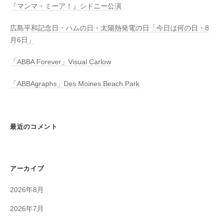
『マンマ・ミーア！』シドニー公演
広島平和記念日・ハムの日・太陽熱発電の日「今日は何の日・8
月6日」
「ABBA Forever」Visual Carlow
「ABBAgraphs」Des Moines Beach Park
最近のコメント
アーカイブ
2026年8月
2026年7月