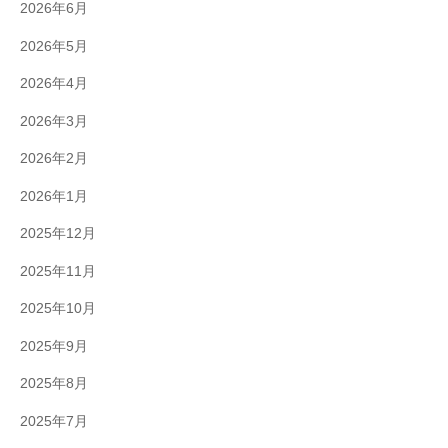
2026年6月
2026年5月
2026年4月
2026年3月
2026年2月
2026年1月
2025年12月
2025年11月
2025年10月
2025年9月
2025年8月
2025年7月