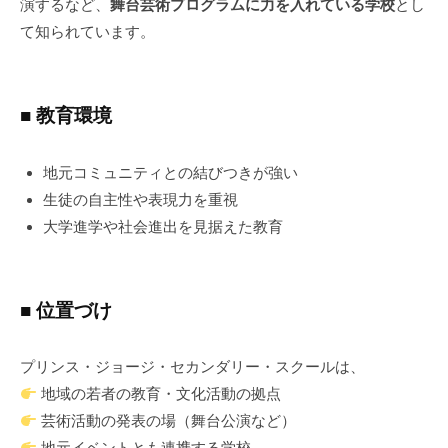
演するなど、
舞台芸術プログラムに力を入れている学校
とし
て知られています。
■ 教育環境
地元コミュニティとの結びつきが強い
生徒の自主性や表現力を重視
大学進学や社会進出を見据えた教育
■ 位置づけ
プリンス・ジョージ・セカンダリー・スクールは、
地域の若者の教育・文化活動の拠点
芸術活動の発表の場（舞台公演など）
地元イベントとも連携する学校