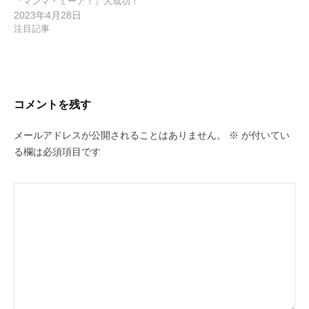
『マンマ・ミーア！』大成功！
2023年4月28日
注目記事
コメントを残す
メールアドレスが公開されることはありません。
※
が付いてい
る欄は必須項目です