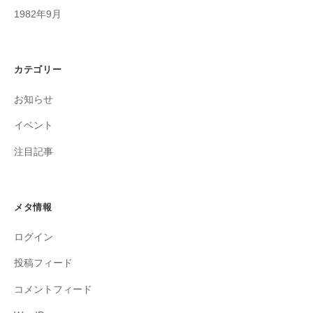
1982年9月
カテゴリー
お知らせ
イベント
注目記事
メタ情報
ログイン
投稿フィード
コメントフィード