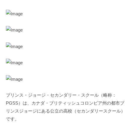
プリンス・ジョージ・セカンダリー・スクール（略称：
PGSS）は、カナダ・ブリティッシュコロンビア州の都市プ
リンスジョージにある公立の高校（セカンダリースクール）
です。