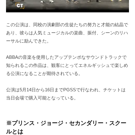
この公演は、同校の演劇部の生徒たちの努力と才能の結晶で
あり、彼らは人気ミュージカルの楽曲、振付、シーンのリハ
ーサルに励んできた。
ABBAの音楽を使用したアップテンポなサウンドトラックで
知られるこの作品は、観客にとってエネルギッシュで楽しめ
る公演になることが期待されている。
公演は5月14日から16日までPGSSで行なわれ、チケットは
当日会場で購入可能となっている。
※プリンス・ジョージ・セカンダリー・スクー
ルとは