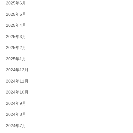
2025年6月
2025年5月
2025年4月
2025年3月
2025年2月
2025年1月
2024年12月
2024年11月
2024年10月
2024年9月
2024年8月
2024年7月