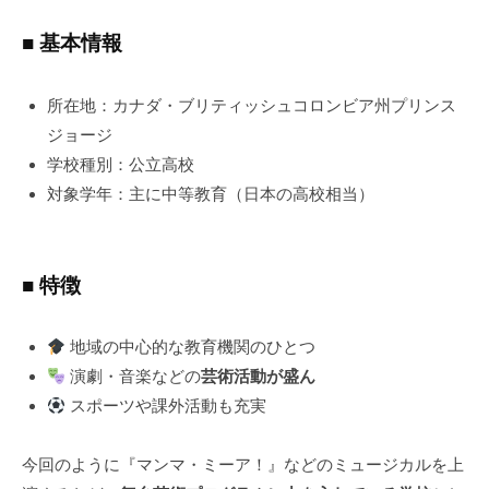
■ 基本情報
所在地：カナダ・ブリティッシュコロンビア州プリンス
ジョージ
学校種別：公立高校
対象学年：主に中等教育（日本の高校相当）
■ 特徴
地域の中心的な教育機関のひとつ
演劇・音楽などの
芸術活動が盛ん
スポーツや課外活動も充実
今回のように『マンマ・ミーア！』などのミュージカルを上