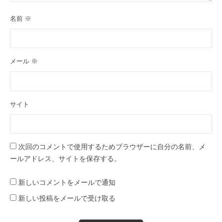
名前
※
メール
※
サイト
次回のコメントで使用するためブラウザーに自分の名前、メ
ールアドレス、サイトを保存する。
新しいコメントをメールで通知
新しい投稿をメールで受け取る