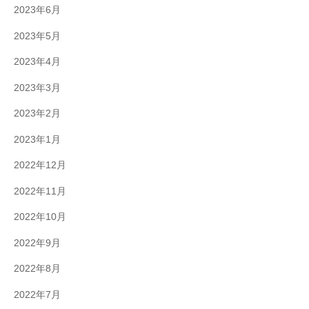
2023年6月
2023年5月
2023年4月
2023年3月
2023年2月
2023年1月
2022年12月
2022年11月
2022年10月
2022年9月
2022年8月
2022年7月