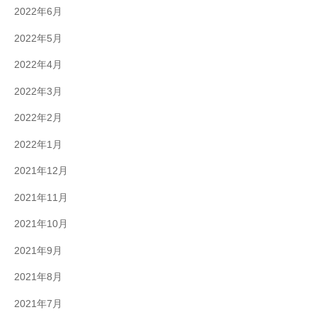
2022年6月
2022年5月
2022年4月
2022年3月
2022年2月
2022年1月
2021年12月
2021年11月
2021年10月
2021年9月
2021年8月
2021年7月