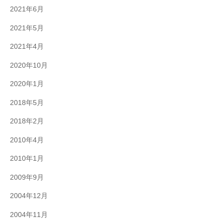
2021年6月
2021年5月
2021年4月
2020年10月
2020年1月
2018年5月
2018年2月
2010年4月
2010年1月
2009年9月
2004年12月
2004年11月