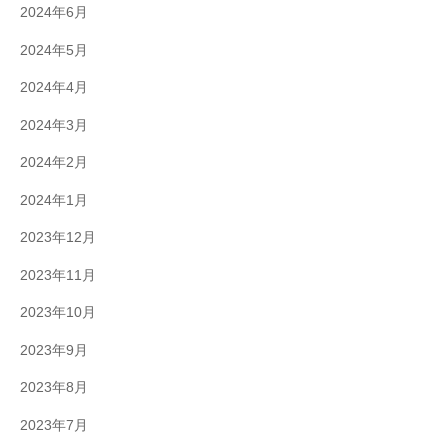
2024年6月
2024年5月
2024年4月
2024年3月
2024年2月
2024年1月
2023年12月
2023年11月
2023年10月
2023年9月
2023年8月
2023年7月